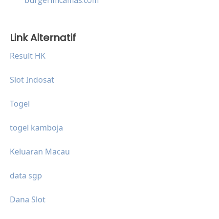
Link Alternatif
Result HK
Slot Indosat
Togel
togel kamboja
Keluaran Macau
data sgp
Dana Slot