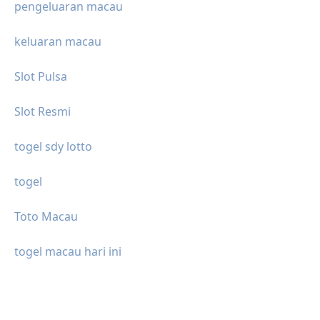
pengeluaran macau
keluaran macau
Slot Pulsa
Slot Resmi
togel sdy lotto
togel
Toto Macau
togel macau hari ini