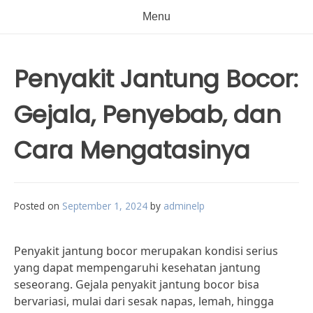
Menu
Penyakit Jantung Bocor:
Gejala, Penyebab, dan
Cara Mengatasinya
Posted on
September 1, 2024
by
adminelp
Penyakit jantung bocor merupakan kondisi serius
yang dapat mempengaruhi kesehatan jantung
seseorang. Gejala penyakit jantung bocor bisa
bervariasi, mulai dari sesak napas, lemah, hingga