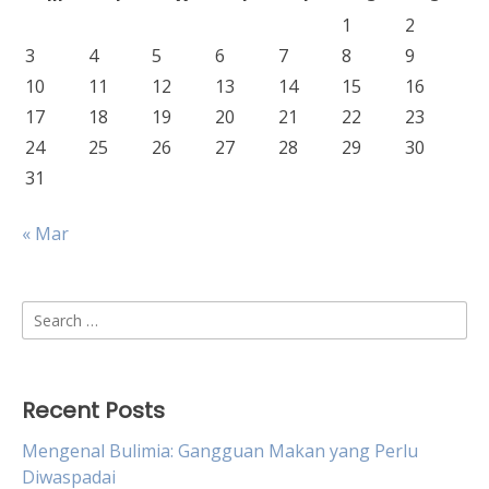
1
2
3
4
5
6
7
8
9
10
11
12
13
14
15
16
17
18
19
20
21
22
23
24
25
26
27
28
29
30
31
« Mar
Search
for:
Recent Posts
Mengenal Bulimia: Gangguan Makan yang Perlu
Diwaspadai