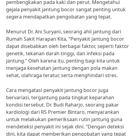
pembengkakan pada kaki dan perut. Mengetahui
gejala penyakit jantung bocor sangat penting untuk
segera mendapatkan pengobatan yang tepat.
Menurut Dr. Ani Suryani, seorang ahli jantung dari
Rumah Sakit Harapan Kita, “Penyakit jantung bocor
dapat disebabkan oleh berbagai faktor, seperti faktor
genetik, tekanan darah tinggi, dan infeksi pada
jantung.” Oleh karena itu, penting bagi kita untuk
menjaga kesehatan jantung dengan pola makan
sehat, olahraga teratur, serta menghindari stres.
Cara mengatasi penyakit jantung bocor juga
bervariasi, tergantung pada tingkat keparahan
kondisi tersebut. Dr. Budi Raharjo, seorang pakar
kardiologi dari RS Premier Bintaro, menyarankan
untuk melakukan pemeriksaan rutin jantung guna
mendeteksi penyakit ini sejak dini. “Dengan deteksi
dini, kita dapat memberikan pengobatan yang tepat