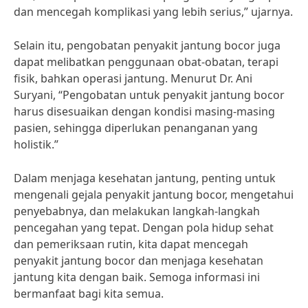
dan mencegah komplikasi yang lebih serius,” ujarnya.
Selain itu, pengobatan penyakit jantung bocor juga
dapat melibatkan penggunaan obat-obatan, terapi
fisik, bahkan operasi jantung. Menurut Dr. Ani
Suryani, “Pengobatan untuk penyakit jantung bocor
harus disesuaikan dengan kondisi masing-masing
pasien, sehingga diperlukan penanganan yang
holistik.”
Dalam menjaga kesehatan jantung, penting untuk
mengenali gejala penyakit jantung bocor, mengetahui
penyebabnya, dan melakukan langkah-langkah
pencegahan yang tepat. Dengan pola hidup sehat
dan pemeriksaan rutin, kita dapat mencegah
penyakit jantung bocor dan menjaga kesehatan
jantung kita dengan baik. Semoga informasi ini
bermanfaat bagi kita semua.