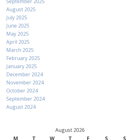
September 2025
August 2025
July 2025
June 2025
May 2025
April 2025
March 2025
February 2025
January 2025
December 2024
November 2024
October 2024
September 2024
August 2024
August 2026
M
T
W
T
F
S
S