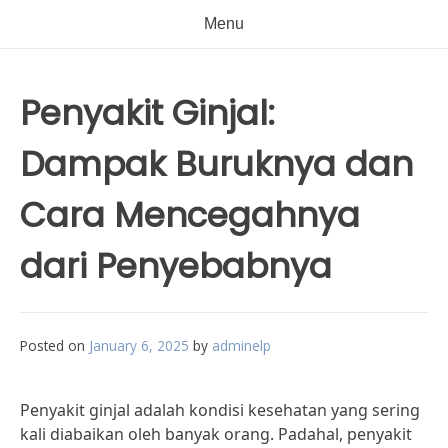
Menu
Penyakit Ginjal:
Dampak Buruknya dan
Cara Mencegahnya
dari Penyebabnya
Posted on
January 6, 2025
by
adminelp
Penyakit ginjal adalah kondisi kesehatan yang sering
kali diabaikan oleh banyak orang. Padahal, penyakit