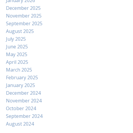
January 2026
December 2025
November 2025
September 2025
August 2025
July 2025
June 2025
May 2025
April 2025
March 2025
February 2025
January 2025
December 2024
November 2024
October 2024
September 2024
August 2024