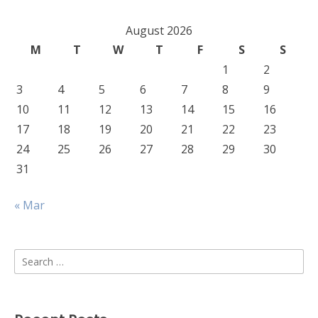
August 2026
M
T
W
T
F
S
S
1
2
3
4
5
6
7
8
9
10
11
12
13
14
15
16
17
18
19
20
21
22
23
24
25
26
27
28
29
30
31
« Mar
Search
for: