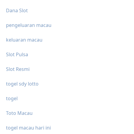
Dana Slot
pengeluaran macau
keluaran macau
Slot Pulsa
Slot Resmi
togel sdy lotto
togel
Toto Macau
togel macau hari ini