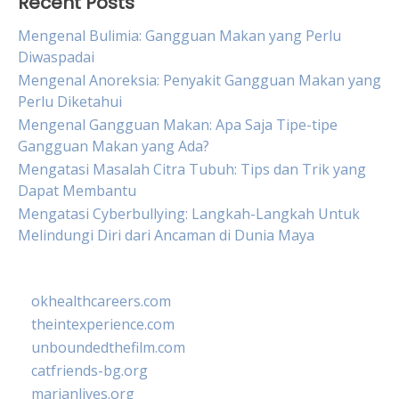
Recent Posts
Mengenal Bulimia: Gangguan Makan yang Perlu
Diwaspadai
Mengenal Anoreksia: Penyakit Gangguan Makan yang
Perlu Diketahui
Mengenal Gangguan Makan: Apa Saja Tipe-tipe
Gangguan Makan yang Ada?
Mengatasi Masalah Citra Tubuh: Tips dan Trik yang
Dapat Membantu
Mengatasi Cyberbullying: Langkah-Langkah Untuk
Melindungi Diri dari Ancaman di Dunia Maya
okhealthcareers.com
theintexperience.com
unboundedthefilm.com
catfriends-bg.org
marianlives.org