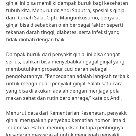
ginjal ini bisa memiliki dampak buruk bagi kesehatan
tubuh kita. Menurut dr. Andi Saputra, spesialis ginjal
dari Rumah Sakit Cipto Mangunkusumo, penyakit
ginjal bisa disebabkan oleh berbagai faktor seperti
tekanan darah tinggi, diabetes, serta infeksi yang
tidak diobati dengan baik.
Dampak buruk dari penyakit ginjal ini bisa sangat
serius, bahkan bisa menyebabkan gagal ginjal yang
membutuhkan prosedur cuci darah sebagai
pengobatannya. “Pencegahan adalah langkah terbaik
untuk menghindari penyakit ginjal. Salah satu cara
yang bisa dilakukan adalah dengan menjaga pola
makan sehat dan rutin berolahraga,” kata dr. Andi.
Menurut data dari Kementerian Kesehatan, penyakit
ginjal merupakan penyebab kematian nomor lima di
Indonesia. Hal ini menunjukkan betapa pentingnya
kesadaran masyarakat untuk mencegah penyakit