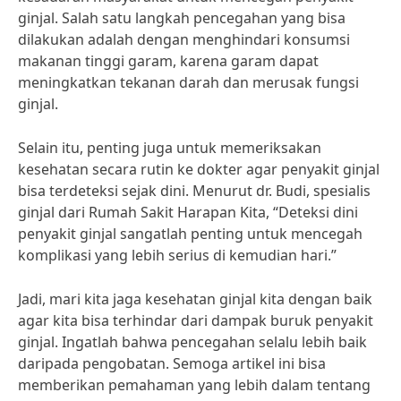
ginjal. Salah satu langkah pencegahan yang bisa
dilakukan adalah dengan menghindari konsumsi
makanan tinggi garam, karena garam dapat
meningkatkan tekanan darah dan merusak fungsi
ginjal.
Selain itu, penting juga untuk memeriksakan
kesehatan secara rutin ke dokter agar penyakit ginjal
bisa terdeteksi sejak dini. Menurut dr. Budi, spesialis
ginjal dari Rumah Sakit Harapan Kita, “Deteksi dini
penyakit ginjal sangatlah penting untuk mencegah
komplikasi yang lebih serius di kemudian hari.”
Jadi, mari kita jaga kesehatan ginjal kita dengan baik
agar kita bisa terhindar dari dampak buruk penyakit
ginjal. Ingatlah bahwa pencegahan selalu lebih baik
daripada pengobatan. Semoga artikel ini bisa
memberikan pemahaman yang lebih dalam tentang