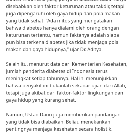
disebabkan oleh faktor keturunan atau takdir, tetapi
juga dipengaruhi oleh gaya hidup dan pola makan
yang tidak sehat. “Ada mitos yang mengatakan
bahwa diabetes hanya dialami oleh orang dengan
keturunan tertentu, namun faktanya adalah siapa
pun bisa terkena diabetes jika tidak menjaga pola
makan dan gaya hidupnya,” ujar Dr. Aditya.
Selain itu, menurut data dari Kementerian Kesehatan,
jumlah penderita diabetes di Indonesia terus
meningkat setiap tahunnya. Hal ini menunjukkan
bahwa penyakit ini bukanlah sekadar ujian dari Allah,
tetapi juga akibat dari faktor-faktor lingkungan dan
gaya hidup yang kurang sehat.
Namun, Ustad Danu juga memberikan pandangan
yang tidak bisa diabaikan. Beliau menekankan
pentingnya menjaga kesehatan secara holistik,