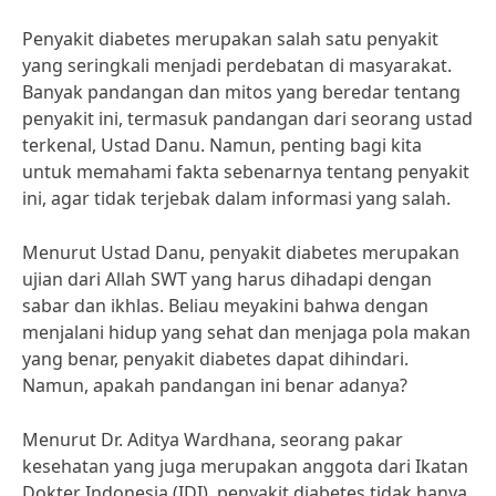
Penyakit diabetes merupakan salah satu penyakit
yang seringkali menjadi perdebatan di masyarakat.
Banyak pandangan dan mitos yang beredar tentang
penyakit ini, termasuk pandangan dari seorang ustad
terkenal, Ustad Danu. Namun, penting bagi kita
untuk memahami fakta sebenarnya tentang penyakit
ini, agar tidak terjebak dalam informasi yang salah.
Menurut Ustad Danu, penyakit diabetes merupakan
ujian dari Allah SWT yang harus dihadapi dengan
sabar dan ikhlas. Beliau meyakini bahwa dengan
menjalani hidup yang sehat dan menjaga pola makan
yang benar, penyakit diabetes dapat dihindari.
Namun, apakah pandangan ini benar adanya?
Menurut Dr. Aditya Wardhana, seorang pakar
kesehatan yang juga merupakan anggota dari Ikatan
Dokter Indonesia (IDI), penyakit diabetes tidak hanya