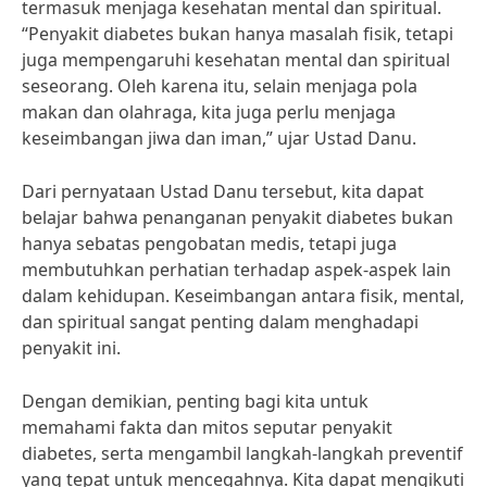
termasuk menjaga kesehatan mental dan spiritual.
“Penyakit diabetes bukan hanya masalah fisik, tetapi
juga mempengaruhi kesehatan mental dan spiritual
seseorang. Oleh karena itu, selain menjaga pola
makan dan olahraga, kita juga perlu menjaga
keseimbangan jiwa dan iman,” ujar Ustad Danu.
Dari pernyataan Ustad Danu tersebut, kita dapat
belajar bahwa penanganan penyakit diabetes bukan
hanya sebatas pengobatan medis, tetapi juga
membutuhkan perhatian terhadap aspek-aspek lain
dalam kehidupan. Keseimbangan antara fisik, mental,
dan spiritual sangat penting dalam menghadapi
penyakit ini.
Dengan demikian, penting bagi kita untuk
memahami fakta dan mitos seputar penyakit
diabetes, serta mengambil langkah-langkah preventif
yang tepat untuk mencegahnya. Kita dapat mengikuti