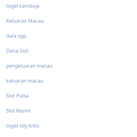
togel kamboja
Keluaran Macau
data sgp
Dana Slot
pengeluaran macau
keluaran macau
Slot Pulsa
Slot Resmi
togel sdy lotto