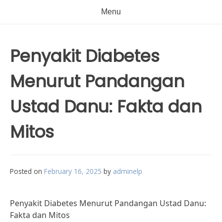
Menu
Penyakit Diabetes
Menurut Pandangan
Ustad Danu: Fakta dan
Mitos
Posted on
February 16, 2025
by
adminelp
Penyakit Diabetes Menurut Pandangan Ustad Danu:
Fakta dan Mitos