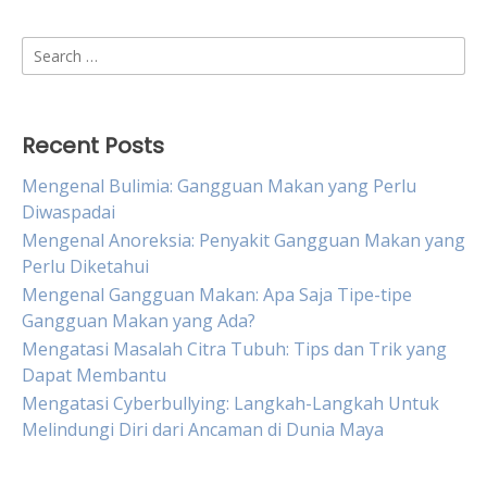
Search
for:
Recent Posts
Mengenal Bulimia: Gangguan Makan yang Perlu
Diwaspadai
Mengenal Anoreksia: Penyakit Gangguan Makan yang
Perlu Diketahui
Mengenal Gangguan Makan: Apa Saja Tipe-tipe
Gangguan Makan yang Ada?
Mengatasi Masalah Citra Tubuh: Tips dan Trik yang
Dapat Membantu
Mengatasi Cyberbullying: Langkah-Langkah Untuk
Melindungi Diri dari Ancaman di Dunia Maya