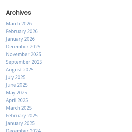
Archives
March 2026
February 2026
January 2026
December 2025
November 2025
September 2025
August 2025
July 2025
June 2025
May 2025
April 2025
March 2025
February 2025
January 2025
December 2024