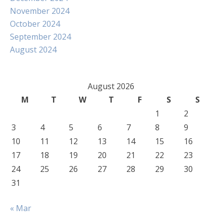
November 2024
October 2024
September 2024
August 2024
August 2026
M
T
W
T
F
S
S
1
2
3
4
5
6
7
8
9
10
11
12
13
14
15
16
17
18
19
20
21
22
23
24
25
26
27
28
29
30
31
« Mar