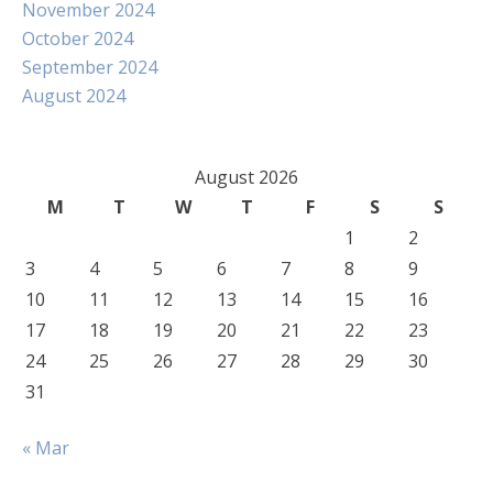
November 2024
October 2024
September 2024
August 2024
August 2026
M
T
W
T
F
S
S
1
2
3
4
5
6
7
8
9
10
11
12
13
14
15
16
17
18
19
20
21
22
23
24
25
26
27
28
29
30
31
« Mar