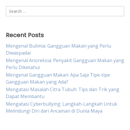
Search
for:
Recent Posts
Mengenal Bulimia: Gangguan Makan yang Perlu
Diwaspadai
Mengenal Anoreksia: Penyakit Gangguan Makan yang
Perlu Diketahui
Mengenal Gangguan Makan: Apa Saja Tipe-tipe
Gangguan Makan yang Ada?
Mengatasi Masalah Citra Tubuh: Tips dan Trik yang
Dapat Membantu
Mengatasi Cyberbullying: Langkah-Langkah Untuk
Melindungi Diri dari Ancaman di Dunia Maya