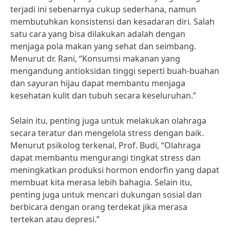
terjadi ini sebenarnya cukup sederhana, namun
membutuhkan konsistensi dan kesadaran diri. Salah
satu cara yang bisa dilakukan adalah dengan
menjaga pola makan yang sehat dan seimbang.
Menurut dr. Rani, “Konsumsi makanan yang
mengandung antioksidan tinggi seperti buah-buahan
dan sayuran hijau dapat membantu menjaga
kesehatan kulit dan tubuh secara keseluruhan.”
Selain itu, penting juga untuk melakukan olahraga
secara teratur dan mengelola stress dengan baik.
Menurut psikolog terkenal, Prof. Budi, “Olahraga
dapat membantu mengurangi tingkat stress dan
meningkatkan produksi hormon endorfin yang dapat
membuat kita merasa lebih bahagia. Selain itu,
penting juga untuk mencari dukungan sosial dan
berbicara dengan orang terdekat jika merasa
tertekan atau depresi.”