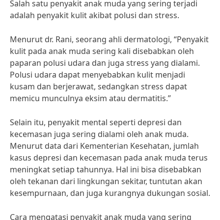
Salah satu penyakit anak muda yang sering terjadi
adalah penyakit kulit akibat polusi dan stress.
Menurut dr. Rani, seorang ahli dermatologi, “Penyakit
kulit pada anak muda sering kali disebabkan oleh
paparan polusi udara dan juga stress yang dialami.
Polusi udara dapat menyebabkan kulit menjadi
kusam dan berjerawat, sedangkan stress dapat
memicu munculnya eksim atau dermatitis.”
Selain itu, penyakit mental seperti depresi dan
kecemasan juga sering dialami oleh anak muda.
Menurut data dari Kementerian Kesehatan, jumlah
kasus depresi dan kecemasan pada anak muda terus
meningkat setiap tahunnya. Hal ini bisa disebabkan
oleh tekanan dari lingkungan sekitar, tuntutan akan
kesempurnaan, dan juga kurangnya dukungan sosial.
Cara mengatasi penyakit anak muda yang sering