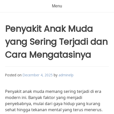
Menu
Penyakit Anak Muda
yang Sering Terjadi dan
Cara Mengatasinya
Posted on
December 4, 2025
by
adminelp
Penyakit anak muda memang sering terjadi di era
modern ini. Banyak faktor yang menjadi
penyebabnya, mulai dari gaya hidup yang kurang
sehat hingga tekanan mental yang terus menerus.