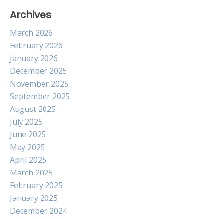
Archives
March 2026
February 2026
January 2026
December 2025
November 2025
September 2025
August 2025
July 2025
June 2025
May 2025
April 2025
March 2025
February 2025
January 2025
December 2024