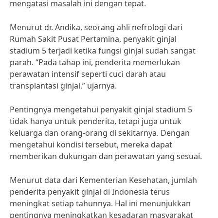
mengatasi masalah ini dengan tepat.
Menurut dr. Andika, seorang ahli nefrologi dari
Rumah Sakit Pusat Pertamina, penyakit ginjal
stadium 5 terjadi ketika fungsi ginjal sudah sangat
parah. “Pada tahap ini, penderita memerlukan
perawatan intensif seperti cuci darah atau
transplantasi ginjal,” ujarnya.
Pentingnya mengetahui penyakit ginjal stadium 5
tidak hanya untuk penderita, tetapi juga untuk
keluarga dan orang-orang di sekitarnya. Dengan
mengetahui kondisi tersebut, mereka dapat
memberikan dukungan dan perawatan yang sesuai.
Menurut data dari Kementerian Kesehatan, jumlah
penderita penyakit ginjal di Indonesia terus
meningkat setiap tahunnya. Hal ini menunjukkan
pentingnya meningkatkan kesadaran masyarakat