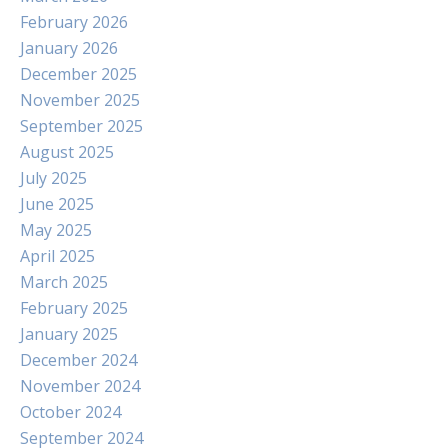
February 2026
January 2026
December 2025
November 2025
September 2025
August 2025
July 2025
June 2025
May 2025
April 2025
March 2025
February 2025
January 2025
December 2024
November 2024
October 2024
September 2024