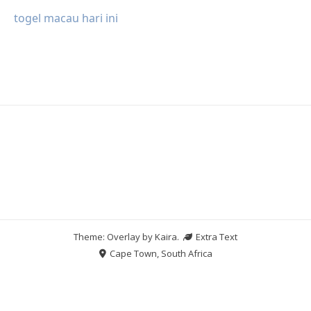
togel macau hari ini
Theme: Overlay by
Kaira
.
Extra Text
Cape Town, South Africa