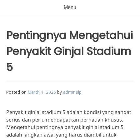
Menu
Pentingnya Mengetahui
Penyakit Ginjal Stadium
5
Posted on
March 1, 2025
by
adminelp
Penyakit ginjal stadium 5 adalah kondisi yang sangat
serius dan perlu mendapatkan perhatian khusus.
Mengetahui pentingnya penyakit ginjal stadium 5
adalah langkah awal yang harus diambil untuk