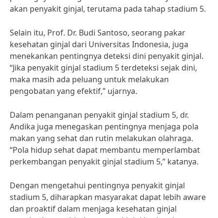
akan penyakit ginjal, terutama pada tahap stadium 5.
Selain itu, Prof. Dr. Budi Santoso, seorang pakar
kesehatan ginjal dari Universitas Indonesia, juga
menekankan pentingnya deteksi dini penyakit ginjal.
“Jika penyakit ginjal stadium 5 terdeteksi sejak dini,
maka masih ada peluang untuk melakukan
pengobatan yang efektif,” ujarnya.
Dalam penanganan penyakit ginjal stadium 5, dr.
Andika juga menegaskan pentingnya menjaga pola
makan yang sehat dan rutin melakukan olahraga.
“Pola hidup sehat dapat membantu memperlambat
perkembangan penyakit ginjal stadium 5,” katanya.
Dengan mengetahui pentingnya penyakit ginjal
stadium 5, diharapkan masyarakat dapat lebih aware
dan proaktif dalam menjaga kesehatan ginjal