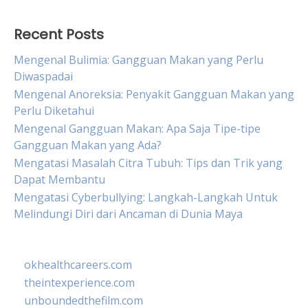
Recent Posts
Mengenal Bulimia: Gangguan Makan yang Perlu
Diwaspadai
Mengenal Anoreksia: Penyakit Gangguan Makan yang
Perlu Diketahui
Mengenal Gangguan Makan: Apa Saja Tipe-tipe
Gangguan Makan yang Ada?
Mengatasi Masalah Citra Tubuh: Tips dan Trik yang
Dapat Membantu
Mengatasi Cyberbullying: Langkah-Langkah Untuk
Melindungi Diri dari Ancaman di Dunia Maya
okhealthcareers.com
theintexperience.com
unboundedthefilm.com