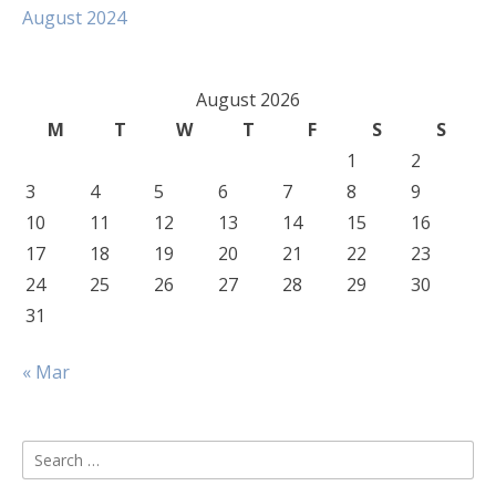
August 2024
August 2026
M
T
W
T
F
S
S
1
2
3
4
5
6
7
8
9
10
11
12
13
14
15
16
17
18
19
20
21
22
23
24
25
26
27
28
29
30
31
« Mar
Search
for: