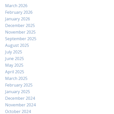
March 2026
February 2026
January 2026
December 2025
November 2025
September 2025
August 2025
July 2025
June 2025
May 2025
April 2025
March 2025
February 2025
January 2025
December 2024
November 2024
October 2024