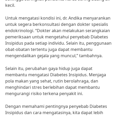
kecil.
Untuk mengatasi kondisi ini, dr. Andika menyarankan
untuk segera berkonsultasi dengan dokter spesialis
endokrinologi. “Dokter akan melakukan serangkaian
pemeriksaan untuk mengetahui penyebab Diabetes
Insipidus pada setiap individu. Selain itu, penggunaan
obat-obatan tertentu juga dapat membantu
mengendalikan gejala yang muncul,” tambahnya.
Selain itu, perubahan gaya hidup juga dapat
membantu mengatasi Diabetes Insipidus. Menjaga
pola makan yang sehat, rutin berolahraga, dan
menghindari stres berlebihan dapat membantu
mengurangi risiko terkena penyakit ini.
Dengan memahami pentingnya penyebab Diabetes
Insipidus dan cara mengatasinya, kita dapat lebih