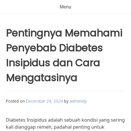
Menu
Pentingnya Memahami
Penyebab Diabetes
Insipidus dan Cara
Mengatasinya
Posted on
December 24, 2024
by
adminelp
Diabetes Insipidus adalah sebuah kondisi yang sering
kali dianggap remeh, padahal penting untuk