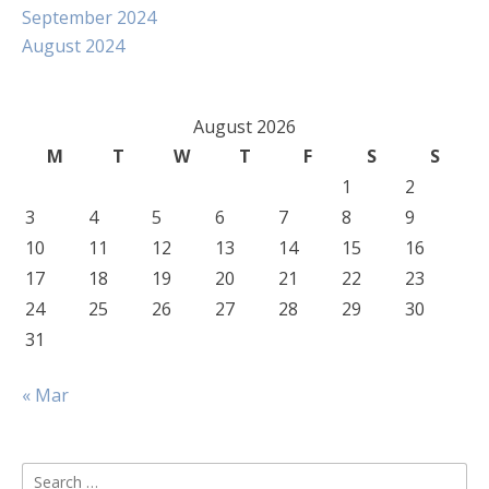
September 2024
August 2024
August 2026
M
T
W
T
F
S
S
1
2
3
4
5
6
7
8
9
10
11
12
13
14
15
16
17
18
19
20
21
22
23
24
25
26
27
28
29
30
31
« Mar
Search