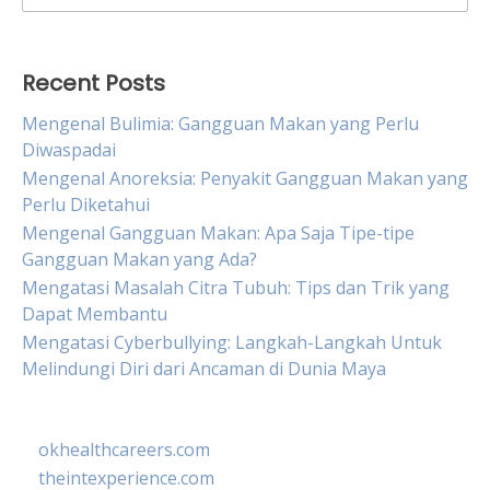
for:
Recent Posts
Mengenal Bulimia: Gangguan Makan yang Perlu
Diwaspadai
Mengenal Anoreksia: Penyakit Gangguan Makan yang
Perlu Diketahui
Mengenal Gangguan Makan: Apa Saja Tipe-tipe
Gangguan Makan yang Ada?
Mengatasi Masalah Citra Tubuh: Tips dan Trik yang
Dapat Membantu
Mengatasi Cyberbullying: Langkah-Langkah Untuk
Melindungi Diri dari Ancaman di Dunia Maya
okhealthcareers.com
theintexperience.com