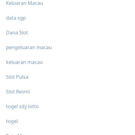
Keluaran Macau
data sgp
Dana Slot
pengeluaran macau
keluaran macau
Slot Pulsa
Slot Resmi
togel sdy lotto
togel