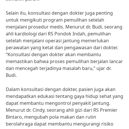
Selain itu, konsultasi dengan dokter juga penting
untuk mengikuti program pemulihan setelah
menjalani prosedur medis. Menurut dr. Budi, seorang
ahli kardiologi dari RS Pondok Indah, pemulihan
setelah menjalani operasi jantung memerlukan
perawatan yang ketat dan pengawasan dari dokter.
“Konsultasi dengan dokter akan membantu
memastikan bahwa proses pemulihan berjalan lancar
dan mencegah terjadinya masalah baru,” ujar dr.
Budi.
Dalam konsultasi dengan dokter, pasien juga akan
mendapatkan edukasi tentang gaya hidup sehat yang
dapat membantu mengontrol penyakit jantung.
Menurut dr. Cindy, seorang ahli gizi dari RS Premier
Bintaro, mengubah pola makan dan rutin
berolahraga dapat membantu mengurangi risiko