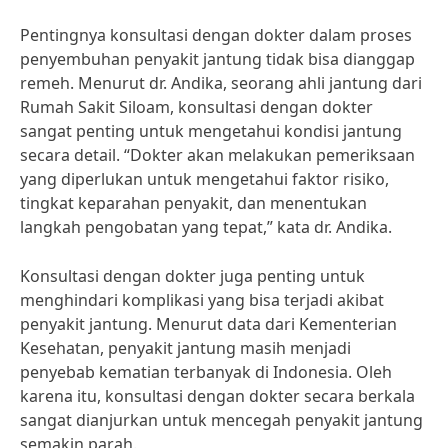
Pentingnya konsultasi dengan dokter dalam proses
penyembuhan penyakit jantung tidak bisa dianggap
remeh. Menurut dr. Andika, seorang ahli jantung dari
Rumah Sakit Siloam, konsultasi dengan dokter
sangat penting untuk mengetahui kondisi jantung
secara detail. “Dokter akan melakukan pemeriksaan
yang diperlukan untuk mengetahui faktor risiko,
tingkat keparahan penyakit, dan menentukan
langkah pengobatan yang tepat,” kata dr. Andika.
Konsultasi dengan dokter juga penting untuk
menghindari komplikasi yang bisa terjadi akibat
penyakit jantung. Menurut data dari Kementerian
Kesehatan, penyakit jantung masih menjadi
penyebab kematian terbanyak di Indonesia. Oleh
karena itu, konsultasi dengan dokter secara berkala
sangat dianjurkan untuk mencegah penyakit jantung
semakin parah.