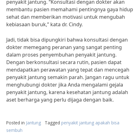
penyakit jantung. “Konsultasi dengan dokter akan
membantu pasien memahami pentingnya gaya hidup
sehat dan memberikan motivasi untuk mengubah
kebiasaan buruk,” kata dr. Cindy.
Jadi, tidak bisa dipungkiri bahwa konsultasi dengan
dokter memegang peranan yang sangat penting
dalam proses penyembuhan penyakit jantung.
Dengan berkonsultasi secara rutin, pasien dapat
mendapatkan perawatan yang tepat dan mencegah
penyakit jantung semakin parah. Jangan ragu untuk
menghubungi dokter jika Anda mengalami gejala
penyakit jantung, karena kesehatan jantung adalah
aset berharga yang perlu dijaga dengan baik.
Posted in
Jantung
Tagged
penyakit jantung apakah bisa
sembuh