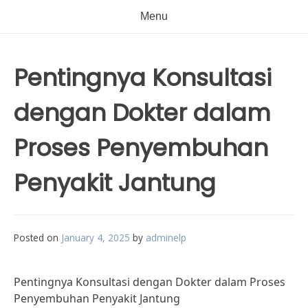
Menu
Pentingnya Konsultasi
dengan Dokter dalam
Proses Penyembuhan
Penyakit Jantung
Posted on
January 4, 2025
by
adminelp
Pentingnya Konsultasi dengan Dokter dalam Proses
Penyembuhan Penyakit Jantung