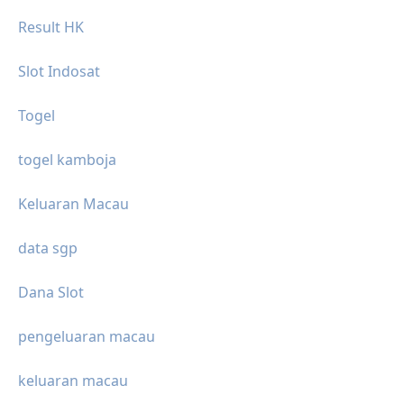
Result HK
Slot Indosat
Togel
togel kamboja
Keluaran Macau
data sgp
Dana Slot
pengeluaran macau
keluaran macau