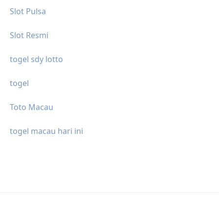
Slot Pulsa
Slot Resmi
togel sdy lotto
togel
Toto Macau
togel macau hari ini