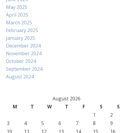
May 2025
April 2025
March 2025
February 2025
January 2025
December 2024
November 2024
October 2024
September 2024
August 2024
August 2026
M
T
W
T
F
S
S
1
2
3
4
5
6
7
8
9
10
11
12
13
14
15
16