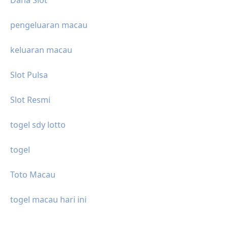
pengeluaran macau
keluaran macau
Slot Pulsa
Slot Resmi
togel sdy lotto
togel
Toto Macau
togel macau hari ini