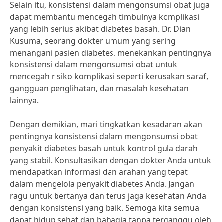
Selain itu, konsistensi dalam mengonsumsi obat juga
dapat membantu mencegah timbulnya komplikasi
yang lebih serius akibat diabetes basah. Dr. Dian
Kusuma, seorang dokter umum yang sering
menangani pasien diabetes, menekankan pentingnya
konsistensi dalam mengonsumsi obat untuk
mencegah risiko komplikasi seperti kerusakan saraf,
gangguan penglihatan, dan masalah kesehatan
lainnya.
Dengan demikian, mari tingkatkan kesadaran akan
pentingnya konsistensi dalam mengonsumsi obat
penyakit diabetes basah untuk kontrol gula darah
yang stabil. Konsultasikan dengan dokter Anda untuk
mendapatkan informasi dan arahan yang tepat
dalam mengelola penyakit diabetes Anda. Jangan
ragu untuk bertanya dan terus jaga kesehatan Anda
dengan konsistensi yang baik. Semoga kita semua
dapat hidup sehat dan bahagia tanpa terganggu oleh