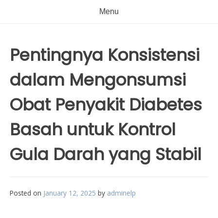
Menu
Pentingnya Konsistensi
dalam Mengonsumsi
Obat Penyakit Diabetes
Basah untuk Kontrol
Gula Darah yang Stabil
Posted on
January 12, 2025
by
adminelp