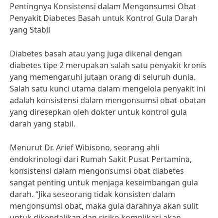
Pentingnya Konsistensi dalam Mengonsumsi Obat
Penyakit Diabetes Basah untuk Kontrol Gula Darah
yang Stabil
Diabetes basah atau yang juga dikenal dengan
diabetes tipe 2 merupakan salah satu penyakit kronis
yang memengaruhi jutaan orang di seluruh dunia.
Salah satu kunci utama dalam mengelola penyakit ini
adalah konsistensi dalam mengonsumsi obat-obatan
yang diresepkan oleh dokter untuk kontrol gula
darah yang stabil.
Menurut Dr. Arief Wibisono, seorang ahli
endokrinologi dari Rumah Sakit Pusat Pertamina,
konsistensi dalam mengonsumsi obat diabetes
sangat penting untuk menjaga keseimbangan gula
darah. “Jika seseorang tidak konsisten dalam
mengonsumsi obat, maka gula darahnya akan sulit
untuk dikendalikan dan risiko komplikasi akan