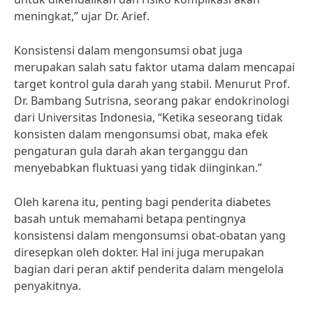
meningkat,” ujar Dr. Arief.
Konsistensi dalam mengonsumsi obat juga
merupakan salah satu faktor utama dalam mencapai
target kontrol gula darah yang stabil. Menurut Prof.
Dr. Bambang Sutrisna, seorang pakar endokrinologi
dari Universitas Indonesia, “Ketika seseorang tidak
konsisten dalam mengonsumsi obat, maka efek
pengaturan gula darah akan terganggu dan
menyebabkan fluktuasi yang tidak diinginkan.”
Oleh karena itu, penting bagi penderita diabetes
basah untuk memahami betapa pentingnya
konsistensi dalam mengonsumsi obat-obatan yang
diresepkan oleh dokter. Hal ini juga merupakan
bagian dari peran aktif penderita dalam mengelola
penyakitnya.