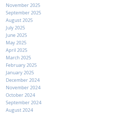
November 2025
September 2025
August 2025
July 2025
June 2025
May 2025
April 2025
March 2025
February 2025
January 2025
December 2024
November 2024
October 2024
September 2024
August 2024