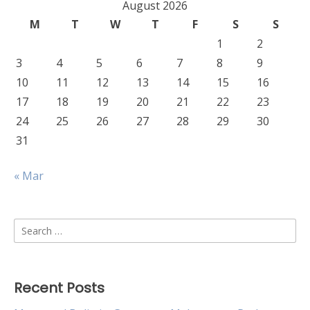
August 2026
M
T
W
T
F
S
S
1
2
3
4
5
6
7
8
9
10
11
12
13
14
15
16
17
18
19
20
21
22
23
24
25
26
27
28
29
30
31
« Mar
Search
for:
Recent Posts