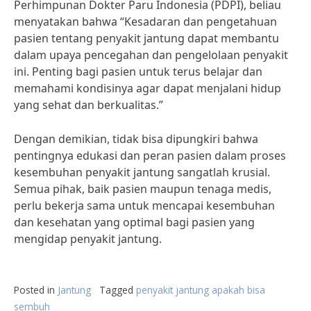
Perhimpunan Dokter Paru Indonesia (PDPI), beliau
menyatakan bahwa “Kesadaran dan pengetahuan
pasien tentang penyakit jantung dapat membantu
dalam upaya pencegahan dan pengelolaan penyakit
ini. Penting bagi pasien untuk terus belajar dan
memahami kondisinya agar dapat menjalani hidup
yang sehat dan berkualitas.”
Dengan demikian, tidak bisa dipungkiri bahwa
pentingnya edukasi dan peran pasien dalam proses
kesembuhan penyakit jantung sangatlah krusial.
Semua pihak, baik pasien maupun tenaga medis,
perlu bekerja sama untuk mencapai kesembuhan
dan kesehatan yang optimal bagi pasien yang
mengidap penyakit jantung.
Posted in
Jantung
Tagged
penyakit jantung apakah bisa
sembuh