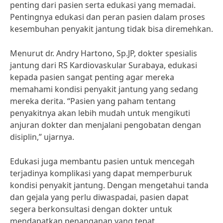
penting dari pasien serta edukasi yang memadai.
Pentingnya edukasi dan peran pasien dalam proses
kesembuhan penyakit jantung tidak bisa diremehkan.
Menurut dr. Andry Hartono, Sp.JP, dokter spesialis
jantung dari RS Kardiovaskular Surabaya, edukasi
kepada pasien sangat penting agar mereka
memahami kondisi penyakit jantung yang sedang
mereka derita. “Pasien yang paham tentang
penyakitnya akan lebih mudah untuk mengikuti
anjuran dokter dan menjalani pengobatan dengan
disiplin,” ujarnya.
Edukasi juga membantu pasien untuk mencegah
terjadinya komplikasi yang dapat memperburuk
kondisi penyakit jantung. Dengan mengetahui tanda
dan gejala yang perlu diwaspadai, pasien dapat
segera berkonsultasi dengan dokter untuk
mendapatkan penanganan yang tepat.