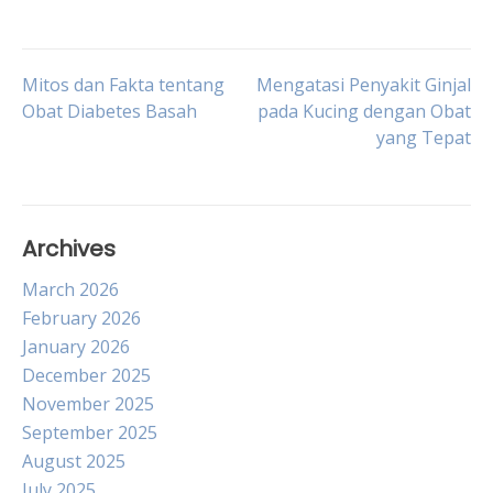
Post
Mitos dan Fakta tentang
Mengatasi Penyakit Ginjal
Obat Diabetes Basah
pada Kucing dengan Obat
yang Tepat
navigation
Archives
March 2026
February 2026
January 2026
December 2025
November 2025
September 2025
August 2025
July 2025