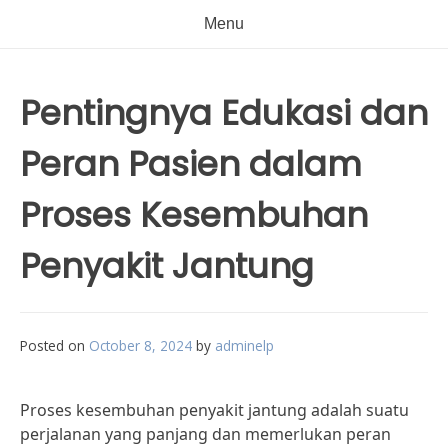
Menu
Pentingnya Edukasi dan
Peran Pasien dalam
Proses Kesembuhan
Penyakit Jantung
Posted on
October 8, 2024
by
adminelp
Proses kesembuhan penyakit jantung adalah suatu
perjalanan yang panjang dan memerlukan peran