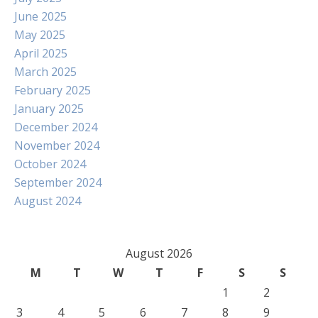
June 2025
May 2025
April 2025
March 2025
February 2025
January 2025
December 2024
November 2024
October 2024
September 2024
August 2024
August 2026
M
T
W
T
F
S
S
1
2
3
4
5
6
7
8
9