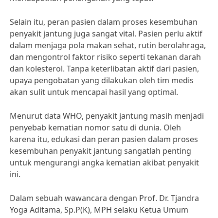
Selain itu, peran pasien dalam proses kesembuhan
penyakit jantung juga sangat vital. Pasien perlu aktif
dalam menjaga pola makan sehat, rutin berolahraga,
dan mengontrol faktor risiko seperti tekanan darah
dan kolesterol. Tanpa keterlibatan aktif dari pasien,
upaya pengobatan yang dilakukan oleh tim medis
akan sulit untuk mencapai hasil yang optimal.
Menurut data WHO, penyakit jantung masih menjadi
penyebab kematian nomor satu di dunia. Oleh
karena itu, edukasi dan peran pasien dalam proses
kesembuhan penyakit jantung sangatlah penting
untuk mengurangi angka kematian akibat penyakit
ini.
Dalam sebuah wawancara dengan Prof. Dr. Tjandra
Yoga Aditama, Sp.P(K), MPH selaku Ketua Umum