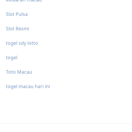
Slot Pulsa
Slot Resmi
togel sdy lotto
togel
Toto Macau
togel macau hari ini