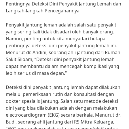
Pentingnya Deteksi Dini Penyakit Jantung Lemah dan
Langkah-langkah Pencegahannya
Penyakit jantung lemah adalah salah satu penyakit
yang sering kali tidak disadari oleh banyak orang.
Namun, penting untuk kita menyadari betapa
pentingnya deteksi dini penyakit jantung lemah ini.
Menurut dr. Andini, seorang ahli jantung dari Rumah
Sakit Siloam, “Deteksi dini penyakit jantung lemah
dapat membantu dalam mencegah komplikasi yang
lebih serius di masa depan.”
Deteksi dini penyakit jantung lemah dapat dilakukan
melalui pemeriksaan rutin dan konsultasi dengan
dokter spesialis jantung. Salah satu metode deteksi
dini yang bisa dilakukan adalah dengan melakukan
electrocardiogram (EKG) secara berkala. Menurut dr.
Budi, seorang ahli jantung dari RS Mitra Keluarga,
“EKG merupakan salah satu cara yang efektif untuk