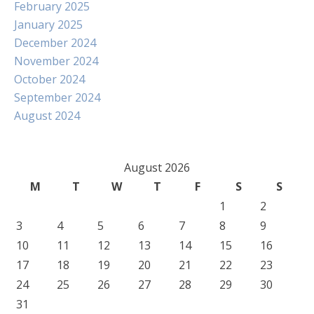
February 2025
January 2025
December 2024
November 2024
October 2024
September 2024
August 2024
August 2026
M
T
W
T
F
S
S
1
2
3
4
5
6
7
8
9
10
11
12
13
14
15
16
17
18
19
20
21
22
23
24
25
26
27
28
29
30
31