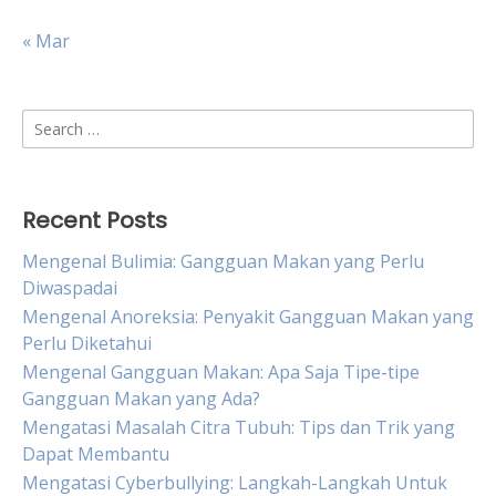
« Mar
Search
for:
Recent Posts
Mengenal Bulimia: Gangguan Makan yang Perlu
Diwaspadai
Mengenal Anoreksia: Penyakit Gangguan Makan yang
Perlu Diketahui
Mengenal Gangguan Makan: Apa Saja Tipe-tipe
Gangguan Makan yang Ada?
Mengatasi Masalah Citra Tubuh: Tips dan Trik yang
Dapat Membantu
Mengatasi Cyberbullying: Langkah-Langkah Untuk