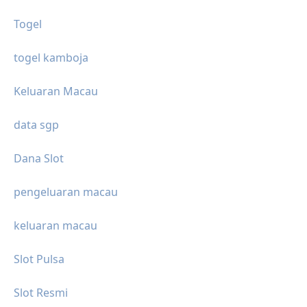
Togel
togel kamboja
Keluaran Macau
data sgp
Dana Slot
pengeluaran macau
keluaran macau
Slot Pulsa
Slot Resmi