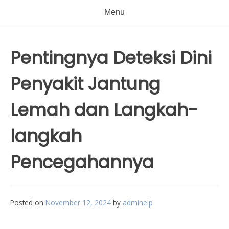
Menu
Pentingnya Deteksi Dini
Penyakit Jantung
Lemah dan Langkah-
langkah
Pencegahannya
Posted on
November 12, 2024
by
adminelp