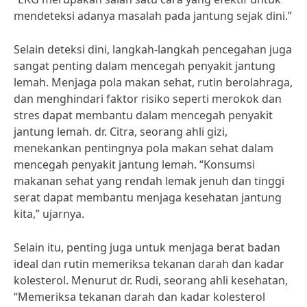
mendeteksi adanya masalah pada jantung sejak dini.”
Selain deteksi dini, langkah-langkah pencegahan juga
sangat penting dalam mencegah penyakit jantung
lemah. Menjaga pola makan sehat, rutin berolahraga,
dan menghindari faktor risiko seperti merokok dan
stres dapat membantu dalam mencegah penyakit
jantung lemah. dr. Citra, seorang ahli gizi,
menekankan pentingnya pola makan sehat dalam
mencegah penyakit jantung lemah. “Konsumsi
makanan sehat yang rendah lemak jenuh dan tinggi
serat dapat membantu menjaga kesehatan jantung
kita,” ujarnya.
Selain itu, penting juga untuk menjaga berat badan
ideal dan rutin memeriksa tekanan darah dan kadar
kolesterol. Menurut dr. Rudi, seorang ahli kesehatan,
“Memeriksa tekanan darah dan kadar kolesterol