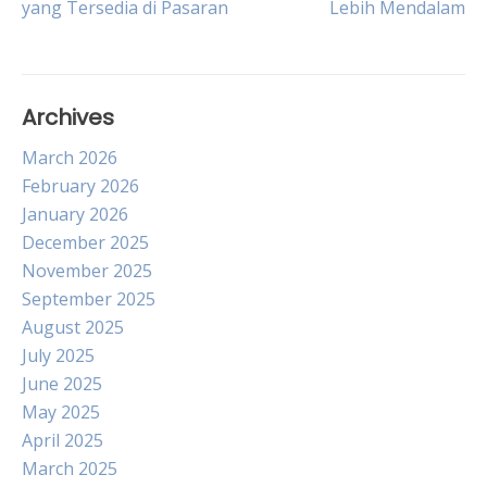
yang Tersedia di Pasaran
Lebih Mendalam
navigation
Archives
March 2026
February 2026
January 2026
December 2025
November 2025
September 2025
August 2025
July 2025
June 2025
May 2025
April 2025
March 2025