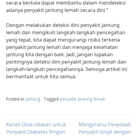
secara berkala dapat membantu dalam mendeteksi
adanya penyakit jantung lemah secara dini.”
Dengan melakukan deteksi dini penyakit jantung
lemah dan mengikuti langkah-langkah pencegahan
yang tepat, kita dapat mengurangi risiko terkena
penyakit jantung lemah dan menjaga kesehatan
jantung kita dengan baik. Jadi, jangan lupakan
pentingnya deteksi dini penyakit jantung lemah dan
langkah-langkah pencegahannya. Semoga artikel ini
bermanfaat untuk kita semua.
Posted in
Jantung
Tagged
penyakit jantung lemah
Post
Kenali Obat-obatan untuk
Mengetahui Penyebab
Penyakit Diabetes Ringan
Penyakit Ginjal dengan