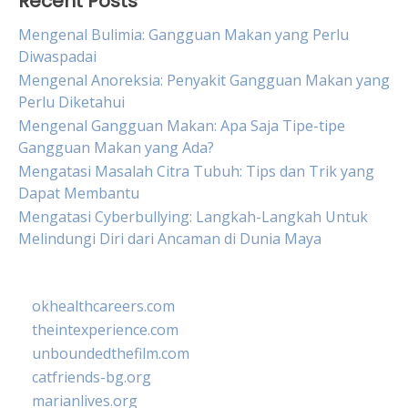
Recent Posts
Mengenal Bulimia: Gangguan Makan yang Perlu
Diwaspadai
Mengenal Anoreksia: Penyakit Gangguan Makan yang
Perlu Diketahui
Mengenal Gangguan Makan: Apa Saja Tipe-tipe
Gangguan Makan yang Ada?
Mengatasi Masalah Citra Tubuh: Tips dan Trik yang
Dapat Membantu
Mengatasi Cyberbullying: Langkah-Langkah Untuk
Melindungi Diri dari Ancaman di Dunia Maya
okhealthcareers.com
theintexperience.com
unboundedthefilm.com
catfriends-bg.org
marianlives.org