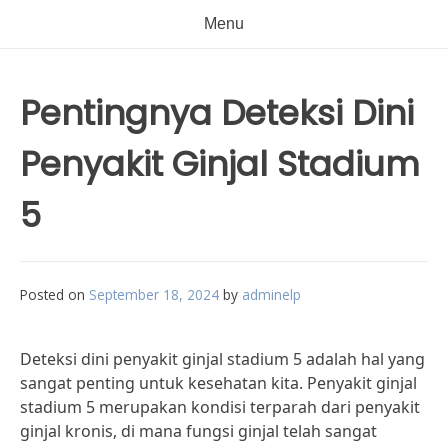
Menu
Pentingnya Deteksi Dini
Penyakit Ginjal Stadium
5
Posted on
September 18, 2024
by
adminelp
Deteksi dini penyakit ginjal stadium 5 adalah hal yang
sangat penting untuk kesehatan kita. Penyakit ginjal
stadium 5 merupakan kondisi terparah dari penyakit
ginjal kronis, di mana fungsi ginjal telah sangat