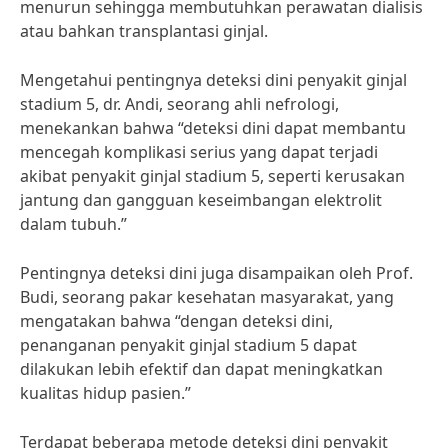
menurun sehingga membutuhkan perawatan dialisis
atau bahkan transplantasi ginjal.
Mengetahui pentingnya deteksi dini penyakit ginjal
stadium 5, dr. Andi, seorang ahli nefrologi,
menekankan bahwa “deteksi dini dapat membantu
mencegah komplikasi serius yang dapat terjadi
akibat penyakit ginjal stadium 5, seperti kerusakan
jantung dan gangguan keseimbangan elektrolit
dalam tubuh.”
Pentingnya deteksi dini juga disampaikan oleh Prof.
Budi, seorang pakar kesehatan masyarakat, yang
mengatakan bahwa “dengan deteksi dini,
penanganan penyakit ginjal stadium 5 dapat
dilakukan lebih efektif dan dapat meningkatkan
kualitas hidup pasien.”
Terdapat beberapa metode deteksi dini penyakit