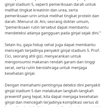
ginjal stadium 5, seperti pemeriksaan darah untuk
melihat tingkat kreatinin dan urea, serta
pemeriksaan urin untuk melihat tingkat protein dan
darah. Menurut dr. Ani, seorang dokter umum,
“pemeriksaan rutin tersebut dapat membantu
mendeteksi adanya gangguan pada ginjal sejak dini.”
Selain itu, gaya hidup sehat juga dapat membantu
mencegah terjadinya penyakit ginjal stadium 5. Prof.
Cici, seorang ahli gizi, menyarankan untuk
mengonsumsi makanan rendah garam dan tinggi
serat, serta rutin berolahraga untuk menjaga
kesehatan ginjal.
Dengan memahami pentingnya deteksi dini penyakit
ginjal stadium 5 dan melakukan langkah-langkah
preventif yang tepat, kita dapat menjaga kesehatan
ginjal dan mencegah terjadinya komplikasi serius di