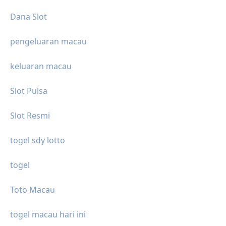
Dana Slot
pengeluaran macau
keluaran macau
Slot Pulsa
Slot Resmi
togel sdy lotto
togel
Toto Macau
togel macau hari ini