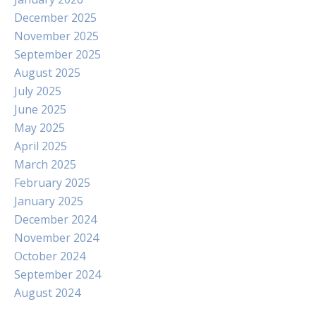
December 2025
November 2025
September 2025
August 2025
July 2025
June 2025
May 2025
April 2025
March 2025
February 2025
January 2025
December 2024
November 2024
October 2024
September 2024
August 2024