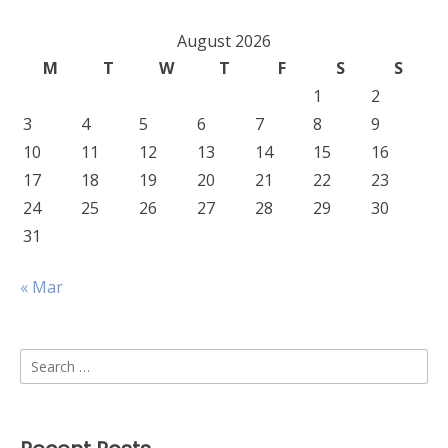
August 2026
M
T
W
T
F
S
S
1
2
3
4
5
6
7
8
9
10
11
12
13
14
15
16
17
18
19
20
21
22
23
24
25
26
27
28
29
30
31
« Mar
Search
for: