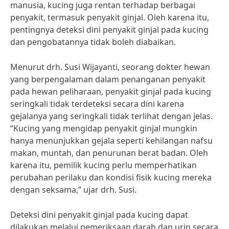
manusia, kucing juga rentan terhadap berbagai
penyakit, termasuk penyakit ginjal. Oleh karena itu,
pentingnya deteksi dini penyakit ginjal pada kucing
dan pengobatannya tidak boleh diabaikan.
Menurut drh. Susi Wijayanti, seorang dokter hewan
yang berpengalaman dalam penanganan penyakit
pada hewan peliharaan, penyakit ginjal pada kucing
seringkali tidak terdeteksi secara dini karena
gejalanya yang seringkali tidak terlihat dengan jelas.
“Kucing yang mengidap penyakit ginjal mungkin
hanya menunjukkan gejala seperti kehilangan nafsu
makan, muntah, dan penurunan berat badan. Oleh
karena itu, pemilik kucing perlu memperhatikan
perubahan perilaku dan kondisi fisik kucing mereka
dengan seksama,” ujar drh. Susi.
Deteksi dini penyakit ginjal pada kucing dapat
dilakukan melalui pemeriksaan darah dan urin secara