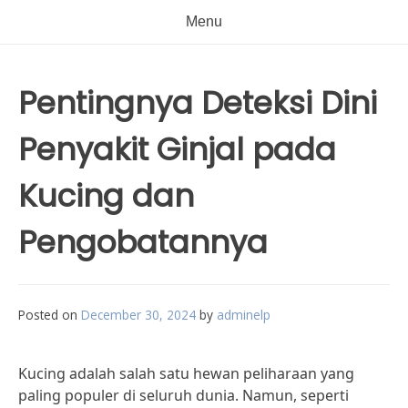
Menu
Pentingnya Deteksi Dini
Penyakit Ginjal pada
Kucing dan
Pengobatannya
Posted on
December 30, 2024
by
adminelp
Kucing adalah salah satu hewan peliharaan yang
paling populer di seluruh dunia. Namun, seperti