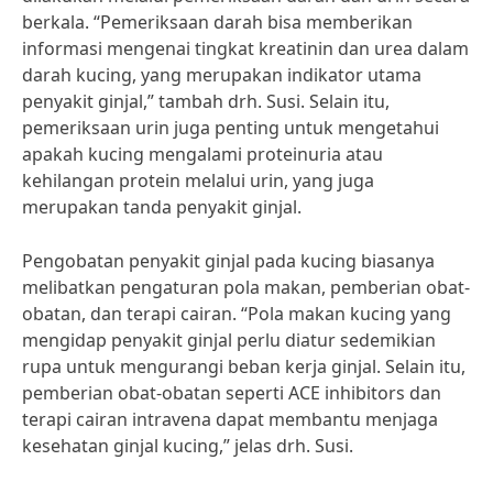
berkala. “Pemeriksaan darah bisa memberikan
informasi mengenai tingkat kreatinin dan urea dalam
darah kucing, yang merupakan indikator utama
penyakit ginjal,” tambah drh. Susi. Selain itu,
pemeriksaan urin juga penting untuk mengetahui
apakah kucing mengalami proteinuria atau
kehilangan protein melalui urin, yang juga
merupakan tanda penyakit ginjal.
Pengobatan penyakit ginjal pada kucing biasanya
melibatkan pengaturan pola makan, pemberian obat-
obatan, dan terapi cairan. “Pola makan kucing yang
mengidap penyakit ginjal perlu diatur sedemikian
rupa untuk mengurangi beban kerja ginjal. Selain itu,
pemberian obat-obatan seperti ACE inhibitors dan
terapi cairan intravena dapat membantu menjaga
kesehatan ginjal kucing,” jelas drh. Susi.