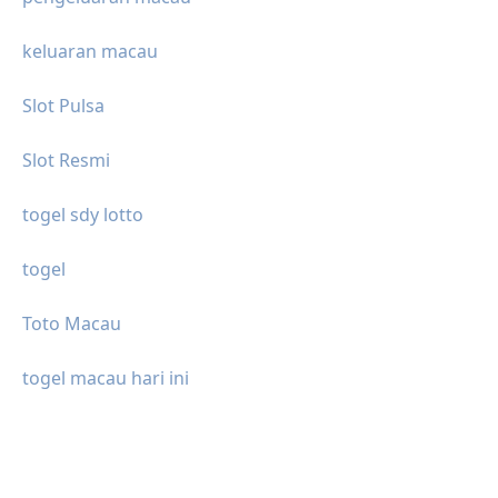
keluaran macau
Slot Pulsa
Slot Resmi
togel sdy lotto
togel
Toto Macau
togel macau hari ini