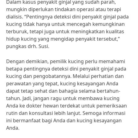
Dalam kasus penyakit ginjal yang sudah parah,
mungkin diperlukan tindakan operasi atau terapi
dialisis. “Pentingnya deteksi dini penyakit ginjal pada
kucing tidak hanya untuk mencegah kemungkinan
terburuk, tetapi juga untuk meningkatkan kualitas
hidup kucing yang mengidap penyakit tersebut,”
pungkas drh. Susi.
Dengan demikian, pemilik kucing perlu memahami
betapa pentingnya deteksi dini penyakit ginjal pada
kucing dan pengobatannya. Melalui perhatian dan
perawatan yang tepat, kucing kesayangan Anda
dapat tetap sehat dan bahagia selama bertahun-
tahun. Jadi, jangan ragu untuk membawa kucing
Anda ke dokter hewan terdekat untuk pemeriksaan
rutin dan konsultasi lebih lanjut. Semoga informasi
ini bermanfaat bagi Anda dan kucing kesayangan
Anda.