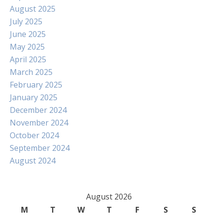
August 2025
July 2025
June 2025
May 2025
April 2025
March 2025
February 2025
January 2025
December 2024
November 2024
October 2024
September 2024
August 2024
August 2026
M
T
W
T
F
S
S