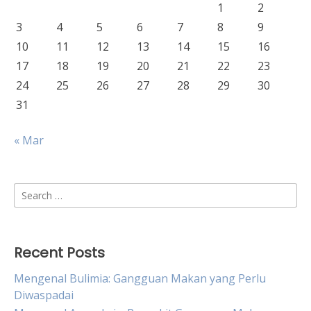
1
2
3
4
5
6
7
8
9
10
11
12
13
14
15
16
17
18
19
20
21
22
23
24
25
26
27
28
29
30
31
« Mar
Search
for:
Recent Posts
Mengenal Bulimia: Gangguan Makan yang Perlu
Diwaspadai