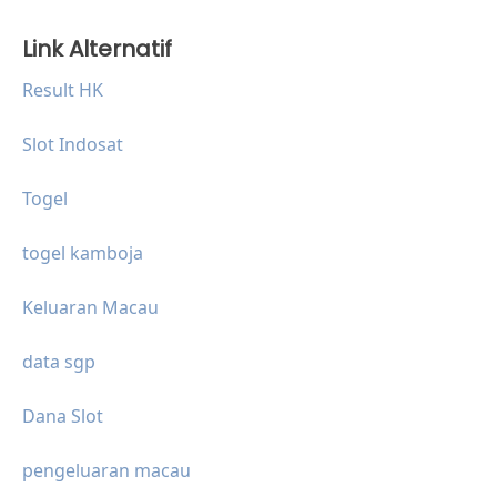
Link Alternatif
Result HK
Slot Indosat
Togel
togel kamboja
Keluaran Macau
data sgp
Dana Slot
pengeluaran macau