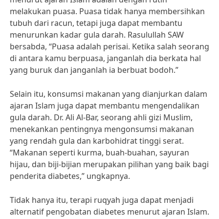
melakukan puasa. Puasa tidak hanya membersihkan
tubuh dari racun, tetapi juga dapat membantu
menurunkan kadar gula darah. Rasulullah SAW
bersabda, “Puasa adalah perisai. Ketika salah seorang
di antara kamu berpuasa, janganlah dia berkata hal
yang buruk dan janganlah ia berbuat bodoh.”
Selain itu, konsumsi makanan yang dianjurkan dalam
ajaran Islam juga dapat membantu mengendalikan
gula darah. Dr. Ali Al-Bar, seorang ahli gizi Muslim,
menekankan pentingnya mengonsumsi makanan
yang rendah gula dan karbohidrat tinggi serat.
“Makanan seperti kurma, buah-buahan, sayuran
hijau, dan biji-bijian merupakan pilihan yang baik bagi
penderita diabetes,” ungkapnya.
Tidak hanya itu, terapi ruqyah juga dapat menjadi
alternatif pengobatan diabetes menurut ajaran Islam.