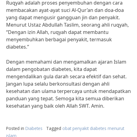
Ruqyah adalah proses penyembuhan dengan cara
membacakan ayat-ayat suci Al-Qur’an dan doa-doa
yang dapat mengusir gangguan jin dan penyakit.
Menurut Ustaz Abdullah Taslim, seorang ahli ruqyah,
“Dengan izin Allah, ruqyah dapat membantu
menyembuhkan berbagai penyakit, termasuk
diabetes.”
Dengan memahami dan mengamalkan ajaran Islam
dalam pengobatan diabetes, kita dapat
mengendalikan gula darah secara efektif dan sehat.
Jangan lupa selalu berkonsultasi dengan ahli
kesehatan dan ulama terpercaya untuk mendapatkan
panduan yang tepat. Semoga kita semua diberikan
kesehatan yang baik oleh Allah SWT. Amin.
Posted in
Diabetes
Tagged
obat penyakit diabetes menurut
islam