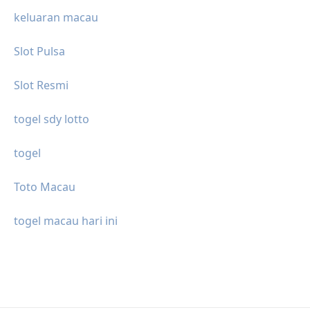
keluaran macau
Slot Pulsa
Slot Resmi
togel sdy lotto
togel
Toto Macau
togel macau hari ini