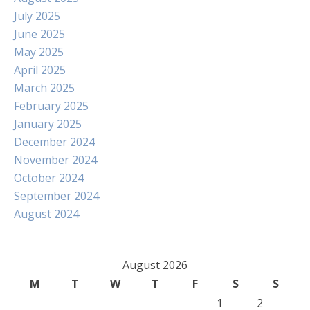
July 2025
June 2025
May 2025
April 2025
March 2025
February 2025
January 2025
December 2024
November 2024
October 2024
September 2024
August 2024
August 2026
M
T
W
T
F
S
S
1
2