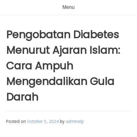
Menu
Pengobatan Diabetes
Menurut Ajaran Islam:
Cara Ampuh
Mengendalikan Gula
Darah
Posted on
October 5, 2024
by
adminelp