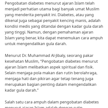
Pengobatan diabetes menurut ajaran Islam telah
menjadi perhatian utama bagi banyak umat Muslim
yang menderita penyakit ini. Diabetes, atau yang
dikenal juga sebagai penyakit kencing manis, adalah
kondisi medis yang ditandai dengan kadar gula darah
yang tinggi. Namun, dengan pemahaman ajaran
Islam yang benar, kita dapat menemukan cara ampuh
untuk mengendalikan gula darah.
Menurut Dr. Muhammad Al-Jibaly, seorang pakar
kesehatan Muslim, “Pengobatan diabetes menurut
ajaran Islam melibatkan aspek spiritual dan fisik.
Selain menjaga pola makan dan rutin berolahraga,
menjaga hati dan pikiran agar tetap tenang juga
merupakan bagian penting dalam mengendalikan
kadar gula darah.”
Salah satu cara ampuh dalam pengobatan diabetes
menurut ajaran Islam adalah dengan rutin