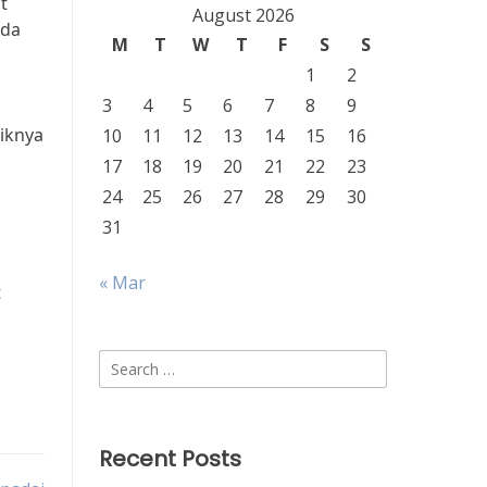
t
August 2026
ada
M
T
W
T
F
S
S
1
2
3
4
5
6
7
8
9
iknya
10
11
12
13
14
15
16
17
18
19
20
21
22
23
24
25
26
27
28
29
30
31
« Mar
t
Search
for:
Recent Posts