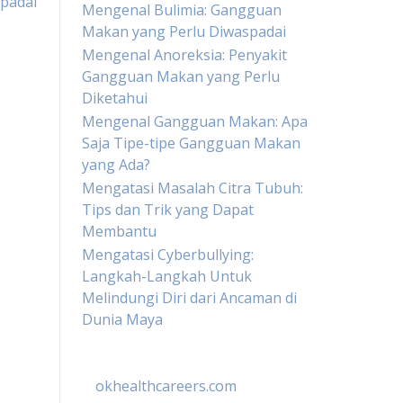
spadai
Mengenal Bulimia: Gangguan
Makan yang Perlu Diwaspadai
Mengenal Anoreksia: Penyakit
Gangguan Makan yang Perlu
Diketahui
Mengenal Gangguan Makan: Apa
Saja Tipe-tipe Gangguan Makan
yang Ada?
Mengatasi Masalah Citra Tubuh:
Tips dan Trik yang Dapat
Membantu
Mengatasi Cyberbullying:
Langkah-Langkah Untuk
Melindungi Diri dari Ancaman di
Dunia Maya
okhealthcareers.com