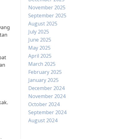
November 2025
September 2025
August 2025
yang
July 2025
tan
June 2025
May 2025
April 2025
pat
March 2025
man
February 2025
January 2025
December 2024
November 2024
kak.
October 2024
September 2024
August 2024