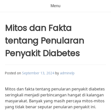
Menu
Mitos dan Fakta
tentang Penularan
Penyakit Diabetes
Posted on
September 13, 2024
by
adminelp
Mitos dan fakta tentang penularan penyakit diabetes
seringkali menjadi perbincangan hangat di kalangan
masyarakat. Banyak yang masih percaya mitos-mitos
yang tidak benar seputar penularan penyakit ini.