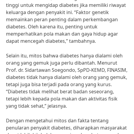
tinggi untuk mengidap diabetes jika memiliki riwayat
keluarga dengan penyakit ini. “Faktor genetik
memainkan peran penting dalam perkembangan
diabetes. Oleh karena itu, penting untuk
memperhatikan pola makan dan gaya hidup agar
dapat mencegah diabetes,” tambahnya.
Selain itu, mitos bahwa diabetes hanya dialami oleh
orang yang gemuk juga perlu dibantah. Menurut
Prof. dr. Sidartawan Soegondo, SpPD-KEMD, FINASIM,
diabetes tidak hanya dialami oleh orang yang gemuk,
tetapi juga bisa terjadi pada orang yang kurus.
“Diabetes tidak melihat berat badan seseorang,
tetapi lebih kepada pola makan dan aktivitas fisik
yang tidak sehat,” jelasnya.
Dengan mengetahui mitos dan fakta tentang
penularan penyakit diabetes, diharapkan masyarakat