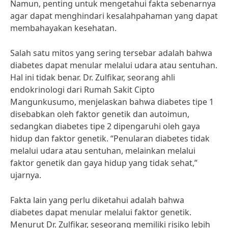
Namun, penting untuk mengetahui fakta sebenarnya
agar dapat menghindari kesalahpahaman yang dapat
membahayakan kesehatan.
Salah satu mitos yang sering tersebar adalah bahwa
diabetes dapat menular melalui udara atau sentuhan.
Hal ini tidak benar. Dr. Zulfikar, seorang ahli
endokrinologi dari Rumah Sakit Cipto
Mangunkusumo, menjelaskan bahwa diabetes tipe 1
disebabkan oleh faktor genetik dan autoimun,
sedangkan diabetes tipe 2 dipengaruhi oleh gaya
hidup dan faktor genetik. “Penularan diabetes tidak
melalui udara atau sentuhan, melainkan melalui
faktor genetik dan gaya hidup yang tidak sehat,”
ujarnya.
Fakta lain yang perlu diketahui adalah bahwa
diabetes dapat menular melalui faktor genetik.
Menurut Dr. Zulfikar, seseorang memiliki risiko lebih