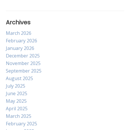
Archives
March 2026
February 2026
January 2026
December 2025
November 2025
September 2025
August 2025
July 2025
June 2025
May 2025
April 2025
March 2025
February 2025