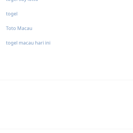
togel
Toto Macau
togel macau hari ini