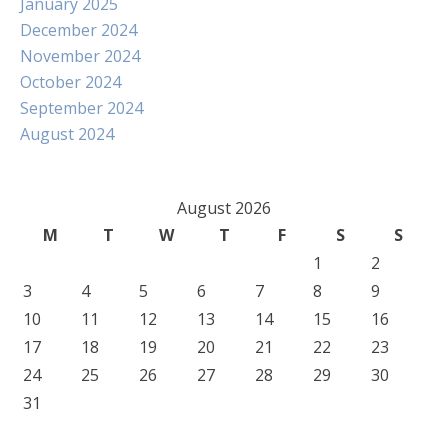
January 2025
December 2024
November 2024
October 2024
September 2024
August 2024
August 2026
M
T
W
T
F
S
S
1
2
3
4
5
6
7
8
9
10
11
12
13
14
15
16
17
18
19
20
21
22
23
24
25
26
27
28
29
30
31