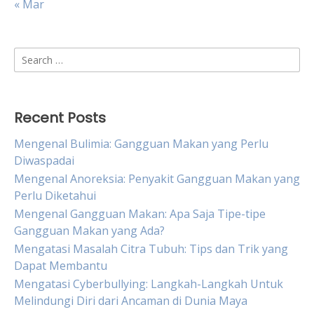
« Mar
Search
for:
Recent Posts
Mengenal Bulimia: Gangguan Makan yang Perlu
Diwaspadai
Mengenal Anoreksia: Penyakit Gangguan Makan yang
Perlu Diketahui
Mengenal Gangguan Makan: Apa Saja Tipe-tipe
Gangguan Makan yang Ada?
Mengatasi Masalah Citra Tubuh: Tips dan Trik yang
Dapat Membantu
Mengatasi Cyberbullying: Langkah-Langkah Untuk
Melindungi Diri dari Ancaman di Dunia Maya