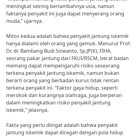
meningkat seiring bertambahnya usia, namun
faktanya penyakit ini juga dapat menyerang orang
muda,” ujarnya.
Mitos kedua adalah bahwa penyakit jantung iskemik
hanya dialami oleh orang yang gemuk. Menurut Prof.
Dr. dr. Bambang Budi Siswanto, Sp.JP(K), FIHA,
seorang pakar jantung dari FKUI/RSCM, berat badan
memang dapat mempengaruhi risiko seseorang
terkena penyakit jantung iskemik, namun bukan
berarti orang yang berbadan kurus tidak rentan
terkena penyakit ini. “Faktor gaya hidup, seperti
merokok dan kurangnya olahraga, juga berperan
dalam meningkatkan risiko penyakit jantung
iskemik,” jelasnya.
Fakta yang perlu diingat adalah bahwa penyakit
jantung iskemik dapat dicegah dengan pola hidup