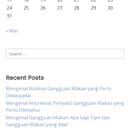
24
25
26
27
28
29
30
31
« Mar
Search
for:
Recent Posts
Mengenal Bulimia: Gangguan Makan yang Perlu
Diwaspadai
Mengenal Anoreksia: Penyakit Gangguan Makan yang
Perlu Diketahui
Mengenal Gangguan Makan: Apa Saja Tipe-tipe
Gangguan Makan yang Ada?