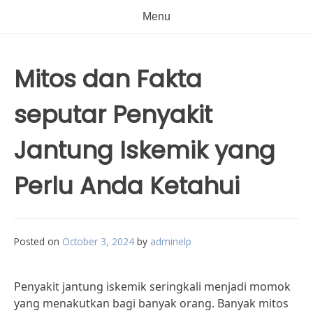
Menu
Mitos dan Fakta
seputar Penyakit
Jantung Iskemik yang
Perlu Anda Ketahui
Posted on
October 3, 2024
by
adminelp
Penyakit jantung iskemik seringkali menjadi momok
yang menakutkan bagi banyak orang. Banyak mitos