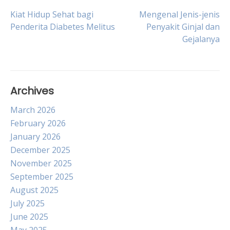
Post
Kiat Hidup Sehat bagi
Mengenal Jenis-jenis
Penderita Diabetes Melitus
Penyakit Ginjal dan
Gejalanya
navigation
Archives
March 2026
February 2026
January 2026
December 2025
November 2025
September 2025
August 2025
July 2025
June 2025