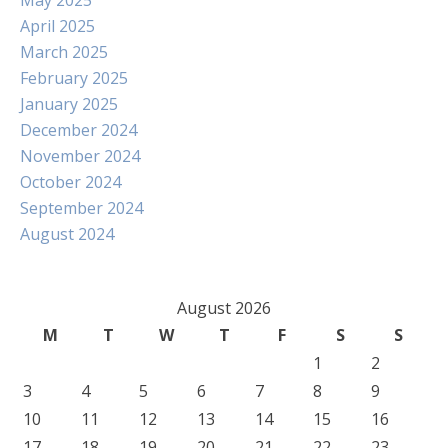
May 2025
April 2025
March 2025
February 2025
January 2025
December 2024
November 2024
October 2024
September 2024
August 2024
August 2026
M
T
W
T
F
S
S
1
2
3
4
5
6
7
8
9
10
11
12
13
14
15
16
17
18
19
20
21
22
23