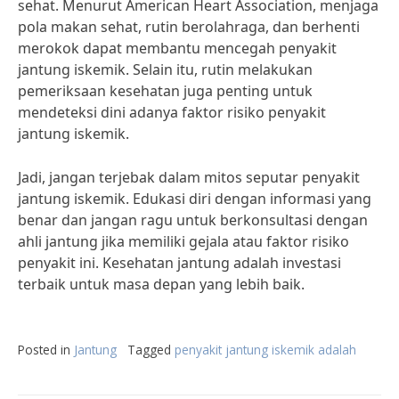
sehat. Menurut American Heart Association, menjaga
pola makan sehat, rutin berolahraga, dan berhenti
merokok dapat membantu mencegah penyakit
jantung iskemik. Selain itu, rutin melakukan
pemeriksaan kesehatan juga penting untuk
mendeteksi dini adanya faktor risiko penyakit
jantung iskemik.
Jadi, jangan terjebak dalam mitos seputar penyakit
jantung iskemik. Edukasi diri dengan informasi yang
benar dan jangan ragu untuk berkonsultasi dengan
ahli jantung jika memiliki gejala atau faktor risiko
penyakit ini. Kesehatan jantung adalah investasi
terbaik untuk masa depan yang lebih baik.
Posted in
Jantung
Tagged
penyakit jantung iskemik adalah