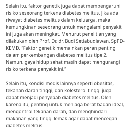
Selain itu, faktor genetik juga dapat mempengaruhi
risiko seseorang terkena diabetes melitus. Jika ada
riwayat diabetes melitus dalam keluarga, maka
kemungkinan seseorang untuk mengalami penyakit
ini juga akan meningkat. Menurut penelitian yang
dilakukan oleh Prof. Dr. dr. Budi Setiabudiawan, SpPD-
KEMD, “Faktor genetik memainkan peran penting
dalam perkembangan diabetes melitus tipe 2.
Namun, gaya hidup sehat masih dapat mengurangi
risiko terkena penyakit ini.”
Selain itu, kondisi medis lainnya seperti obesitas,
tekanan darah tinggi, dan kolesterol tinggi juga
dapat menjadi penyebab diabetes melitus. Oleh
karena itu, penting untuk menjaga berat badan ideal,
mengontrol tekanan darah, dan menghindari
makanan yang tinggi lemak agar dapat mencegah
diabetes melitus.