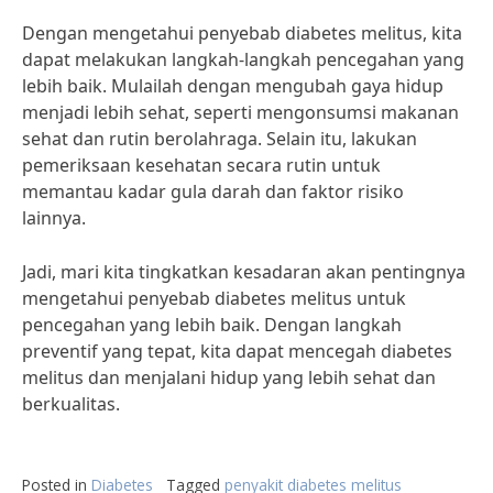
Dengan mengetahui penyebab diabetes melitus, kita
dapat melakukan langkah-langkah pencegahan yang
lebih baik. Mulailah dengan mengubah gaya hidup
menjadi lebih sehat, seperti mengonsumsi makanan
sehat dan rutin berolahraga. Selain itu, lakukan
pemeriksaan kesehatan secara rutin untuk
memantau kadar gula darah dan faktor risiko
lainnya.
Jadi, mari kita tingkatkan kesadaran akan pentingnya
mengetahui penyebab diabetes melitus untuk
pencegahan yang lebih baik. Dengan langkah
preventif yang tepat, kita dapat mencegah diabetes
melitus dan menjalani hidup yang lebih sehat dan
berkualitas.
Posted in
Diabetes
Tagged
penyakit diabetes melitus