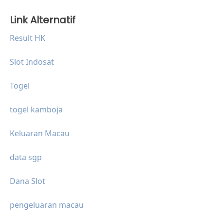
Link Alternatif
Result HK
Slot Indosat
Togel
togel kamboja
Keluaran Macau
data sgp
Dana Slot
pengeluaran macau