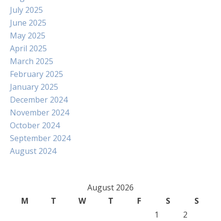
July 2025
June 2025
May 2025
April 2025
March 2025
February 2025
January 2025
December 2024
November 2024
October 2024
September 2024
August 2024
August 2026
M
T
W
T
F
S
S
1
2