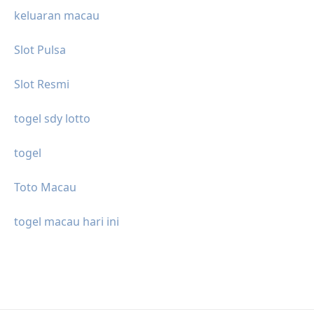
keluaran macau
Slot Pulsa
Slot Resmi
togel sdy lotto
togel
Toto Macau
togel macau hari ini