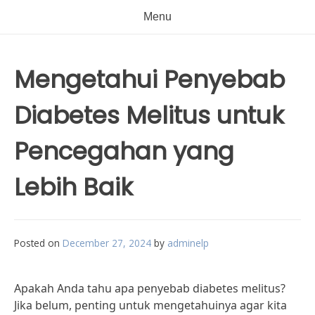
Menu
Mengetahui Penyebab
Diabetes Melitus untuk
Pencegahan yang
Lebih Baik
Posted on
December 27, 2024
by
adminelp
Apakah Anda tahu apa penyebab diabetes melitus?
Jika belum, penting untuk mengetahuinya agar kita