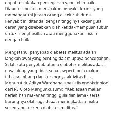
dapat melakukan pencegahan yang lebih baik.
Diabetes melitus merupakan penyakit kronis yang
memengaruhi jutaan orang di seluruh dunia.
Penyakit ini ditandai dengan tingginya kadar gula
darah yang disebabkan oleh ketidakmampuan tubuh
untuk menghasilkan atau menggunakan insulin
dengan baik.
Mengetahui penyebab diabetes melitus adalah
langkah awal yang penting dalam upaya pencegahan.
Salah satu penyebab utama diabetes melitus adalah
gaya hidup yang tidak sehat, seperti pola makan
tidak seimbang dan kurangnya aktivitas fisik.
Menurut dr. Aditya Wardhana, spesialis endokrinologi
dari RS Cipto Mangunkusumo, “Kebiasaan makan
berlebihan makanan tinggi gula dan lemak serta
kurangnya olahraga dapat meningkatkan risiko
seseorang terkena diabetes melitus.”