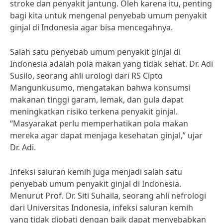
stroke dan penyakit jantung. Oleh karena itu, penting
bagi kita untuk mengenal penyebab umum penyakit
ginjal di Indonesia agar bisa mencegahnya.
Salah satu penyebab umum penyakit ginjal di
Indonesia adalah pola makan yang tidak sehat. Dr. Adi
Susilo, seorang ahli urologi dari RS Cipto
Mangunkusumo, mengatakan bahwa konsumsi
makanan tinggi garam, lemak, dan gula dapat
meningkatkan risiko terkena penyakit ginjal.
“Masyarakat perlu memperhatikan pola makan
mereka agar dapat menjaga kesehatan ginjal,” ujar
Dr. Adi.
Infeksi saluran kemih juga menjadi salah satu
penyebab umum penyakit ginjal di Indonesia.
Menurut Prof. Dr. Siti Suhaila, seorang ahli nefrologi
dari Universitas Indonesia, infeksi saluran kemih
yang tidak diobati dengan baik dapat menyebabkan