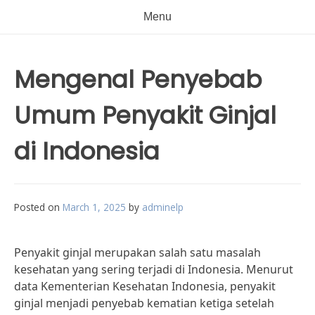
Menu
Mengenal Penyebab
Umum Penyakit Ginjal
di Indonesia
Posted on
March 1, 2025
by
adminelp
Penyakit ginjal merupakan salah satu masalah
kesehatan yang sering terjadi di Indonesia. Menurut
data Kementerian Kesehatan Indonesia, penyakit
ginjal menjadi penyebab kematian ketiga setelah