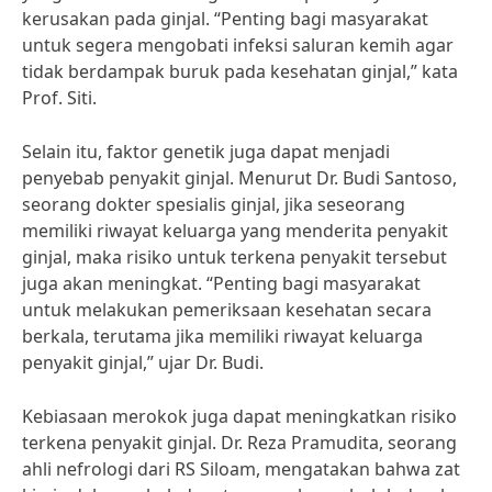
kerusakan pada ginjal. “Penting bagi masyarakat
untuk segera mengobati infeksi saluran kemih agar
tidak berdampak buruk pada kesehatan ginjal,” kata
Prof. Siti.
Selain itu, faktor genetik juga dapat menjadi
penyebab penyakit ginjal. Menurut Dr. Budi Santoso,
seorang dokter spesialis ginjal, jika seseorang
memiliki riwayat keluarga yang menderita penyakit
ginjal, maka risiko untuk terkena penyakit tersebut
juga akan meningkat. “Penting bagi masyarakat
untuk melakukan pemeriksaan kesehatan secara
berkala, terutama jika memiliki riwayat keluarga
penyakit ginjal,” ujar Dr. Budi.
Kebiasaan merokok juga dapat meningkatkan risiko
terkena penyakit ginjal. Dr. Reza Pramudita, seorang
ahli nefrologi dari RS Siloam, mengatakan bahwa zat