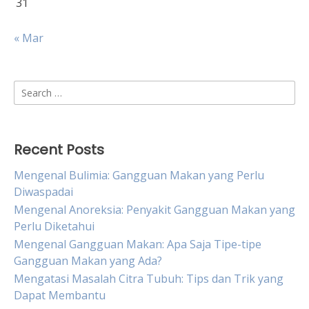
31
« Mar
Search
for:
Recent Posts
Mengenal Bulimia: Gangguan Makan yang Perlu
Diwaspadai
Mengenal Anoreksia: Penyakit Gangguan Makan yang
Perlu Diketahui
Mengenal Gangguan Makan: Apa Saja Tipe-tipe
Gangguan Makan yang Ada?
Mengatasi Masalah Citra Tubuh: Tips dan Trik yang
Dapat Membantu