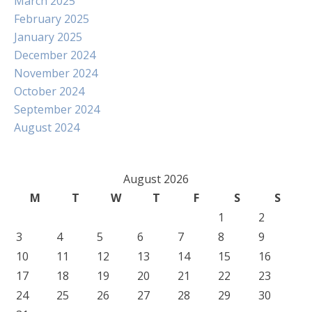
March 2025
February 2025
January 2025
December 2024
November 2024
October 2024
September 2024
August 2024
August 2026
M
T
W
T
F
S
S
1
2
3
4
5
6
7
8
9
10
11
12
13
14
15
16
17
18
19
20
21
22
23
24
25
26
27
28
29
30