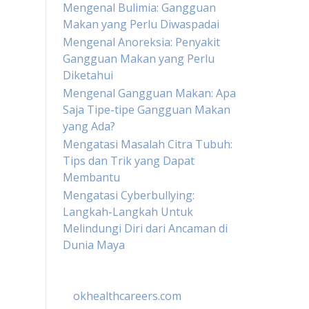
Mengenal Bulimia: Gangguan
Makan yang Perlu Diwaspadai
Mengenal Anoreksia: Penyakit
Gangguan Makan yang Perlu
Diketahui
Mengenal Gangguan Makan: Apa
Saja Tipe-tipe Gangguan Makan
yang Ada?
Mengatasi Masalah Citra Tubuh:
Tips dan Trik yang Dapat
Membantu
Mengatasi Cyberbullying:
Langkah-Langkah Untuk
Melindungi Diri dari Ancaman di
Dunia Maya
okhealthcareers.com