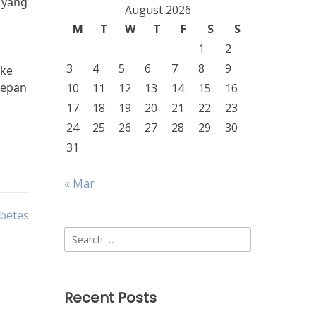
 yang
August 2026
M
T
W
T
F
S
S
1
2
3
4
5
6
7
8
9
 ke
depan
10
11
12
13
14
15
16
17
18
19
20
21
22
23
24
25
26
27
28
29
30
31
« Mar
betes
Search
for:
Recent Posts