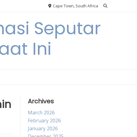
Cape Town, South Africa
asi Seputar
at Ini
in
Archives
March 2026
February 2026
January 2026
December 2025