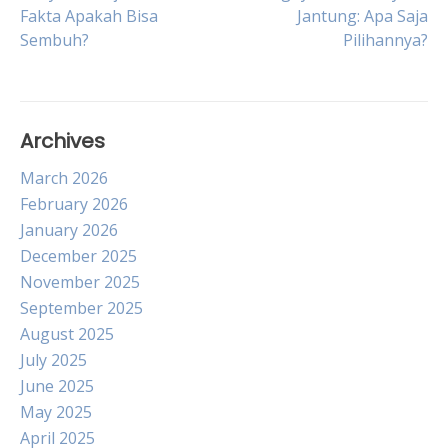
Post
Fakta Apakah Bisa
Jantung: Apa Saja
Sembuh?
Pilihannya?
navigation
Archives
March 2026
February 2026
January 2026
December 2025
November 2025
September 2025
August 2025
July 2025
June 2025
May 2025
April 2025