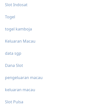
Slot Indosat
Togel
togel kamboja
Keluaran Macau
data sgp
Dana Slot
pengeluaran macau
keluaran macau
Slot Pulsa