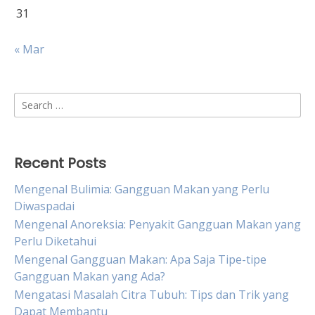
31
« Mar
Search
for:
Recent Posts
Mengenal Bulimia: Gangguan Makan yang Perlu
Diwaspadai
Mengenal Anoreksia: Penyakit Gangguan Makan yang
Perlu Diketahui
Mengenal Gangguan Makan: Apa Saja Tipe-tipe
Gangguan Makan yang Ada?
Mengatasi Masalah Citra Tubuh: Tips dan Trik yang
Dapat Membantu