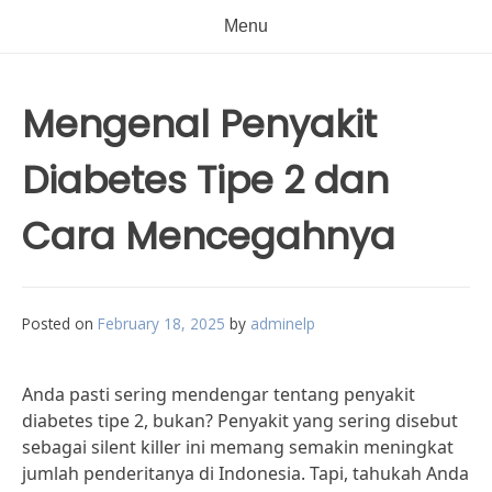
Menu
Mengenal Penyakit
Diabetes Tipe 2 dan
Cara Mencegahnya
Posted on
February 18, 2025
by
adminelp
Anda pasti sering mendengar tentang penyakit
diabetes tipe 2, bukan? Penyakit yang sering disebut
sebagai silent killer ini memang semakin meningkat
jumlah penderitanya di Indonesia. Tapi, tahukah Anda