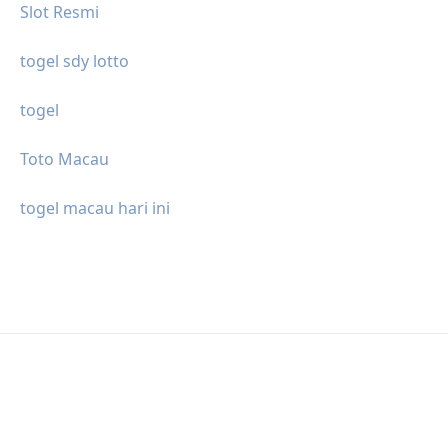
Slot Resmi
togel sdy lotto
togel
Toto Macau
togel macau hari ini