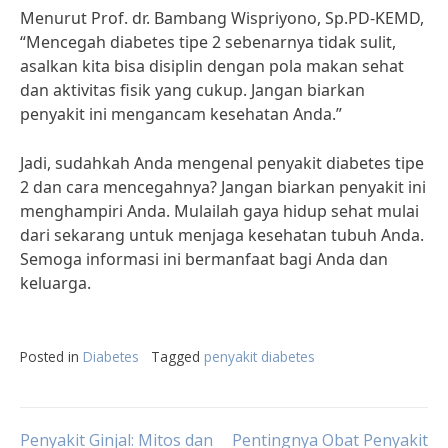
Menurut Prof. dr. Bambang Wispriyono, Sp.PD-KEMD,
“Mencegah diabetes tipe 2 sebenarnya tidak sulit,
asalkan kita bisa disiplin dengan pola makan sehat
dan aktivitas fisik yang cukup. Jangan biarkan
penyakit ini mengancam kesehatan Anda.”
Jadi, sudahkah Anda mengenal penyakit diabetes tipe
2 dan cara mencegahnya? Jangan biarkan penyakit ini
menghampiri Anda. Mulailah gaya hidup sehat mulai
dari sekarang untuk menjaga kesehatan tubuh Anda.
Semoga informasi ini bermanfaat bagi Anda dan
keluarga.
Posted in
Diabetes
Tagged
penyakit diabetes
Penyakit Ginjal: Mitos dan
Pentingnya Obat Penyakit