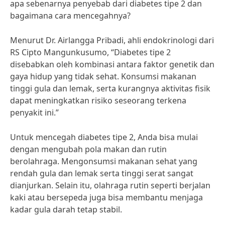
apa sebenarnya penyebab dari diabetes tipe 2 dan
bagaimana cara mencegahnya?
Menurut Dr. Airlangga Pribadi, ahli endokrinologi dari
RS Cipto Mangunkusumo, “Diabetes tipe 2
disebabkan oleh kombinasi antara faktor genetik dan
gaya hidup yang tidak sehat. Konsumsi makanan
tinggi gula dan lemak, serta kurangnya aktivitas fisik
dapat meningkatkan risiko seseorang terkena
penyakit ini.”
Untuk mencegah diabetes tipe 2, Anda bisa mulai
dengan mengubah pola makan dan rutin
berolahraga. Mengonsumsi makanan sehat yang
rendah gula dan lemak serta tinggi serat sangat
dianjurkan. Selain itu, olahraga rutin seperti berjalan
kaki atau bersepeda juga bisa membantu menjaga
kadar gula darah tetap stabil.