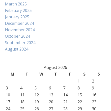
March 2025
February 2025
January 2025
December 2024
November 2024
October 2024
September 2024
August 2024
August 2026
M
T
W
T
F
S
S
1
2
3
4
5
6
7
8
9
10
11
12
13
14
15
16
17
18
19
20
21
22
23
24
25
26
27
28
29
30