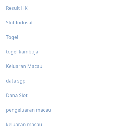
Result HK
Slot Indosat
Togel
togel kamboja
Keluaran Macau
data sgp
Dana Slot
pengeluaran macau
keluaran macau