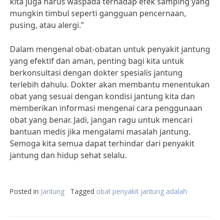
kita juga harus waspada terhadap efek samping yang
mungkin timbul seperti gangguan pencernaan,
pusing, atau alergi.”
Dalam mengenal obat-obatan untuk penyakit jantung
yang efektif dan aman, penting bagi kita untuk
berkonsultasi dengan dokter spesialis jantung
terlebih dahulu. Dokter akan membantu menentukan
obat yang sesuai dengan kondisi jantung kita dan
memberikan informasi mengenai cara penggunaan
obat yang benar. Jadi, jangan ragu untuk mencari
bantuan medis jika mengalami masalah jantung.
Semoga kita semua dapat terhindar dari penyakit
jantung dan hidup sehat selalu.
Posted in
Jantung
Tagged
obat penyakit jantung adalah