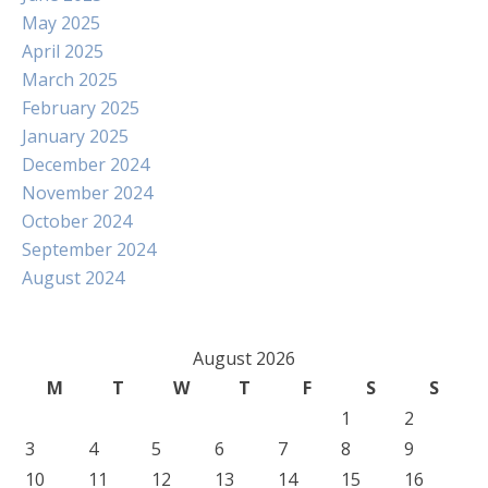
May 2025
April 2025
March 2025
February 2025
January 2025
December 2024
November 2024
October 2024
September 2024
August 2024
August 2026
M
T
W
T
F
S
S
1
2
3
4
5
6
7
8
9
10
11
12
13
14
15
16