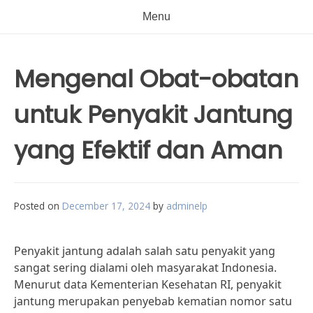
Menu
Mengenal Obat-obatan
untuk Penyakit Jantung
yang Efektif dan Aman
Posted on
December 17, 2024
by
adminelp
Penyakit jantung adalah salah satu penyakit yang
sangat sering dialami oleh masyarakat Indonesia.
Menurut data Kementerian Kesehatan RI, penyakit
jantung merupakan penyebab kematian nomor satu