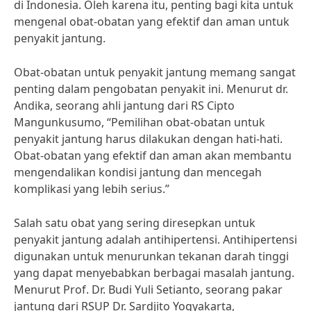
di Indonesia. Oleh karena itu, penting bagi kita untuk
mengenal obat-obatan yang efektif dan aman untuk
penyakit jantung.
Obat-obatan untuk penyakit jantung memang sangat
penting dalam pengobatan penyakit ini. Menurut dr.
Andika, seorang ahli jantung dari RS Cipto
Mangunkusumo, “Pemilihan obat-obatan untuk
penyakit jantung harus dilakukan dengan hati-hati.
Obat-obatan yang efektif dan aman akan membantu
mengendalikan kondisi jantung dan mencegah
komplikasi yang lebih serius.”
Salah satu obat yang sering diresepkan untuk
penyakit jantung adalah antihipertensi. Antihipertensi
digunakan untuk menurunkan tekanan darah tinggi
yang dapat menyebabkan berbagai masalah jantung.
Menurut Prof. Dr. Budi Yuli Setianto, seorang pakar
jantung dari RSUP Dr. Sardjito Yogyakarta,