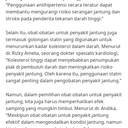
“Penggunaan antihipertensi secara teratur dapat
membantu mengurangi risiko serangan jantung dan
stroke pada penderita tekanan darah tinggi.”
Selain itu, obat-obatan untuk penyakit jantung juga
termasuk golongan statin yang digunakan untuk
menurunkan kadar kolesterol dalam darah. Menurut
dr. Rizky Amelia, seorang dokter spesialis kardiologi,
“Kolesterol tinggi dapat menyebabkan penumpukan
plak di pembuluh darah dan meningkatkan risiko
penyakit jantung. Oleh karena itu, penggunaan statin
sangat penting dalam pengobatan penyakit jantung.”
Namun, dalam pemilihan obat-obatan untuk penyakit
jantung, kita juga harus memperhatikan efek
samping yang mungkin timbul. Menurut dr. Andika,
“Meskipun obat-obatan untuk penyakit jantung
efektif dalam mengendalikan kondisi jantung, namun