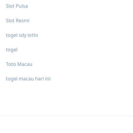
Slot Pulsa
Slot Resmi
togel sdy lotto
togel
Toto Macau
togel macau hari ini