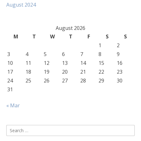
August 2024
August 2026
M
T
W
T
F
S
S
1
2
3
4
5
6
7
8
9
10
11
12
13
14
15
16
17
18
19
20
21
22
23
24
25
26
27
28
29
30
31
« Mar
Search
for: