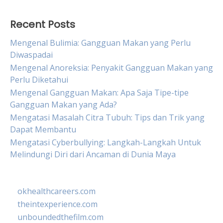
Recent Posts
Mengenal Bulimia: Gangguan Makan yang Perlu
Diwaspadai
Mengenal Anoreksia: Penyakit Gangguan Makan yang
Perlu Diketahui
Mengenal Gangguan Makan: Apa Saja Tipe-tipe
Gangguan Makan yang Ada?
Mengatasi Masalah Citra Tubuh: Tips dan Trik yang
Dapat Membantu
Mengatasi Cyberbullying: Langkah-Langkah Untuk
Melindungi Diri dari Ancaman di Dunia Maya
okhealthcareers.com
theintexperience.com
unboundedthefilm.com