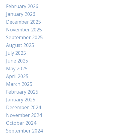
February 2026
January 2026
December 2025
November 2025
September 2025
August 2025
July 2025
June 2025
May 2025
April 2025
March 2025
February 2025
January 2025
December 2024
November 2024
October 2024
September 2024