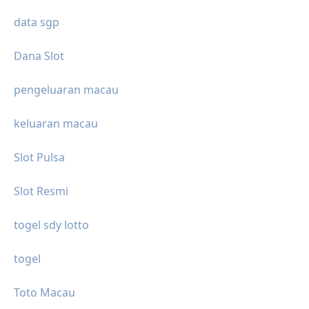
data sgp
Dana Slot
pengeluaran macau
keluaran macau
Slot Pulsa
Slot Resmi
togel sdy lotto
togel
Toto Macau