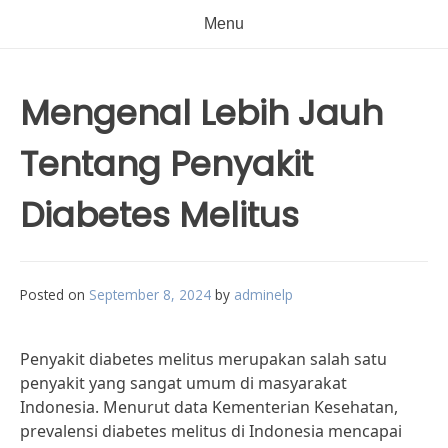
Menu
Mengenal Lebih Jauh
Tentang Penyakit
Diabetes Melitus
Posted on
September 8, 2024
by
adminelp
Penyakit diabetes melitus merupakan salah satu
penyakit yang sangat umum di masyarakat
Indonesia. Menurut data Kementerian Kesehatan,
prevalensi diabetes melitus di Indonesia mencapai