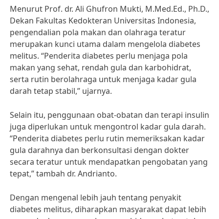
Menurut Prof. dr. Ali Ghufron Mukti, M.Med.Ed., Ph.D.,
Dekan Fakultas Kedokteran Universitas Indonesia,
pengendalian pola makan dan olahraga teratur
merupakan kunci utama dalam mengelola diabetes
melitus. “Penderita diabetes perlu menjaga pola
makan yang sehat, rendah gula dan karbohidrat,
serta rutin berolahraga untuk menjaga kadar gula
darah tetap stabil,” ujarnya.
Selain itu, penggunaan obat-obatan dan terapi insulin
juga diperlukan untuk mengontrol kadar gula darah.
“Penderita diabetes perlu rutin memeriksakan kadar
gula darahnya dan berkonsultasi dengan dokter
secara teratur untuk mendapatkan pengobatan yang
tepat,” tambah dr. Andrianto.
Dengan mengenal lebih jauh tentang penyakit
diabetes melitus, diharapkan masyarakat dapat lebih