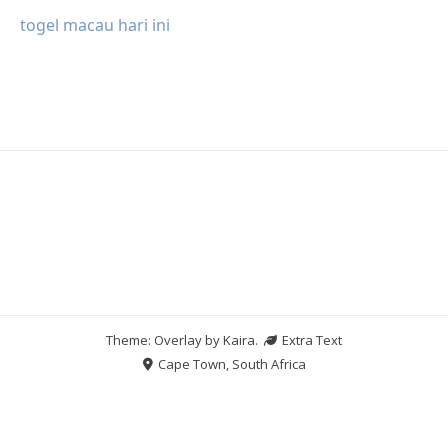
togel macau hari ini
Theme: Overlay by
Kaira
.
Extra Text
Cape Town, South Africa