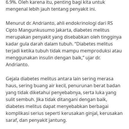
6.9%. Oleh karena itu, penting bagi kita untuk
mengenal lebih jauh tentang penyakit ini.
Menurut dr. Andrianto, ahli endokrinologi dari RS
Cipto Mangunkusumo Jakarta, diabetes melitus
merupakan penyakit yang disebabkan oleh tingginya
kadar gula darah dalam tubuh. “Diabetes melitus
terjadi ketika tubuh tidak mampu memproduksi atau
menggunakan insulin dengan baik,” ujar dr.
Andrianto.
Gejala diabetes melitus antara lain sering merasa
haus, sering buang air kecil, penurunan berat badan
yang tidak diketahui penyebabnya, serta luka yang
sulit sembuh. Jika tidak ditangani dengan baik,
diabetes melitus dapat menyebabkan berbagai
komplikasi serius seperti kerusakan ginjal, kerusakan
saraf, dan penyakit jantung.