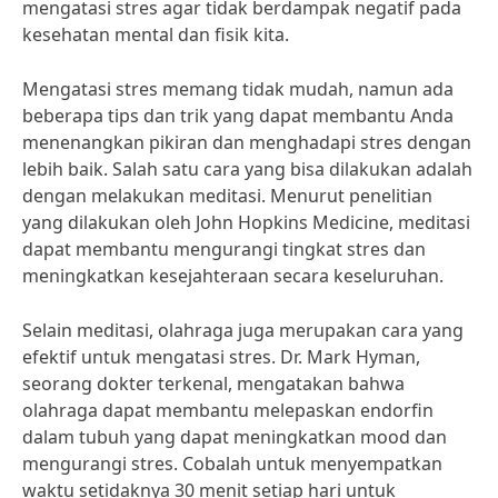
mengatasi stres agar tidak berdampak negatif pada
kesehatan mental dan fisik kita.
Mengatasi stres memang tidak mudah, namun ada
beberapa tips dan trik yang dapat membantu Anda
menenangkan pikiran dan menghadapi stres dengan
lebih baik. Salah satu cara yang bisa dilakukan adalah
dengan melakukan meditasi. Menurut penelitian
yang dilakukan oleh John Hopkins Medicine, meditasi
dapat membantu mengurangi tingkat stres dan
meningkatkan kesejahteraan secara keseluruhan.
Selain meditasi, olahraga juga merupakan cara yang
efektif untuk mengatasi stres. Dr. Mark Hyman,
seorang dokter terkenal, mengatakan bahwa
olahraga dapat membantu melepaskan endorfin
dalam tubuh yang dapat meningkatkan mood dan
mengurangi stres. Cobalah untuk menyempatkan
waktu setidaknya 30 menit setiap hari untuk