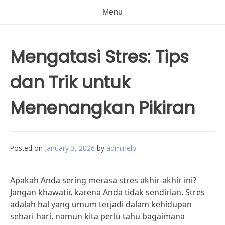
Menu
Mengatasi Stres: Tips
dan Trik untuk
Menenangkan Pikiran
Posted on
January 3, 2026
by
adminelp
Apakah Anda sering merasa stres akhir-akhir ini?
Jangan khawatir, karena Anda tidak sendirian. Stres
adalah hal yang umum terjadi dalam kehidupan
sehari-hari, namun kita perlu tahu bagaimana