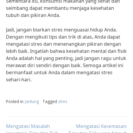
Sementara itu, konsumsi makanan yang sehat dan
seimbang dapat membantu menjaga kesehatan
tubuh dan pikiran Anda.
Jadi, jangan biarkan stres menguasai hidup Anda.
Dengan mengikuti tips dan trik di atas, Anda dapat
mengatasi stres dan menenangkan pikiran dengan
lebih baik. Ingatlah bahwa kesehatan mental dan fisik
Anda adalah hal yang penting, jadi jangan ragu untuk
merawat diri sendiri dengan baik. Semoga artikel ini
bermanfaat untuk Anda dalam mengatasi stres
sehari-hari.
Posted in
Jantung
Tagged
stres
Post
Mengatasi Masalah
Mengatasi Kecemasan: