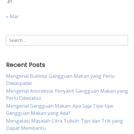
31
« Mar
Search
for:
Recent Posts
Mengenal Bulimia: Gangguan Makan yang Perlu
Diwaspadai
Mengenal Anoreksia: Penyakit Gangguan Makan yang
Perlu Diketahui
Mengenal Gangguan Makan: Apa Saja Tipe-tipe
Gangguan Makan yang Ada?
Mengatasi Masalah Citra Tubuh: Tips dan Trik yang
Dapat Membantu