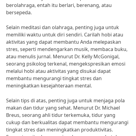
berolahraga, entah itu berlari, berenang, atau
bersepeda.
Selain meditasi dan olahraga, penting juga untuk
memiliki waktu untuk diri sendiri. Carilah hobi atau
aktivitas yang dapat membantu Anda melepaskan
stres, seperti mendengarkan musik, membaca buku,
atau menulis jurnal. Menurut Dr. Kelly McGonigal,
seorang psikolog terkenal, mengekspresikan emosi
melalui hobi atau aktivitas yang disukai dapat
membantu mengurangi tingkat stres dan
meningkatkan kesejahteraan mental.
Selain tips di atas, penting juga untuk menjaga pola
makan dan tidur yang sehat. Menurut Dr. Michael
Breus, seorang ahli tidur terkemuka, tidur yang
cukup dan berkualitas dapat membantu mengurangi
tingkat stres dan meningkatkan produktivitas.