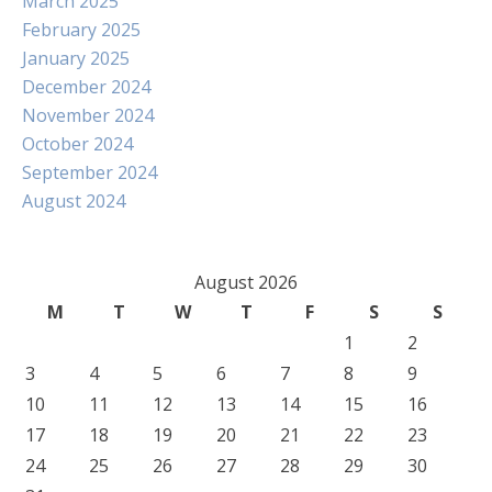
March 2025
February 2025
January 2025
December 2024
November 2024
October 2024
September 2024
August 2024
August 2026
M
T
W
T
F
S
S
1
2
3
4
5
6
7
8
9
10
11
12
13
14
15
16
17
18
19
20
21
22
23
24
25
26
27
28
29
30