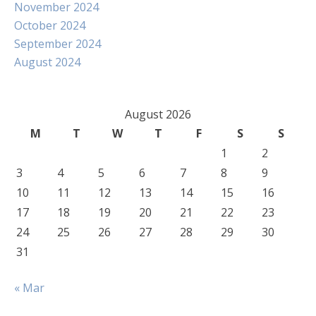
November 2024
October 2024
September 2024
August 2024
August 2026
M
T
W
T
F
S
S
1
2
3
4
5
6
7
8
9
10
11
12
13
14
15
16
17
18
19
20
21
22
23
24
25
26
27
28
29
30
31
« Mar