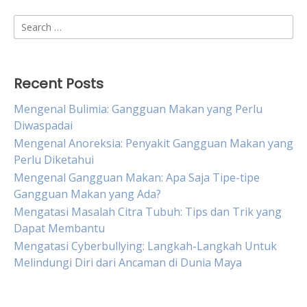
Search
for:
Recent Posts
Mengenal Bulimia: Gangguan Makan yang Perlu
Diwaspadai
Mengenal Anoreksia: Penyakit Gangguan Makan yang
Perlu Diketahui
Mengenal Gangguan Makan: Apa Saja Tipe-tipe
Gangguan Makan yang Ada?
Mengatasi Masalah Citra Tubuh: Tips dan Trik yang
Dapat Membantu
Mengatasi Cyberbullying: Langkah-Langkah Untuk
Melindungi Diri dari Ancaman di Dunia Maya