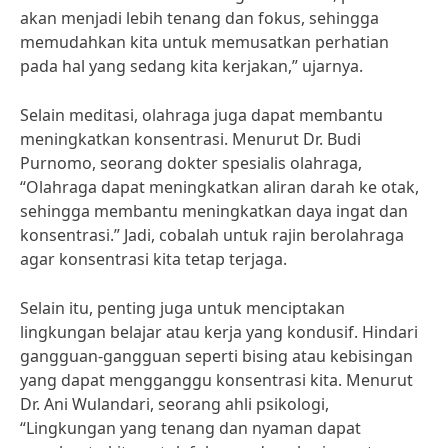
akan menjadi lebih tenang dan fokus, sehingga
memudahkan kita untuk memusatkan perhatian
pada hal yang sedang kita kerjakan,” ujarnya.
Selain meditasi, olahraga juga dapat membantu
meningkatkan konsentrasi. Menurut Dr. Budi
Purnomo, seorang dokter spesialis olahraga,
“Olahraga dapat meningkatkan aliran darah ke otak,
sehingga membantu meningkatkan daya ingat dan
konsentrasi.” Jadi, cobalah untuk rajin berolahraga
agar konsentrasi kita tetap terjaga.
Selain itu, penting juga untuk menciptakan
lingkungan belajar atau kerja yang kondusif. Hindari
gangguan-gangguan seperti bising atau kebisingan
yang dapat mengganggu konsentrasi kita. Menurut
Dr. Ani Wulandari, seorang ahli psikologi,
“Lingkungan yang tenang dan nyaman dapat