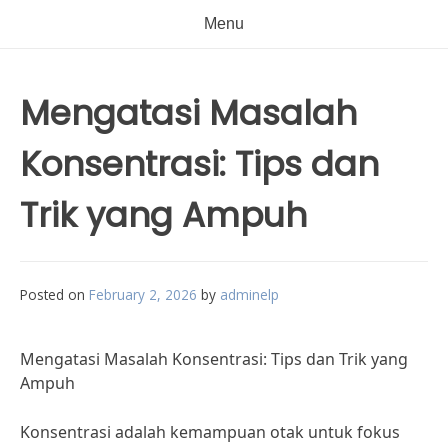
Menu
Mengatasi Masalah
Konsentrasi: Tips dan
Trik yang Ampuh
Posted on
February 2, 2026
by
adminelp
Mengatasi Masalah Konsentrasi: Tips dan Trik yang
Ampuh
Konsentrasi adalah kemampuan otak untuk fokus