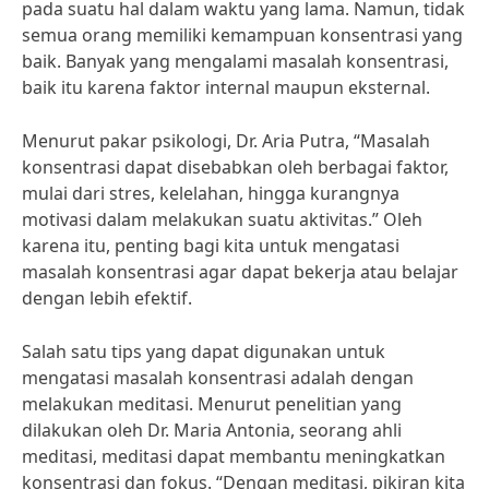
pada suatu hal dalam waktu yang lama. Namun, tidak
semua orang memiliki kemampuan konsentrasi yang
baik. Banyak yang mengalami masalah konsentrasi,
baik itu karena faktor internal maupun eksternal.
Menurut pakar psikologi, Dr. Aria Putra, “Masalah
konsentrasi dapat disebabkan oleh berbagai faktor,
mulai dari stres, kelelahan, hingga kurangnya
motivasi dalam melakukan suatu aktivitas.” Oleh
karena itu, penting bagi kita untuk mengatasi
masalah konsentrasi agar dapat bekerja atau belajar
dengan lebih efektif.
Salah satu tips yang dapat digunakan untuk
mengatasi masalah konsentrasi adalah dengan
melakukan meditasi. Menurut penelitian yang
dilakukan oleh Dr. Maria Antonia, seorang ahli
meditasi, meditasi dapat membantu meningkatkan
konsentrasi dan fokus. “Dengan meditasi, pikiran kita