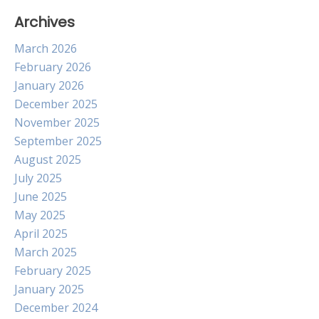
Archives
March 2026
February 2026
January 2026
December 2025
November 2025
September 2025
August 2025
July 2025
June 2025
May 2025
April 2025
March 2025
February 2025
January 2025
December 2024