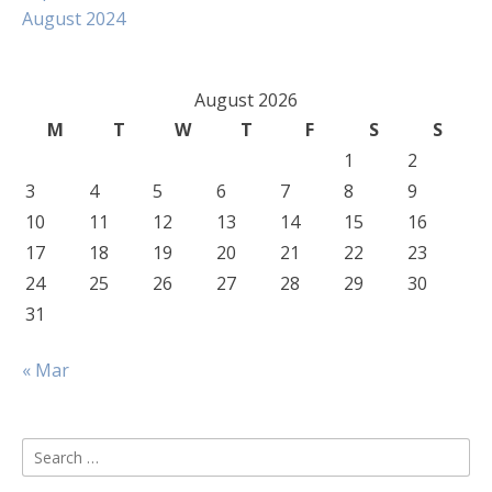
August 2024
August 2026
M
T
W
T
F
S
S
1
2
3
4
5
6
7
8
9
10
11
12
13
14
15
16
17
18
19
20
21
22
23
24
25
26
27
28
29
30
31
« Mar
Search
for: