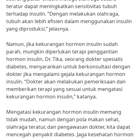
teratur dapat meningkatkan sensitivitas tubuh
terhadap insulin. “Dengan melakukan olahraga,
tubuh akan lebih efisien dalam menggunakan insulin
yang diproduksi,” jelasnya.
Namun, jika kekurangan hormon insulin sudah
parah, mungkin diperlukan terapi penggantian
hormon insulin. Dr. Tika, seorang dokter spesialis
diabetes, menyarankan untuk berkonsultasi dengan
dokter jika mengalami gejala kekurangan hormon
insulin. “Dokter akan melakukan pemeriksaan dan
memberikan terapi yang sesuai untuk mengatasi
kekurangan hormon insulin,” katanya.
Mengatasi kekurangan hormon insulin memang
tidak mudah, namun dengan pola makan sehat,
olahraga teratur, dan pengawasan dokter, kita dapat
mencegah penyakit diabetes. Jaga kesehatan hormon