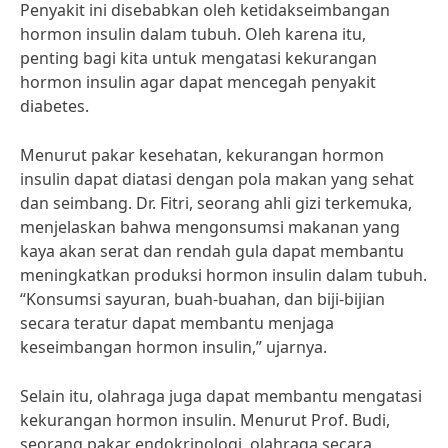
Penyakit ini disebabkan oleh ketidakseimbangan
hormon insulin dalam tubuh. Oleh karena itu,
penting bagi kita untuk mengatasi kekurangan
hormon insulin agar dapat mencegah penyakit
diabetes.
Menurut pakar kesehatan, kekurangan hormon
insulin dapat diatasi dengan pola makan yang sehat
dan seimbang. Dr. Fitri, seorang ahli gizi terkemuka,
menjelaskan bahwa mengonsumsi makanan yang
kaya akan serat dan rendah gula dapat membantu
meningkatkan produksi hormon insulin dalam tubuh.
“Konsumsi sayuran, buah-buahan, dan biji-bijian
secara teratur dapat membantu menjaga
keseimbangan hormon insulin,” ujarnya.
Selain itu, olahraga juga dapat membantu mengatasi
kekurangan hormon insulin. Menurut Prof. Budi,
seorang pakar endokrinologi, olahraga secara