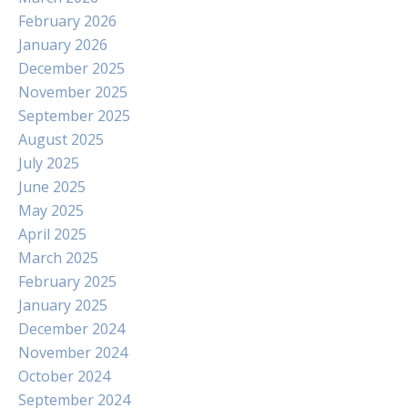
February 2026
January 2026
December 2025
November 2025
September 2025
August 2025
July 2025
June 2025
May 2025
April 2025
March 2025
February 2025
January 2025
December 2024
November 2024
October 2024
September 2024