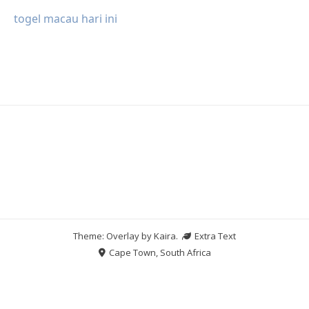
togel macau hari ini
Theme: Overlay by
Kaira
.
Extra Text
Cape Town, South Africa