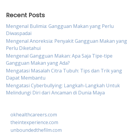
Recent Posts
Mengenal Bulimia: Gangguan Makan yang Perlu
Diwaspadai
Mengenal Anoreksia: Penyakit Gangguan Makan yang
Perlu Diketahui
Mengenal Gangguan Makan: Apa Saja Tipe-tipe
Gangguan Makan yang Ada?
Mengatasi Masalah Citra Tubuh: Tips dan Trik yang
Dapat Membantu
Mengatasi Cyberbullying: Langkah-Langkah Untuk
Melindungi Diri dari Ancaman di Dunia Maya
okhealthcareers.com
theintexperience.com
unboundedthefilm.com