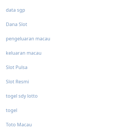
data sgp
Dana Slot
pengeluaran macau
keluaran macau
Slot Pulsa
Slot Resmi
togel sdy lotto
togel
Toto Macau