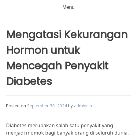
Menu
Mengatasi Kekurangan
Hormon untuk
Mencegah Penyakit
Diabetes
Posted on
September 30, 2024
by
adminelp
Diabetes merupakan salah satu penyakit yang
menjadi momok bagi banyak orang di seluruh dunia.