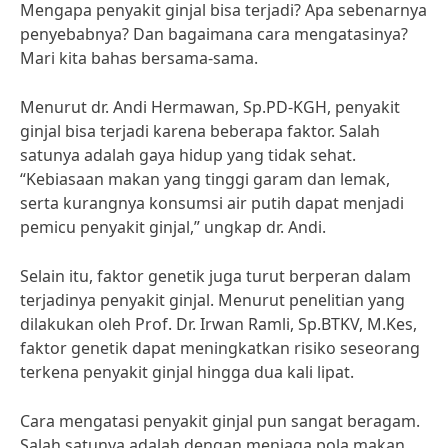
Mengapa penyakit ginjal bisa terjadi? Apa sebenarnya
penyebabnya? Dan bagaimana cara mengatasinya?
Mari kita bahas bersama-sama.
Menurut dr. Andi Hermawan, Sp.PD-KGH, penyakit
ginjal bisa terjadi karena beberapa faktor. Salah
satunya adalah gaya hidup yang tidak sehat.
“Kebiasaan makan yang tinggi garam dan lemak,
serta kurangnya konsumsi air putih dapat menjadi
pemicu penyakit ginjal,” ungkap dr. Andi.
Selain itu, faktor genetik juga turut berperan dalam
terjadinya penyakit ginjal. Menurut penelitian yang
dilakukan oleh Prof. Dr. Irwan Ramli, Sp.BTKV, M.Kes,
faktor genetik dapat meningkatkan risiko seseorang
terkena penyakit ginjal hingga dua kali lipat.
Cara mengatasi penyakit ginjal pun sangat beragam.
Salah satunya adalah dengan menjaga pola makan