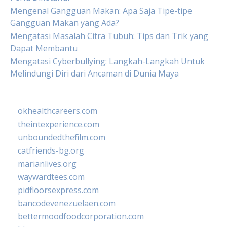
Mengenal Gangguan Makan: Apa Saja Tipe-tipe
Gangguan Makan yang Ada?
Mengatasi Masalah Citra Tubuh: Tips dan Trik yang
Dapat Membantu
Mengatasi Cyberbullying: Langkah-Langkah Untuk
Melindungi Diri dari Ancaman di Dunia Maya
okhealthcareers.com
theintexperience.com
unboundedthefilm.com
catfriends-bg.org
marianlives.org
waywardtees.com
pidfloorsexpress.com
bancodevenezuelaen.com
bettermoodfoodcorporation.com