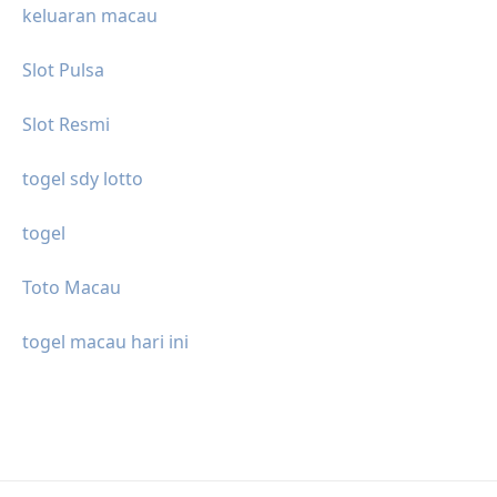
keluaran macau
Slot Pulsa
Slot Resmi
togel sdy lotto
togel
Toto Macau
togel macau hari ini