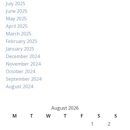
July 2025
June 2025
May 2025
April 2025
March 2025
February 2025
January 2025
December 2024
November 2024
October 2024
September 2024
August 2024
August 2026
M
T
W
T
F
S
S
1
2