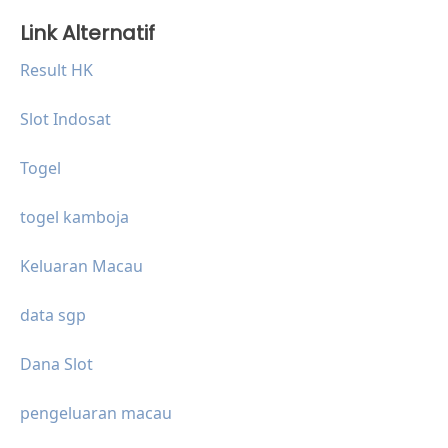
Link Alternatif
Result HK
Slot Indosat
Togel
togel kamboja
Keluaran Macau
data sgp
Dana Slot
pengeluaran macau