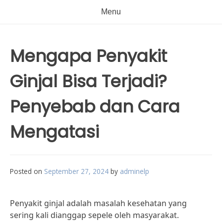
Menu
Mengapa Penyakit
Ginjal Bisa Terjadi?
Penyebab dan Cara
Mengatasi
Posted on
September 27, 2024
by
adminelp
Penyakit ginjal adalah masalah kesehatan yang
sering kali dianggap sepele oleh masyarakat.