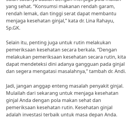
yang sehat. “Konsumsi makanan rendah garam,
rendah lemak, dan tinggi serat dapat membantu
menjaga kesehatan ginjal,” kata dr. Lina Rahayu,
Sp.GK.
Selain itu, penting juga untuk rutin melakukan
pemeriksaan kesehatan secara berkala. “Dengan
melakukan pemeriksaan kesehatan secara rutin, kita
dapat mendeteksi dini adanya gangguan pada ginjal
dan segera mengatasi masalahnya,” tambah dr. Andi.
Jadi, jangan anggap enteng masalah penyakit ginjal.
Mulailah dari sekarang untuk menjaga kesehatan
ginjal Anda dengan pola makan sehat dan
pemeriksaan kesehatan rutin. Kesehatan ginjal
adalah investasi terbaik untuk masa depan Anda.