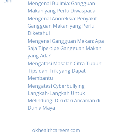
Dini
Mengenal Bulimia: Gangguan
Makan yang Perlu Diwaspadai
Mengenal Anoreksia: Penyakit
Gangguan Makan yang Perlu
Diketahui
Mengenal Gangguan Makan: Apa
Saja Tipe-tipe Gangguan Makan
yang Ada?
Mengatasi Masalah Citra Tubuh:
Tips dan Trik yang Dapat
Membantu
Mengatasi Cyberbullying:
Langkah-Langkah Untuk
Melindungi Diri dari Ancaman di
Dunia Maya
okhealthcareers.com