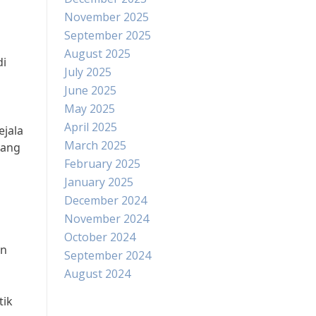
November 2025
September 2025
August 2025
di
July 2025
June 2025
May 2025
April 2025
ejala
March 2025
yang
February 2025
January 2025
December 2024
November 2024
October 2024
an
September 2024
August 2024
tik