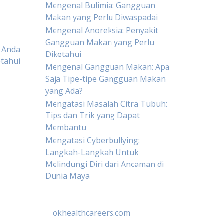
Mengenal Bulimia: Gangguan
Makan yang Perlu Diwaspadai
Mengenal Anoreksia: Penyakit
Gangguan Makan yang Perlu
u Anda
Diketahui
tahui
Mengenal Gangguan Makan: Apa
Saja Tipe-tipe Gangguan Makan
yang Ada?
Mengatasi Masalah Citra Tubuh:
Tips dan Trik yang Dapat
Membantu
Mengatasi Cyberbullying:
Langkah-Langkah Untuk
Melindungi Diri dari Ancaman di
Dunia Maya
okhealthcareers.com