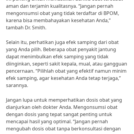
aman dan terjamin kualitasnya. “Jangan pernah
mengonsumsi obat yang tidak terdaftar di BPOM,
karena bisa membahayakan kesehatan Anda,”
tambah Dr. Smith.
Selain itu, perhatikan juga efek samping dari obat
yang Anda pilih. Beberapa obat penyakit jantung
dapat menimbulkan efek samping yang tidak
diinginkan, seperti sakit kepala, mual, atau gangguan
pencernaan. “Pilihlah obat yang efektif namun minim
efek samping, agar kesehatan Anda tetap terjaga,”
sarannya.
Jangan lupa untuk memperhatikan dosis obat yang
dianjurkan oleh dokter Anda. Mengonsumsi obat
dengan dosis yang tepat sangat penting untuk
mencapai hasil yang optimal. “Jangan pernah
mengubah dosis obat tanpa berkonsultasi dengan