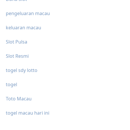
pengeluaran macau
keluaran macau
Slot Pulsa
Slot Resmi
togel sdy lotto
togel
Toto Macau
togel macau hari ini