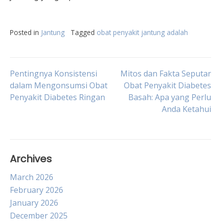
Posted in
Jantung
Tagged
obat penyakit jantung adalah
Post
Pentingnya Konsistensi
Mitos dan Fakta Seputar
dalam Mengonsumsi Obat
Obat Penyakit Diabetes
Penyakit Diabetes Ringan
Basah: Apa yang Perlu
navigation
Anda Ketahui
Archives
March 2026
February 2026
January 2026
December 2025