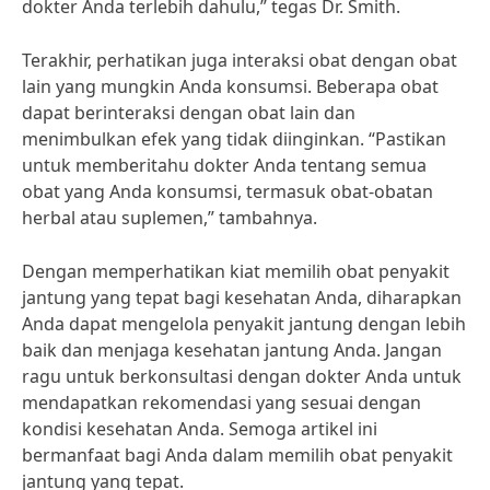
dokter Anda terlebih dahulu,” tegas Dr. Smith.
Terakhir, perhatikan juga interaksi obat dengan obat
lain yang mungkin Anda konsumsi. Beberapa obat
dapat berinteraksi dengan obat lain dan
menimbulkan efek yang tidak diinginkan. “Pastikan
untuk memberitahu dokter Anda tentang semua
obat yang Anda konsumsi, termasuk obat-obatan
herbal atau suplemen,” tambahnya.
Dengan memperhatikan kiat memilih obat penyakit
jantung yang tepat bagi kesehatan Anda, diharapkan
Anda dapat mengelola penyakit jantung dengan lebih
baik dan menjaga kesehatan jantung Anda. Jangan
ragu untuk berkonsultasi dengan dokter Anda untuk
mendapatkan rekomendasi yang sesuai dengan
kondisi kesehatan Anda. Semoga artikel ini
bermanfaat bagi Anda dalam memilih obat penyakit
jantung yang tepat.