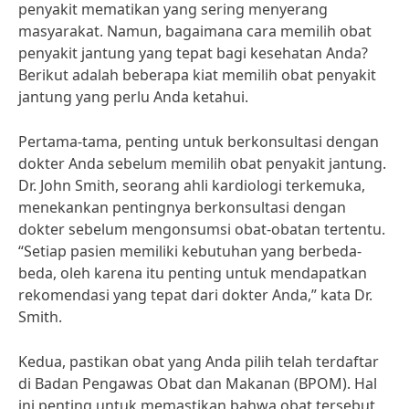
penyakit mematikan yang sering menyerang
masyarakat. Namun, bagaimana cara memilih obat
penyakit jantung yang tepat bagi kesehatan Anda?
Berikut adalah beberapa kiat memilih obat penyakit
jantung yang perlu Anda ketahui.
Pertama-tama, penting untuk berkonsultasi dengan
dokter Anda sebelum memilih obat penyakit jantung.
Dr. John Smith, seorang ahli kardiologi terkemuka,
menekankan pentingnya berkonsultasi dengan
dokter sebelum mengonsumsi obat-obatan tertentu.
“Setiap pasien memiliki kebutuhan yang berbeda-
beda, oleh karena itu penting untuk mendapatkan
rekomendasi yang tepat dari dokter Anda,” kata Dr.
Smith.
Kedua, pastikan obat yang Anda pilih telah terdaftar
di Badan Pengawas Obat dan Makanan (BPOM). Hal
ini penting untuk memastikan bahwa obat tersebut