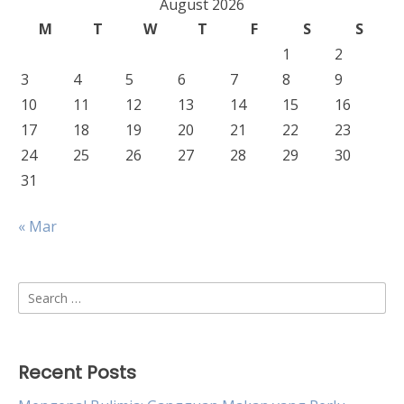
August 2026
M
T
W
T
F
S
S
1
2
3
4
5
6
7
8
9
10
11
12
13
14
15
16
17
18
19
20
21
22
23
24
25
26
27
28
29
30
31
« Mar
Search
for:
Recent Posts