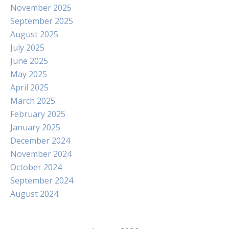
November 2025
September 2025
August 2025
July 2025
June 2025
May 2025
April 2025
March 2025
February 2025
January 2025
December 2024
November 2024
October 2024
September 2024
August 2024