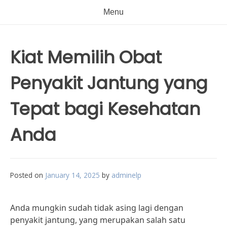
Menu
Kiat Memilih Obat
Penyakit Jantung yang
Tepat bagi Kesehatan
Anda
Posted on
January 14, 2025
by
adminelp
Anda mungkin sudah tidak asing lagi dengan
penyakit jantung, yang merupakan salah satu