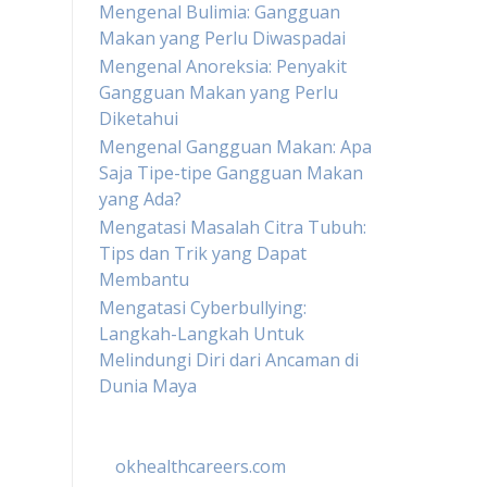
Mengenal Bulimia: Gangguan
Makan yang Perlu Diwaspadai
Mengenal Anoreksia: Penyakit
Gangguan Makan yang Perlu
Diketahui
Mengenal Gangguan Makan: Apa
Saja Tipe-tipe Gangguan Makan
yang Ada?
Mengatasi Masalah Citra Tubuh:
Tips dan Trik yang Dapat
Membantu
Mengatasi Cyberbullying:
Langkah-Langkah Untuk
Melindungi Diri dari Ancaman di
Dunia Maya
okhealthcareers.com