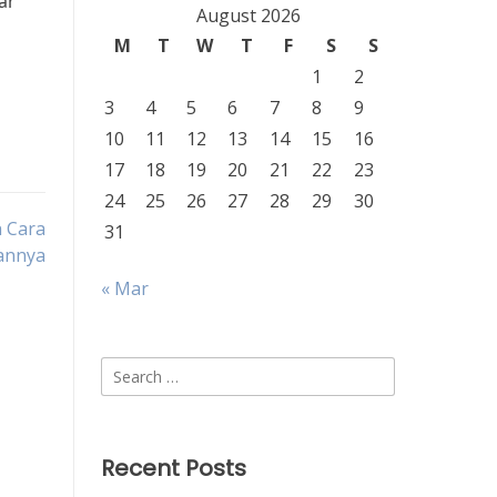
ar
August 2026
M
T
W
T
F
S
S
1
2
3
4
5
6
7
8
9
10
11
12
13
14
15
16
17
18
19
20
21
22
23
24
25
26
27
28
29
30
n Cara
31
annya
« Mar
Search
for:
Recent Posts