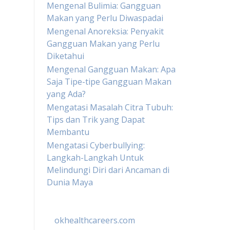
Mengenal Bulimia: Gangguan
Makan yang Perlu Diwaspadai
Mengenal Anoreksia: Penyakit
Gangguan Makan yang Perlu
Diketahui
Mengenal Gangguan Makan: Apa
Saja Tipe-tipe Gangguan Makan
yang Ada?
Mengatasi Masalah Citra Tubuh:
Tips dan Trik yang Dapat
Membantu
Mengatasi Cyberbullying:
Langkah-Langkah Untuk
Melindungi Diri dari Ancaman di
Dunia Maya
okhealthcareers.com