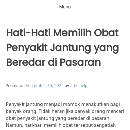
Menu
Hati-Hati Memilih Obat
Penyakit Jantung yang
Beredar di Pasaran
Posted on
September 30, 2024
by
adminelp
Penyakit jantung menjadi momok menakutkan bagi
banyak orang. Tidak heran jika banyak orang mencari
obat penyakit jantung yang beredar di pasaran.
Namun, hati-hati memilih obat tersebut sangatlah