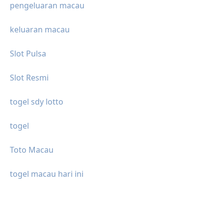
pengeluaran macau
keluaran macau
Slot Pulsa
Slot Resmi
togel sdy lotto
togel
Toto Macau
togel macau hari ini