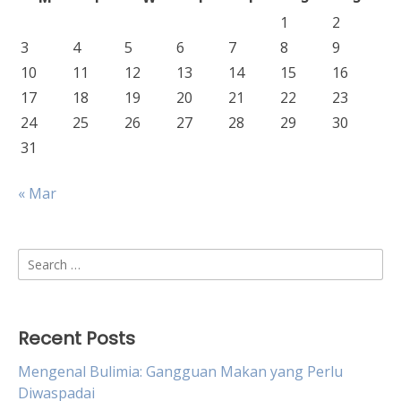
1
2
3
4
5
6
7
8
9
10
11
12
13
14
15
16
17
18
19
20
21
22
23
24
25
26
27
28
29
30
31
« Mar
Search
for:
Recent Posts
Mengenal Bulimia: Gangguan Makan yang Perlu
Diwaspadai