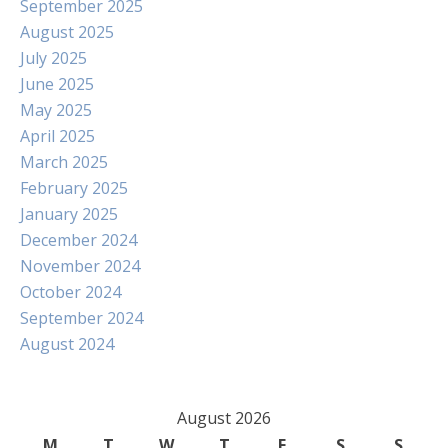
September 2025
August 2025
July 2025
June 2025
May 2025
April 2025
March 2025
February 2025
January 2025
December 2024
November 2024
October 2024
September 2024
August 2024
August 2026
M
T
W
T
F
S
S