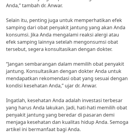
Anda,” tambah dr. Anwar.
Selain itu, penting juga untuk memperhatikan efek
samping dari obat penyakit jantung yang akan Anda
konsumsi. Jika Anda mengalami reaksi alergi atau
efek samping lainnya setelah mengonsumsi obat
tersebut, segera konsultasikan dengan dokter.
“Jangan sembarangan dalam memilih obat penyakit
jantung. Konsultasikan dengan dokter Anda untuk
mendapatkan rekomendasi obat yang sesuai dengan
kondisi kesehatan Anda,” ujar dr. Anwar.
Ingatlah, kesehatan Anda adalah investasi terbesar
yang harus Anda lakukan. Jadi, hati-hati memilih obat
penyakit jantung yang beredar di pasaran demi
menjaga kesehatan dan kualitas hidup Anda. Semoga
artikel ini bermanfaat bagi Anda.