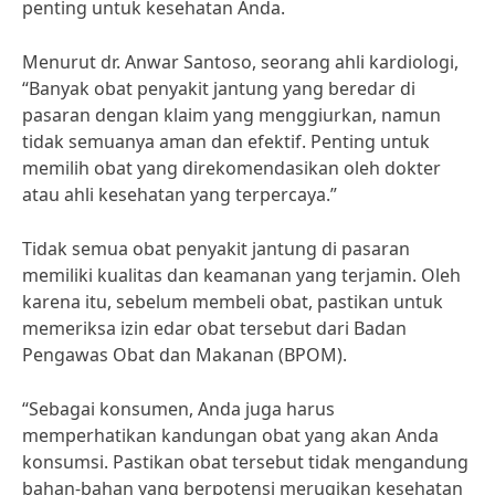
penting untuk kesehatan Anda.
Menurut dr. Anwar Santoso, seorang ahli kardiologi,
“Banyak obat penyakit jantung yang beredar di
pasaran dengan klaim yang menggiurkan, namun
tidak semuanya aman dan efektif. Penting untuk
memilih obat yang direkomendasikan oleh dokter
atau ahli kesehatan yang terpercaya.”
Tidak semua obat penyakit jantung di pasaran
memiliki kualitas dan keamanan yang terjamin. Oleh
karena itu, sebelum membeli obat, pastikan untuk
memeriksa izin edar obat tersebut dari Badan
Pengawas Obat dan Makanan (BPOM).
“Sebagai konsumen, Anda juga harus
memperhatikan kandungan obat yang akan Anda
konsumsi. Pastikan obat tersebut tidak mengandung
bahan-bahan yang berpotensi merugikan kesehatan