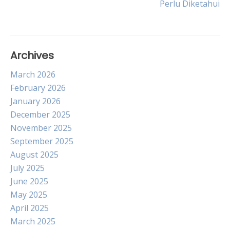
Perlu Diketahui
Archives
March 2026
February 2026
January 2026
December 2025
November 2025
September 2025
August 2025
July 2025
June 2025
May 2025
April 2025
March 2025