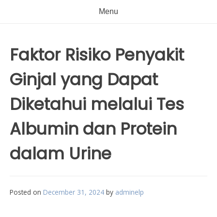
Menu
Faktor Risiko Penyakit
Ginjal yang Dapat
Diketahui melalui Tes
Albumin dan Protein
dalam Urine
Posted on
December 31, 2024
by
adminelp