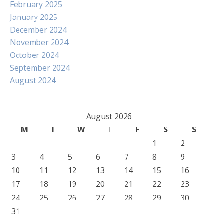
February 2025
January 2025
December 2024
November 2024
October 2024
September 2024
August 2024
August 2026
M
T
W
T
F
S
S
1
2
3
4
5
6
7
8
9
10
11
12
13
14
15
16
17
18
19
20
21
22
23
24
25
26
27
28
29
30
31