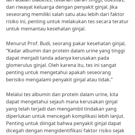
dan riwayat keluarga dengan penyakit ginjal. Jika
seseorang memiliki salah satu atau lebih dari faktor
risiko ini, penting untuk melakukan tes secara teratur
untuk memantau kesehatan ginjal.
Menurut Prof. Budi, seorang pakar kesehatan ginjal,
“Kadar albumin dan protein dalam urine yang tinggi
dapat menjadi tanda adanya kerusakan pada
glomerulus ginjal. Oleh karena itu, tes ini sangat
penting untuk mengetahui apakah seseorang
berisiko mengalami penyakit ginjal atau tidak.”
Melalui tes albumin dan protein dalam urine, kita
dapat mengetahui sejauh mana kerusakan ginjal
yang telah terjadi dan mengambil tindakan yang
diperlukan untuk mencegah komplikasi lebih lanjut.
Penting untuk diingat bahwa penyakit ginjal dapat
dicegah dengan mengidentifikasi faktor risiko sejak