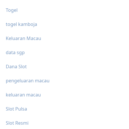
Togel
togel kamboja
Keluaran Macau
data sgp
Dana Slot
pengeluaran macau
keluaran macau
Slot Pulsa
Slot Resmi