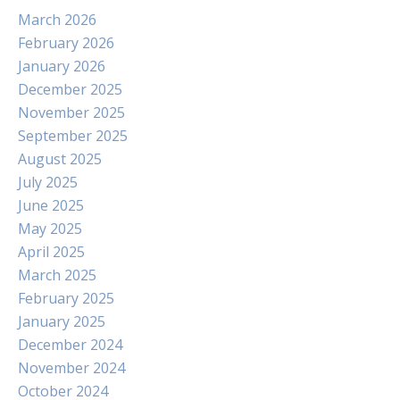
March 2026
February 2026
January 2026
December 2025
November 2025
September 2025
August 2025
July 2025
June 2025
May 2025
April 2025
March 2025
February 2025
January 2025
December 2024
November 2024
October 2024