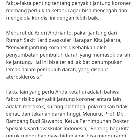
fakta-fakta penting tentang penyakit jantung koroner
memang perlu kita ketahui agar bisa mencegah dan
mengelola kondisi ini dengan lebih baik.
Menurut dr. Andri Andrianto, pakar jantung dari
Rumah Sakit Kardiovaskular Harapan Kita Jakarta,
“Penyakit jantung koroner disebabkan oleh
penyumbatan pembuluh darah yang memasok darah
ke jantung. Hal ini bisa terjadi akibat penumpukan
lemak dalam pembuluh darah, yang disebut
aterosklerosis.”
Fakta lain yang perlu Anda ketahui adalah bahwa
faktor risiko penyakit jantung koroner antara lain
adalah merokok, kurang olahraga, pola makan tidak
sehat, dan tekanan darah tinggi. Menurut Prof. Dr.
Bambang Budi Siswanto, Ketua Perhimpunan Dokter
Spesialis Kardiovaskular Indonesia, “Penting bagi kita
untuk mengubah gaya hidup agar bisa mengurangi