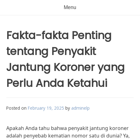
Menu
Fakta-fakta Penting
tentang Penyakit
Jantung Koroner yang
Perlu Anda Ketahui
Posted on
February 19, 2025
by
adminelp
Apakah Anda tahu bahwa penyakit jantung koroner
adalah penyebab kematian nomor satu di dunia? Ya,