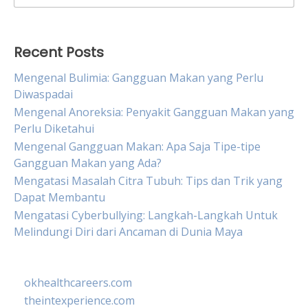
for:
Recent Posts
Mengenal Bulimia: Gangguan Makan yang Perlu
Diwaspadai
Mengenal Anoreksia: Penyakit Gangguan Makan yang
Perlu Diketahui
Mengenal Gangguan Makan: Apa Saja Tipe-tipe
Gangguan Makan yang Ada?
Mengatasi Masalah Citra Tubuh: Tips dan Trik yang
Dapat Membantu
Mengatasi Cyberbullying: Langkah-Langkah Untuk
Melindungi Diri dari Ancaman di Dunia Maya
okhealthcareers.com
theintexperience.com