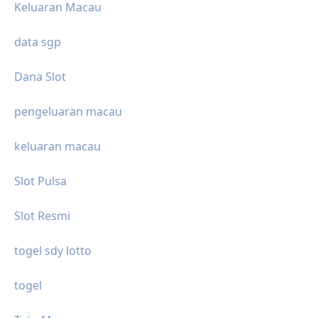
Keluaran Macau
data sgp
Dana Slot
pengeluaran macau
keluaran macau
Slot Pulsa
Slot Resmi
togel sdy lotto
togel