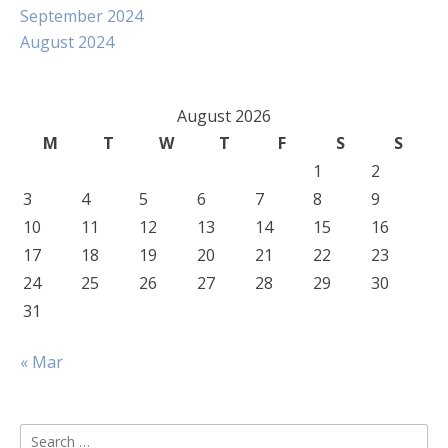
September 2024
August 2024
August 2026
M
T
W
T
F
S
S
1
2
3
4
5
6
7
8
9
10
11
12
13
14
15
16
17
18
19
20
21
22
23
24
25
26
27
28
29
30
31
« Mar
Search