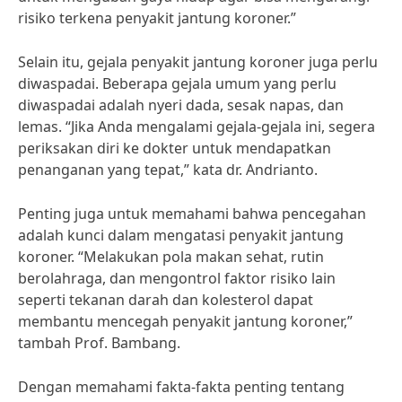
risiko terkena penyakit jantung koroner.”
Selain itu, gejala penyakit jantung koroner juga perlu
diwaspadai. Beberapa gejala umum yang perlu
diwaspadai adalah nyeri dada, sesak napas, dan
lemas. “Jika Anda mengalami gejala-gejala ini, segera
periksakan diri ke dokter untuk mendapatkan
penanganan yang tepat,” kata dr. Andrianto.
Penting juga untuk memahami bahwa pencegahan
adalah kunci dalam mengatasi penyakit jantung
koroner. “Melakukan pola makan sehat, rutin
berolahraga, dan mengontrol faktor risiko lain
seperti tekanan darah dan kolesterol dapat
membantu mencegah penyakit jantung koroner,”
tambah Prof. Bambang.
Dengan memahami fakta-fakta penting tentang