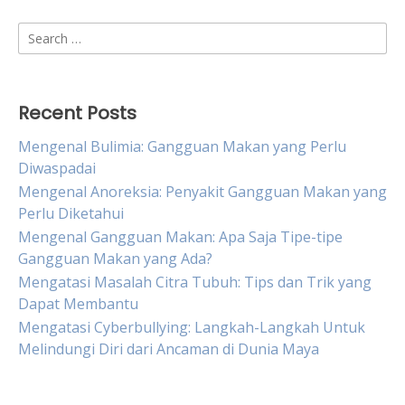
Search
for:
Recent Posts
Mengenal Bulimia: Gangguan Makan yang Perlu
Diwaspadai
Mengenal Anoreksia: Penyakit Gangguan Makan yang
Perlu Diketahui
Mengenal Gangguan Makan: Apa Saja Tipe-tipe
Gangguan Makan yang Ada?
Mengatasi Masalah Citra Tubuh: Tips dan Trik yang
Dapat Membantu
Mengatasi Cyberbullying: Langkah-Langkah Untuk
Melindungi Diri dari Ancaman di Dunia Maya