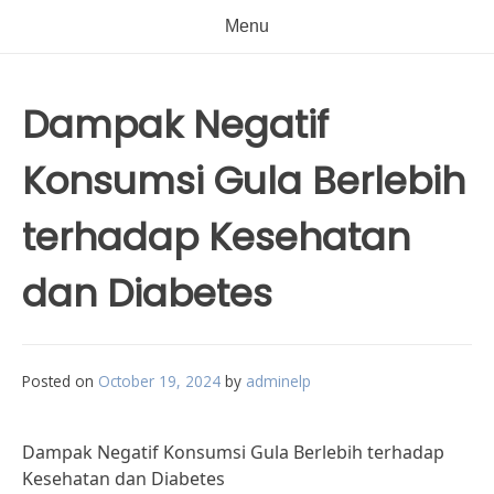
Menu
Dampak Negatif
Konsumsi Gula Berlebih
terhadap Kesehatan
dan Diabetes
Posted on
October 19, 2024
by
adminelp
Dampak Negatif Konsumsi Gula Berlebih terhadap
Kesehatan dan Diabetes