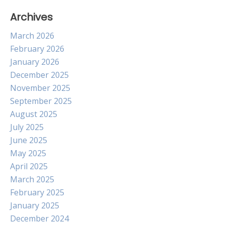
Archives
March 2026
February 2026
January 2026
December 2025
November 2025
September 2025
August 2025
July 2025
June 2025
May 2025
April 2025
March 2025
February 2025
January 2025
December 2024