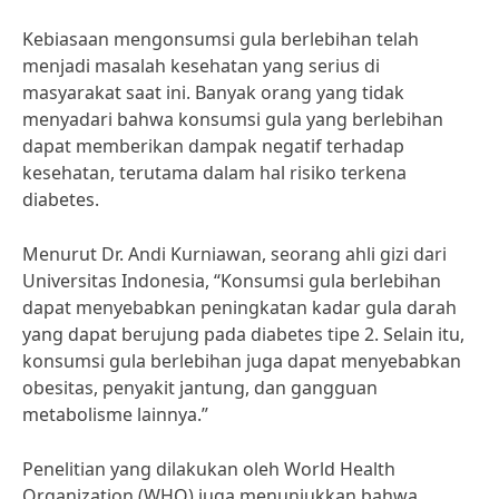
Kebiasaan mengonsumsi gula berlebihan telah
menjadi masalah kesehatan yang serius di
masyarakat saat ini. Banyak orang yang tidak
menyadari bahwa konsumsi gula yang berlebihan
dapat memberikan dampak negatif terhadap
kesehatan, terutama dalam hal risiko terkena
diabetes.
Menurut Dr. Andi Kurniawan, seorang ahli gizi dari
Universitas Indonesia, “Konsumsi gula berlebihan
dapat menyebabkan peningkatan kadar gula darah
yang dapat berujung pada diabetes tipe 2. Selain itu,
konsumsi gula berlebihan juga dapat menyebabkan
obesitas, penyakit jantung, dan gangguan
metabolisme lainnya.”
Penelitian yang dilakukan oleh World Health
Organization (WHO) juga menunjukkan bahwa