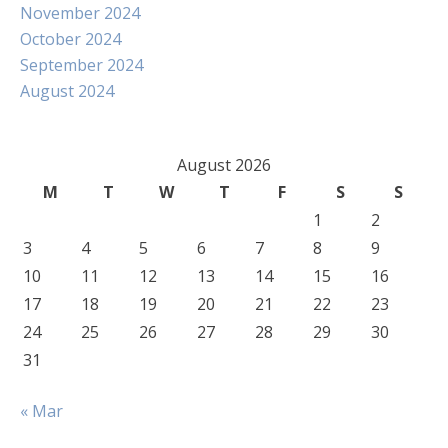
November 2024
October 2024
September 2024
August 2024
August 2026
M
T
W
T
F
S
S
1
2
3
4
5
6
7
8
9
10
11
12
13
14
15
16
17
18
19
20
21
22
23
24
25
26
27
28
29
30
31
« Mar