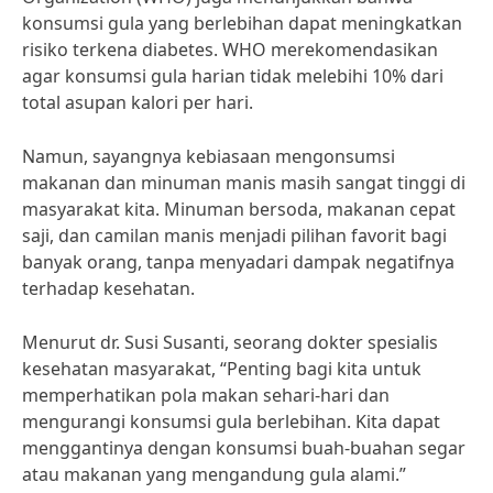
konsumsi gula yang berlebihan dapat meningkatkan
risiko terkena diabetes. WHO merekomendasikan
agar konsumsi gula harian tidak melebihi 10% dari
total asupan kalori per hari.
Namun, sayangnya kebiasaan mengonsumsi
makanan dan minuman manis masih sangat tinggi di
masyarakat kita. Minuman bersoda, makanan cepat
saji, dan camilan manis menjadi pilihan favorit bagi
banyak orang, tanpa menyadari dampak negatifnya
terhadap kesehatan.
Menurut dr. Susi Susanti, seorang dokter spesialis
kesehatan masyarakat, “Penting bagi kita untuk
memperhatikan pola makan sehari-hari dan
mengurangi konsumsi gula berlebihan. Kita dapat
menggantinya dengan konsumsi buah-buahan segar
atau makanan yang mengandung gula alami.”