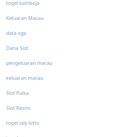
togel kamboja
Keluaran Macau
data sgp
Dana Slot
pengeluaran macau
keluaran macau
Slot Pulsa
Slot Resmi
togel sdy lotto