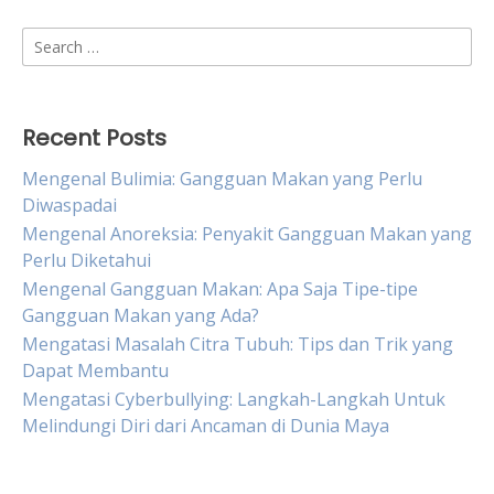
Search
for:
Recent Posts
Mengenal Bulimia: Gangguan Makan yang Perlu
Diwaspadai
Mengenal Anoreksia: Penyakit Gangguan Makan yang
Perlu Diketahui
Mengenal Gangguan Makan: Apa Saja Tipe-tipe
Gangguan Makan yang Ada?
Mengatasi Masalah Citra Tubuh: Tips dan Trik yang
Dapat Membantu
Mengatasi Cyberbullying: Langkah-Langkah Untuk
Melindungi Diri dari Ancaman di Dunia Maya