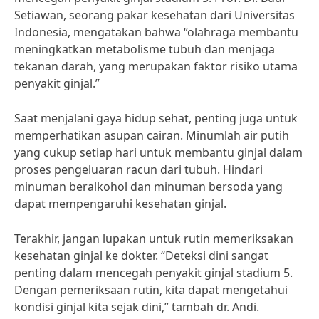
Setiawan, seorang pakar kesehatan dari Universitas
Indonesia, mengatakan bahwa “olahraga membantu
meningkatkan metabolisme tubuh dan menjaga
tekanan darah, yang merupakan faktor risiko utama
penyakit ginjal.”
Saat menjalani gaya hidup sehat, penting juga untuk
memperhatikan asupan cairan. Minumlah air putih
yang cukup setiap hari untuk membantu ginjal dalam
proses pengeluaran racun dari tubuh. Hindari
minuman beralkohol dan minuman bersoda yang
dapat mempengaruhi kesehatan ginjal.
Terakhir, jangan lupakan untuk rutin memeriksakan
kesehatan ginjal ke dokter. “Deteksi dini sangat
penting dalam mencegah penyakit ginjal stadium 5.
Dengan pemeriksaan rutin, kita dapat mengetahui
kondisi ginjal kita sejak dini,” tambah dr. Andi.