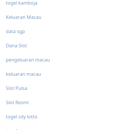
togel kamboja
Keluaran Macau
data sgp
Dana Slot
pengeluaran macau
keluaran macau
Slot Pulsa
Slot Resmi
togel sdy lotto