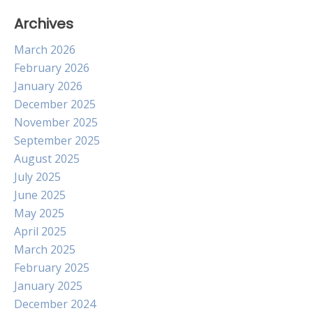
Archives
March 2026
February 2026
January 2026
December 2025
November 2025
September 2025
August 2025
July 2025
June 2025
May 2025
April 2025
March 2025
February 2025
January 2025
December 2024