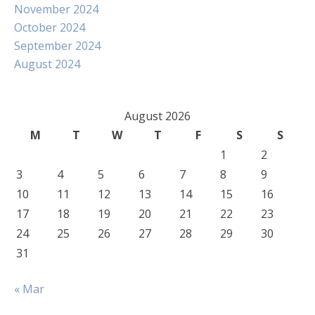
November 2024
October 2024
September 2024
August 2024
August 2026
M
T
W
T
F
S
S
1
2
3
4
5
6
7
8
9
10
11
12
13
14
15
16
17
18
19
20
21
22
23
24
25
26
27
28
29
30
31
« Mar