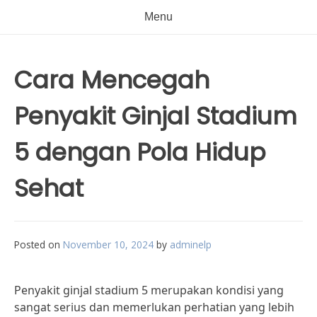
Menu
Cara Mencegah
Penyakit Ginjal Stadium
5 dengan Pola Hidup
Sehat
Posted on
November 10, 2024
by
adminelp
Penyakit ginjal stadium 5 merupakan kondisi yang
sangat serius dan memerlukan perhatian yang lebih