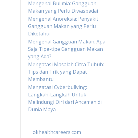
Mengenal Bulimia: Gangguan
Makan yang Perlu Diwaspadai
Mengenal Anoreksia: Penyakit
Gangguan Makan yang Perlu
Diketahui
Mengenal Gangguan Makan: Apa
Saja Tipe-tipe Gangguan Makan
yang Ada?
Mengatasi Masalah Citra Tubuh:
Tips dan Trik yang Dapat
Membantu
Mengatasi Cyberbullying:
Langkah-Langkah Untuk
Melindungi Diri dari Ancaman di
Dunia Maya
okhealthcareers.com