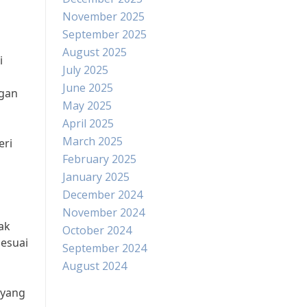
November 2025
September 2025
August 2025
i
July 2025
June 2025
ngan
May 2025
April 2025
March 2025
eri
February 2025
January 2025
December 2024
November 2024
ak
October 2024
sesuai
September 2024
August 2024
 yang