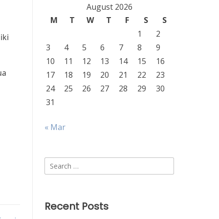
August 2026
M
T
W
T
F
S
S
1
2
iki
3
4
5
6
7
8
9
10
11
12
13
14
15
16
ua
17
18
19
20
21
22
23
24
25
26
27
28
29
30
31
« Mar
Search
for:
Recent Posts