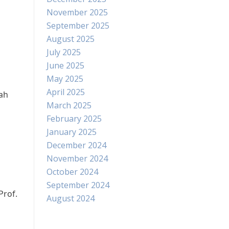
November 2025
September 2025
August 2025
July 2025
June 2025
May 2025
April 2025
ah
March 2025
February 2025
January 2025
December 2024
November 2024
October 2024
September 2024
Prof.
August 2024