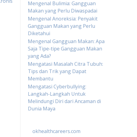
Kronis
Mengenal Bulimia: Gangguan
Makan yang Perlu Diwaspadai
Mengenal Anoreksia: Penyakit
Gangguan Makan yang Perlu
Diketahui
Mengenal Gangguan Makan: Apa
Saja Tipe-tipe Gangguan Makan
yang Ada?
Mengatasi Masalah Citra Tubuh:
Tips dan Trik yang Dapat
Membantu
Mengatasi Cyberbullying:
Langkah-Langkah Untuk
Melindungi Diri dari Ancaman di
Dunia Maya
okhealthcareers.com