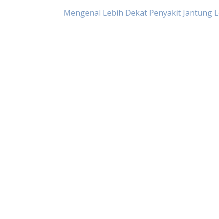
Mengenal Lebih Dekat Penyakit Jantung 