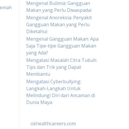
Mengenal Bulimia: Gangguan
Lemah
Makan yang Perlu Diwaspadai
Mengenal Anoreksia: Penyakit
Gangguan Makan yang Perlu
Diketahui
Mengenal Gangguan Makan: Apa
Saja Tipe-tipe Gangguan Makan
yang Ada?
Mengatasi Masalah Citra Tubuh:
Tips dan Trik yang Dapat
Membantu
Mengatasi Cyberbullying:
Langkah-Langkah Untuk
Melindungi Diri dari Ancaman di
Dunia Maya
okhealthcareers.com