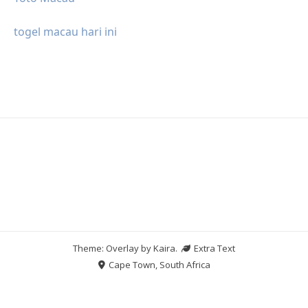
togel macau hari ini
Theme: Overlay by
Kaira
.
Extra Text
Cape Town, South Africa