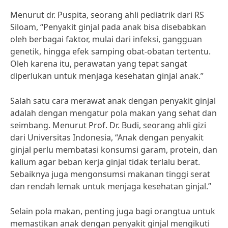
Menurut dr. Puspita, seorang ahli pediatrik dari RS
Siloam, “Penyakit ginjal pada anak bisa disebabkan
oleh berbagai faktor, mulai dari infeksi, gangguan
genetik, hingga efek samping obat-obatan tertentu.
Oleh karena itu, perawatan yang tepat sangat
diperlukan untuk menjaga kesehatan ginjal anak.”
Salah satu cara merawat anak dengan penyakit ginjal
adalah dengan mengatur pola makan yang sehat dan
seimbang. Menurut Prof. Dr. Budi, seorang ahli gizi
dari Universitas Indonesia, “Anak dengan penyakit
ginjal perlu membatasi konsumsi garam, protein, dan
kalium agar beban kerja ginjal tidak terlalu berat.
Sebaiknya juga mengonsumsi makanan tinggi serat
dan rendah lemak untuk menjaga kesehatan ginjal.”
Selain pola makan, penting juga bagi orangtua untuk
memastikan anak dengan penyakit ginjal mengikuti