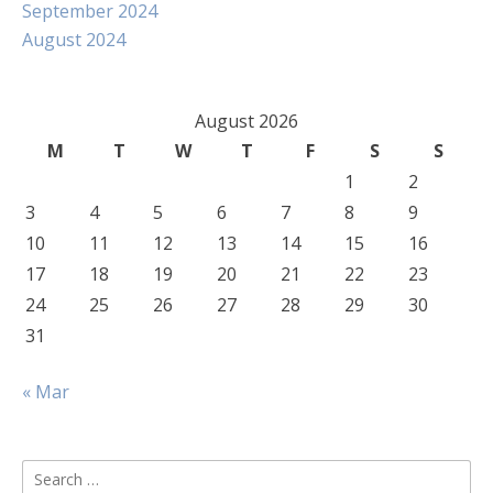
September 2024
August 2024
August 2026
M
T
W
T
F
S
S
1
2
3
4
5
6
7
8
9
10
11
12
13
14
15
16
17
18
19
20
21
22
23
24
25
26
27
28
29
30
31
« Mar
Search