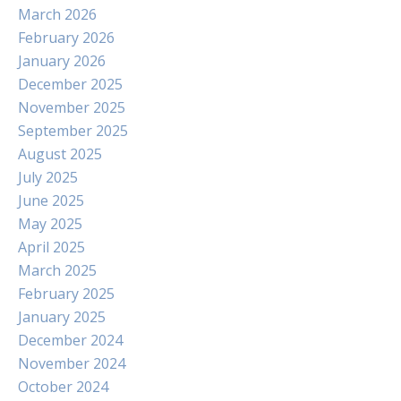
March 2026
February 2026
January 2026
December 2025
November 2025
September 2025
August 2025
July 2025
June 2025
May 2025
April 2025
March 2025
February 2025
January 2025
December 2024
November 2024
October 2024