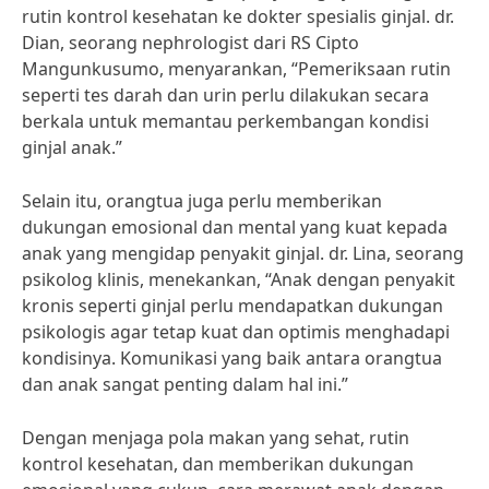
rutin kontrol kesehatan ke dokter spesialis ginjal. dr.
Dian, seorang nephrologist dari RS Cipto
Mangunkusumo, menyarankan, “Pemeriksaan rutin
seperti tes darah dan urin perlu dilakukan secara
berkala untuk memantau perkembangan kondisi
ginjal anak.”
Selain itu, orangtua juga perlu memberikan
dukungan emosional dan mental yang kuat kepada
anak yang mengidap penyakit ginjal. dr. Lina, seorang
psikolog klinis, menekankan, “Anak dengan penyakit
kronis seperti ginjal perlu mendapatkan dukungan
psikologis agar tetap kuat dan optimis menghadapi
kondisinya. Komunikasi yang baik antara orangtua
dan anak sangat penting dalam hal ini.”
Dengan menjaga pola makan yang sehat, rutin
kontrol kesehatan, dan memberikan dukungan