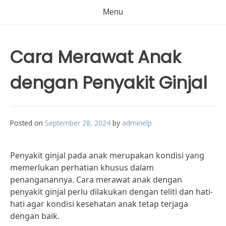
Menu
Cara Merawat Anak
dengan Penyakit Ginjal
Posted on
September 28, 2024
by
adminelp
Penyakit ginjal pada anak merupakan kondisi yang
memerlukan perhatian khusus dalam
penanganannya. Cara merawat anak dengan
penyakit ginjal perlu dilakukan dengan teliti dan hati-
hati agar kondisi kesehatan anak tetap terjaga
dengan baik.