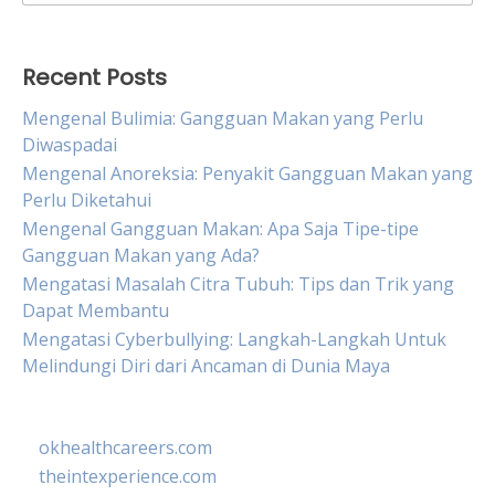
for:
Recent Posts
Mengenal Bulimia: Gangguan Makan yang Perlu
Diwaspadai
Mengenal Anoreksia: Penyakit Gangguan Makan yang
Perlu Diketahui
Mengenal Gangguan Makan: Apa Saja Tipe-tipe
Gangguan Makan yang Ada?
Mengatasi Masalah Citra Tubuh: Tips dan Trik yang
Dapat Membantu
Mengatasi Cyberbullying: Langkah-Langkah Untuk
Melindungi Diri dari Ancaman di Dunia Maya
okhealthcareers.com
theintexperience.com