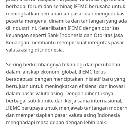
berbagai forum dan seminar, IFEMC berusaha untuk
meningkatkan pemahaman pasar dan mengedukasi
peserta mengenai dinamika dan tantangan yang ada
di industri ini. Keterlibatan IFEMC dengan otoritas
keuangan seperti Bank Indonesia dan Otoritas Jasa
Keuangan membantu memperkuat integritas pasar
valuta asing di Indonesia.
Seiring berkembangnya teknologi dan perubahan
dalam lanskap ekonomi global, IFEMC terus
beradaptasi dengan menciptakan inisiatif baru yang
bertujuan untuk meningkatkan efisiensi dan inovasi
dalam pasar valuta asing. Dengan dibentuknya
berbagai sub-komite dan kerja sama internasional,
IFEMC berupaya untuk menjawab tantangan modern
dan mempersiapkan pasar valuta asing Indonesia
menghadapi masa depan dengan lebih baik.