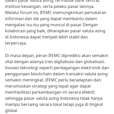
dalam pasar valuta asing, termasuk bank sentral,
institusi keuangan, serta pelaku pasar lainnya.
Melalui forum ini, IFEMC memungkinkan pertukaran
informasi dan ide yang dapat membantu dalam
mengatasi isu-isu yang muncul di pasar. Dengan
kolaborasi yang baik, diharapkan pasar valuta asing
di Indonesia dapat menjadi lebih stabil dan
terpercaya.
Di masa depan, peran IFEMC diprediksi akan semakin
vital dengan adanya tren digitalisasi dan globalisasi.
Inovasi teknologi seperti perdagangan elektronik dan
penggunaan blockchain dalam transaksi valuta asing
semakin meningkat. IFEMC perlu beradaptasi dan
merumuskan strategi yang tepat agar dapat
memfasilitasi perkembangan ini secara efektif,
sehingga pasar valuta asing Indonesia tidak hanya
mampu bersaing secara lokal tetapi juga di tingkat
global.