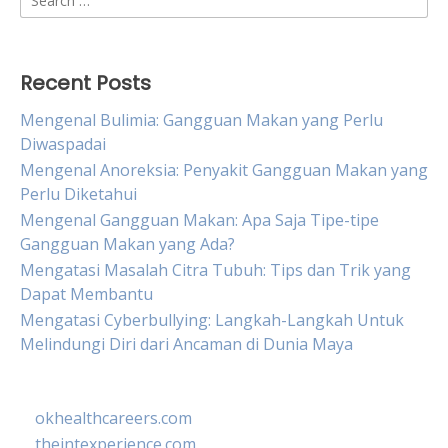
for:
Recent Posts
Mengenal Bulimia: Gangguan Makan yang Perlu
Diwaspadai
Mengenal Anoreksia: Penyakit Gangguan Makan yang
Perlu Diketahui
Mengenal Gangguan Makan: Apa Saja Tipe-tipe
Gangguan Makan yang Ada?
Mengatasi Masalah Citra Tubuh: Tips dan Trik yang
Dapat Membantu
Mengatasi Cyberbullying: Langkah-Langkah Untuk
Melindungi Diri dari Ancaman di Dunia Maya
okhealthcareers.com
theintexperience.com