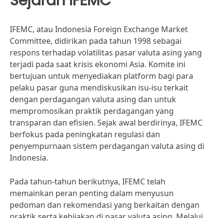
Sejarah IFEMC
IFEMC, atau Indonesia Foreign Exchange Market
Committee, didirikan pada tahun 1998 sebagai
respons terhadap volatilitas pasar valuta asing yang
terjadi pada saat krisis ekonomi Asia. Komite ini
bertujuan untuk menyediakan platform bagi para
pelaku pasar guna mendiskusikan isu-isu terkait
dengan perdagangan valuta asing dan untuk
mempromosikan praktik perdagangan yang
transparan dan efisien. Sejak awal berdirinya, IFEMC
berfokus pada peningkatan regulasi dan
penyempurnaan sistem perdagangan valuta asing di
Indonesia.
Pada tahun-tahun berikutnya, IFEMC telah
memainkan peran penting dalam menyusun
pedoman dan rekomendasi yang berkaitan dengan
praktik serta kebijakan di pasar valuta asing. Melalui