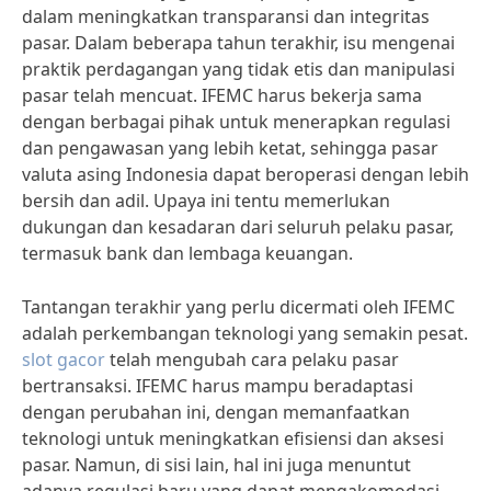
dalam meningkatkan transparansi dan integritas
pasar. Dalam beberapa tahun terakhir, isu mengenai
praktik perdagangan yang tidak etis dan manipulasi
pasar telah mencuat. IFEMC harus bekerja sama
dengan berbagai pihak untuk menerapkan regulasi
dan pengawasan yang lebih ketat, sehingga pasar
valuta asing Indonesia dapat beroperasi dengan lebih
bersih dan adil. Upaya ini tentu memerlukan
dukungan dan kesadaran dari seluruh pelaku pasar,
termasuk bank dan lembaga keuangan.
Tantangan terakhir yang perlu dicermati oleh IFEMC
adalah perkembangan teknologi yang semakin pesat.
slot gacor
telah mengubah cara pelaku pasar
bertransaksi. IFEMC harus mampu beradaptasi
dengan perubahan ini, dengan memanfaatkan
teknologi untuk meningkatkan efisiensi dan aksesi
pasar. Namun, di sisi lain, hal ini juga menuntut