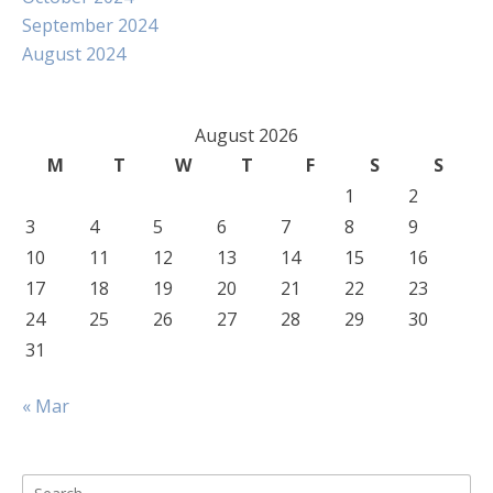
September 2024
August 2024
August 2026
M
T
W
T
F
S
S
1
2
3
4
5
6
7
8
9
10
11
12
13
14
15
16
17
18
19
20
21
22
23
24
25
26
27
28
29
30
31
« Mar
Search