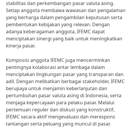
stabilitas dan perkembangan pasar valuta asing.
Setiap anggota membawa wawasan dan pengalaman
yang berharga dalam pengambilan keputusan serta
pembentukan kebijakan yang relevan. Dengan
adanya keberagaman anggota, IFEMC dapat
menciptakan sinergi yang baik untuk meningkatkan
kinerja pasar.
Komposisi anggota IFEMC juga mencerminkan
pentingnya kolaborasi antar lembaga dalam
menciptakan lingkungan pasar yang transparan dan
adil. Dengan melibatkan berbagai stakeholder, IFEMC
berupaya untuk menjamin keberlanjutan dan
pertumbuhan pasar valuta asing di Indonesia, serta
menjaga kepercayaan para pelaku pasar. Melalui
pertemuan reguler dan diskusi yang konstruktif,
IFEMC secara aktif mengevaluasi dan merespons
tantangan serta peluang yang muncul di pasar.