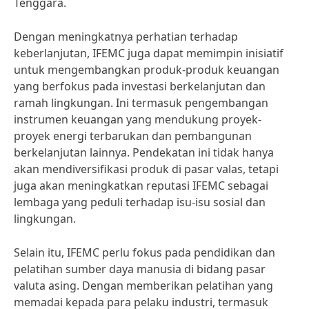
Tenggara.
Dengan meningkatnya perhatian terhadap
keberlanjutan, IFEMC juga dapat memimpin inisiatif
untuk mengembangkan produk-produk keuangan
yang berfokus pada investasi berkelanjutan dan
ramah lingkungan. Ini termasuk pengembangan
instrumen keuangan yang mendukung proyek-
proyek energi terbarukan dan pembangunan
berkelanjutan lainnya. Pendekatan ini tidak hanya
akan mendiversifikasi produk di pasar valas, tetapi
juga akan meningkatkan reputasi IFEMC sebagai
lembaga yang peduli terhadap isu-isu sosial dan
lingkungan.
Selain itu, IFEMC perlu fokus pada pendidikan dan
pelatihan sumber daya manusia di bidang pasar
valuta asing. Dengan memberikan pelatihan yang
memadai kepada para pelaku industri, termasuk