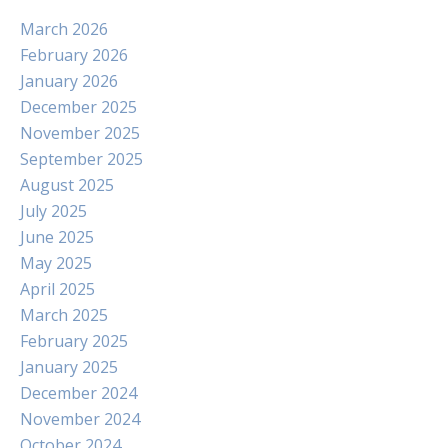
March 2026
February 2026
January 2026
December 2025
November 2025
September 2025
August 2025
July 2025
June 2025
May 2025
April 2025
March 2025
February 2025
January 2025
December 2024
November 2024
October 2024