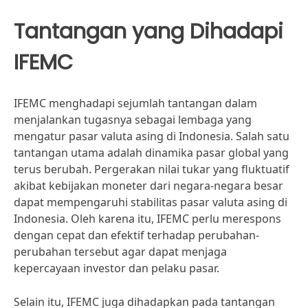
Tantangan yang Dihadapi
IFEMC
IFEMC menghadapi sejumlah tantangan dalam
menjalankan tugasnya sebagai lembaga yang
mengatur pasar valuta asing di Indonesia. Salah satu
tantangan utama adalah dinamika pasar global yang
terus berubah. Pergerakan nilai tukar yang fluktuatif
akibat kebijakan moneter dari negara-negara besar
dapat mempengaruhi stabilitas pasar valuta asing di
Indonesia. Oleh karena itu, IFEMC perlu merespons
dengan cepat dan efektif terhadap perubahan-
perubahan tersebut agar dapat menjaga
kepercayaan investor dan pelaku pasar.
Selain itu, IFEMC juga dihadapkan pada tantangan