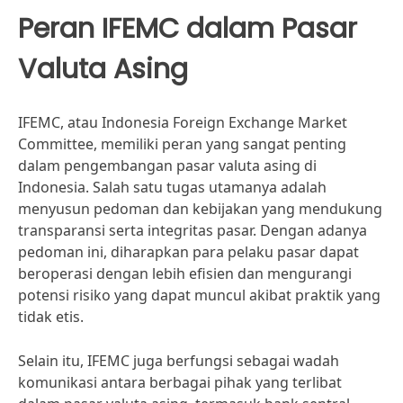
Peran IFEMC dalam Pasar
Valuta Asing
IFEMC, atau Indonesia Foreign Exchange Market
Committee, memiliki peran yang sangat penting
dalam pengembangan pasar valuta asing di
Indonesia. Salah satu tugas utamanya adalah
menyusun pedoman dan kebijakan yang mendukung
transparansi serta integritas pasar. Dengan adanya
pedoman ini, diharapkan para pelaku pasar dapat
beroperasi dengan lebih efisien dan mengurangi
potensi risiko yang dapat muncul akibat praktik yang
tidak etis.
Selain itu, IFEMC juga berfungsi sebagai wadah
komunikasi antara berbagai pihak yang terlibat