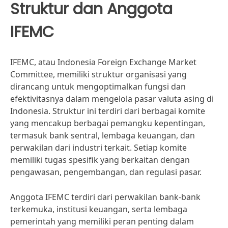
Struktur dan Anggota
IFEMC
IFEMC, atau Indonesia Foreign Exchange Market
Committee, memiliki struktur organisasi yang
dirancang untuk mengoptimalkan fungsi dan
efektivitasnya dalam mengelola pasar valuta asing di
Indonesia. Struktur ini terdiri dari berbagai komite
yang mencakup berbagai pemangku kepentingan,
termasuk bank sentral, lembaga keuangan, dan
perwakilan dari industri terkait. Setiap komite
memiliki tugas spesifik yang berkaitan dengan
pengawasan, pengembangan, dan regulasi pasar.
Anggota IFEMC terdiri dari perwakilan bank-bank
terkemuka, institusi keuangan, serta lembaga
pemerintah yang memiliki peran penting dalam