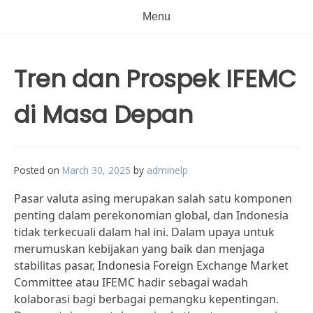
Menu
Tren dan Prospek IFEMC
di Masa Depan
Posted on
March 30, 2025
by
adminelp
Pasar valuta asing merupakan salah satu komponen
penting dalam perekonomian global, dan Indonesia
tidak terkecuali dalam hal ini. Dalam upaya untuk
merumuskan kebijakan yang baik dan menjaga
stabilitas pasar, Indonesia Foreign Exchange Market
Committee atau IFEMC hadir sebagai wadah
kolaborasi bagi berbagai pemangku kepentingan.