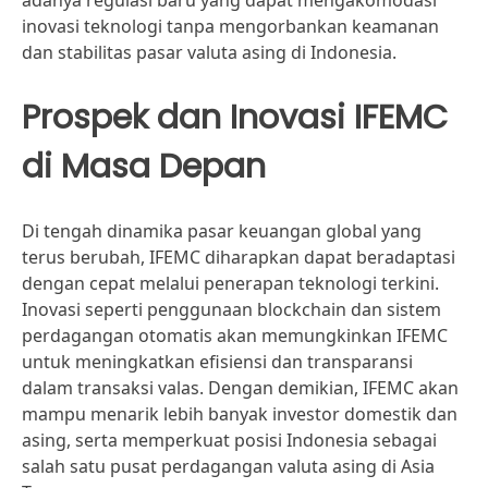
adanya regulasi baru yang dapat mengakomodasi
inovasi teknologi tanpa mengorbankan keamanan
dan stabilitas pasar valuta asing di Indonesia.
Prospek dan Inovasi IFEMC
di Masa Depan
Di tengah dinamika pasar keuangan global yang
terus berubah, IFEMC diharapkan dapat beradaptasi
dengan cepat melalui penerapan teknologi terkini.
Inovasi seperti penggunaan blockchain dan sistem
perdagangan otomatis akan memungkinkan IFEMC
untuk meningkatkan efisiensi dan transparansi
dalam transaksi valas. Dengan demikian, IFEMC akan
mampu menarik lebih banyak investor domestik dan
asing, serta memperkuat posisi Indonesia sebagai
salah satu pusat perdagangan valuta asing di Asia