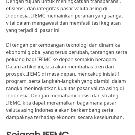
Dengan tujuan untuk meningkatkan transparansi,
efisiensi, dan integritas pasar valuta asing di
Indonesia, IFEMC memainkan peranan yang sangat
vital dalam mengawasi dan memfasilitasi kegiatan
yang terjadi di pasar ini.
Di tengah perkembangan teknologi dan dinamika
ekonomi global yang terus berubah, tantangan serta
peluang bagi IFEMC ke depan semakin beragam.
Dalam artikel ini, kita akan membahas tren dan
prospek IFEMC di masa depan, mencakup inisiatif,
program, serta langkah-langkah yang diambil dalam
rangka meningkatkan kualitas pasar valuta asing di
Indonesia. Dengan memahami posisi dan strategi
IFEMC, kita dapat meramalkan bagaimana pasar
valuta asing Indonesia akan berkembang serta
dampaknya terhadap ekonomi secara keseluruhan.