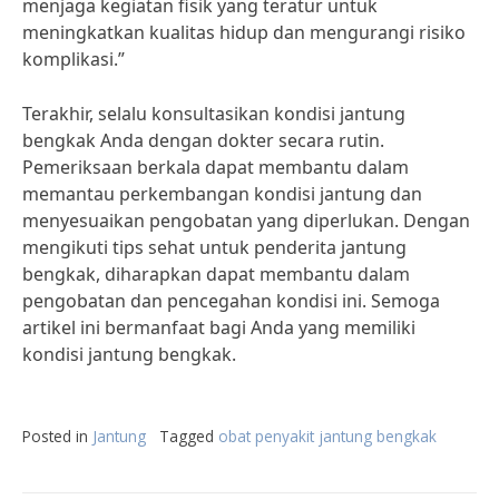
menjaga kegiatan fisik yang teratur untuk
meningkatkan kualitas hidup dan mengurangi risiko
komplikasi.”
Terakhir, selalu konsultasikan kondisi jantung
bengkak Anda dengan dokter secara rutin.
Pemeriksaan berkala dapat membantu dalam
memantau perkembangan kondisi jantung dan
menyesuaikan pengobatan yang diperlukan. Dengan
mengikuti tips sehat untuk penderita jantung
bengkak, diharapkan dapat membantu dalam
pengobatan dan pencegahan kondisi ini. Semoga
artikel ini bermanfaat bagi Anda yang memiliki
kondisi jantung bengkak.
Posted in
Jantung
Tagged
obat penyakit jantung bengkak