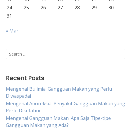
24
25
26
27
28
29
30
31
« Mar
Search
for:
Recent Posts
Mengenal Bulimia: Gangguan Makan yang Perlu
Diwaspadai
Mengenal Anoreksia: Penyakit Gangguan Makan yang
Perlu Diketahui
Mengenal Gangguan Makan: Apa Saja Tipe-tipe
Gangguan Makan yang Ada?