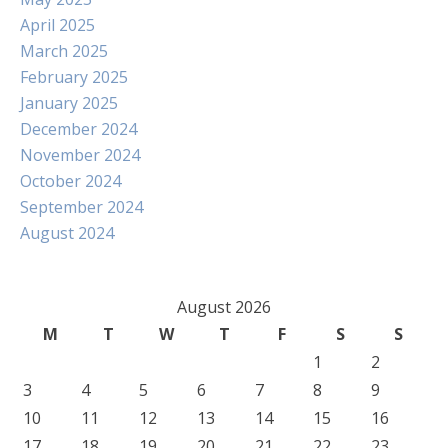
April 2025
March 2025
February 2025
January 2025
December 2024
November 2024
October 2024
September 2024
August 2024
August 2026
M
T
W
T
F
S
S
1
2
3
4
5
6
7
8
9
10
11
12
13
14
15
16
17
18
19
20
21
22
23