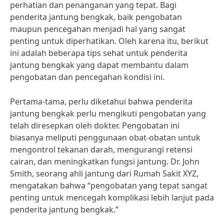
perhatian dan penanganan yang tepat. Bagi
penderita jantung bengkak, baik pengobatan
maupun pencegahan menjadi hal yang sangat
penting untuk diperhatikan. Oleh karena itu, berikut
ini adalah beberapa tips sehat untuk penderita
jantung bengkak yang dapat membantu dalam
pengobatan dan pencegahan kondisi ini.
Pertama-tama, perlu diketahui bahwa penderita
jantung bengkak perlu mengikuti pengobatan yang
telah diresepkan oleh dokter. Pengobatan ini
biasanya meliputi penggunaan obat-obatan untuk
mengontrol tekanan darah, mengurangi retensi
cairan, dan meningkatkan fungsi jantung. Dr. John
Smith, seorang ahli jantung dari Rumah Sakit XYZ,
mengatakan bahwa “pengobatan yang tepat sangat
penting untuk mencegah komplikasi lebih lanjut pada
penderita jantung bengkak.”