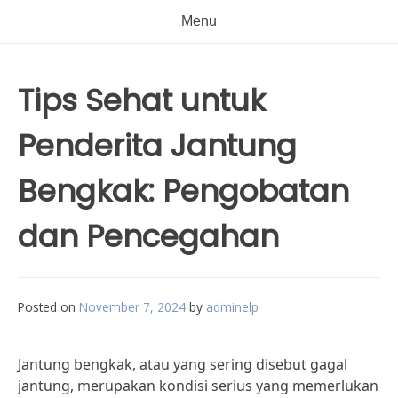
Menu
Tips Sehat untuk
Penderita Jantung
Bengkak: Pengobatan
dan Pencegahan
Posted on
November 7, 2024
by
adminelp
Jantung bengkak, atau yang sering disebut gagal
jantung, merupakan kondisi serius yang memerlukan