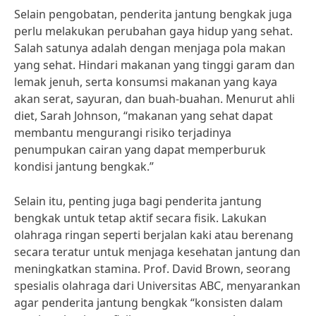
Selain pengobatan, penderita jantung bengkak juga
perlu melakukan perubahan gaya hidup yang sehat.
Salah satunya adalah dengan menjaga pola makan
yang sehat. Hindari makanan yang tinggi garam dan
lemak jenuh, serta konsumsi makanan yang kaya
akan serat, sayuran, dan buah-buahan. Menurut ahli
diet, Sarah Johnson, “makanan yang sehat dapat
membantu mengurangi risiko terjadinya
penumpukan cairan yang dapat memperburuk
kondisi jantung bengkak.”
Selain itu, penting juga bagi penderita jantung
bengkak untuk tetap aktif secara fisik. Lakukan
olahraga ringan seperti berjalan kaki atau berenang
secara teratur untuk menjaga kesehatan jantung dan
meningkatkan stamina. Prof. David Brown, seorang
spesialis olahraga dari Universitas ABC, menyarankan
agar penderita jantung bengkak “konsisten dalam