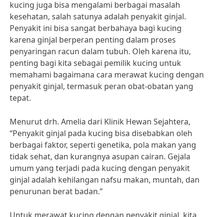
kucing juga bisa mengalami berbagai masalah
kesehatan, salah satunya adalah penyakit ginjal.
Penyakit ini bisa sangat berbahaya bagi kucing
karena ginjal berperan penting dalam proses
penyaringan racun dalam tubuh. Oleh karena itu,
penting bagi kita sebagai pemilik kucing untuk
memahami bagaimana cara merawat kucing dengan
penyakit ginjal, termasuk peran obat-obatan yang
tepat.
Menurut drh. Amelia dari Klinik Hewan Sejahtera,
“Penyakit ginjal pada kucing bisa disebabkan oleh
berbagai faktor, seperti genetika, pola makan yang
tidak sehat, dan kurangnya asupan cairan. Gejala
umum yang terjadi pada kucing dengan penyakit
ginjal adalah kehilangan nafsu makan, muntah, dan
penurunan berat badan.”
Untuk merawat kucing dengan penyakit ginjal, kita