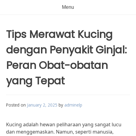
Menu
Tips Merawat Kucing
dengan Penyakit Ginjal:
Peran Obat-obatan
yang Tepat
Posted on
January 2, 2025
by
adminelp
Kucing adalah hewan peliharaan yang sangat lucu
dan menggemaskan. Namun, seperti manusia,