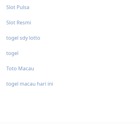
Slot Pulsa
Slot Resmi
togel sdy lotto
togel
Toto Macau
togel macau hari ini