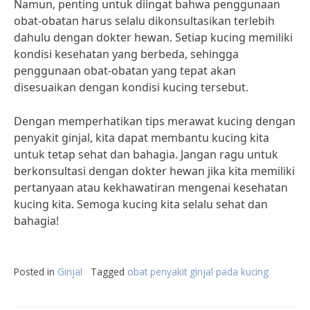
Namun, penting untuk diingat bahwa penggunaan
obat-obatan harus selalu dikonsultasikan terlebih
dahulu dengan dokter hewan. Setiap kucing memiliki
kondisi kesehatan yang berbeda, sehingga
penggunaan obat-obatan yang tepat akan
disesuaikan dengan kondisi kucing tersebut.
Dengan memperhatikan tips merawat kucing dengan
penyakit ginjal, kita dapat membantu kucing kita
untuk tetap sehat dan bahagia. Jangan ragu untuk
berkonsultasi dengan dokter hewan jika kita memiliki
pertanyaan atau kekhawatiran mengenai kesehatan
kucing kita. Semoga kucing kita selalu sehat dan
bahagia!
Posted in
Ginjal
Tagged
obat penyakit ginjal pada kucing