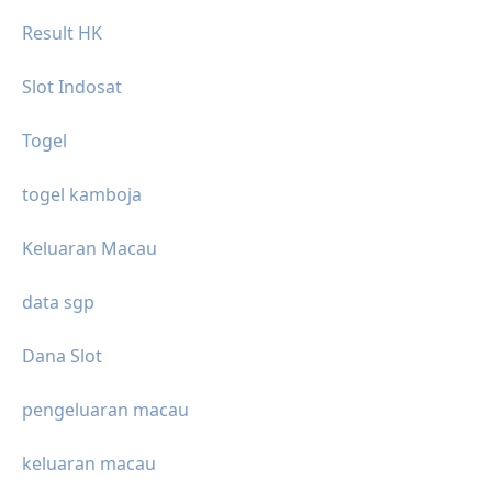
Result HK
Slot Indosat
Togel
togel kamboja
Keluaran Macau
data sgp
Dana Slot
pengeluaran macau
keluaran macau