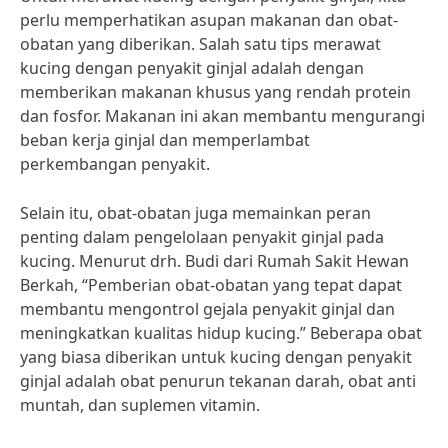
perlu memperhatikan asupan makanan dan obat-
obatan yang diberikan. Salah satu tips merawat
kucing dengan penyakit ginjal adalah dengan
memberikan makanan khusus yang rendah protein
dan fosfor. Makanan ini akan membantu mengurangi
beban kerja ginjal dan memperlambat
perkembangan penyakit.
Selain itu, obat-obatan juga memainkan peran
penting dalam pengelolaan penyakit ginjal pada
kucing. Menurut drh. Budi dari Rumah Sakit Hewan
Berkah, “Pemberian obat-obatan yang tepat dapat
membantu mengontrol gejala penyakit ginjal dan
meningkatkan kualitas hidup kucing.” Beberapa obat
yang biasa diberikan untuk kucing dengan penyakit
ginjal adalah obat penurun tekanan darah, obat anti
muntah, dan suplemen vitamin.