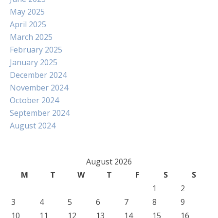
May 2025
April 2025
March 2025
February 2025
January 2025
December 2024
November 2024
October 2024
September 2024
August 2024
August 2026
M
T
W
T
F
S
S
1
2
3
4
5
6
7
8
9
10
11
12
13
14
15
16