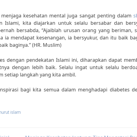
, menjaga kesehatan mental juga sangat penting dalam
s
Islami, kita diajarkan untuk selalu bersabar dan bers
rnah bersabda, “Ajaiblah urusan orang yang beriman, s
a ia mendapat kesenangan, ia bersyukur, dan itu baik ba
baik baginya.” (HR. Muslim)
es dengan pendekatan Islami ini, diharapkan dapat mem
tnya dengan lebih baik. Selalu ingat untuk selalu berdo
setiap langkah yang kita ambil.
inspirasi bagi kita semua dalam menghadapi diabetes d
nurut islam