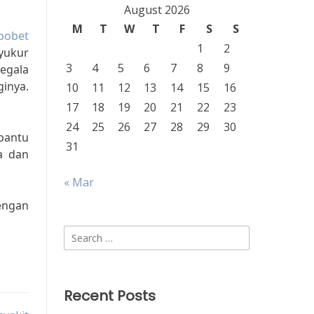
August 2026
M
T
W
T
F
S
S
bobet
1
2
yukur
3
4
5
6
7
8
9
egala
ginya.
10
11
12
13
14
15
16
17
18
19
20
21
22
23
24
25
26
27
28
29
30
bantu
31
a dan
« Mar
engan
Search
for:
Recent Posts