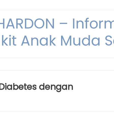
ARDON – Inform
kit Anak Muda Sa
 Diabetes dengan