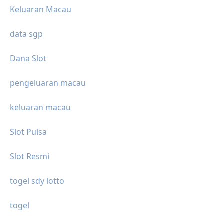
Keluaran Macau
data sgp
Dana Slot
pengeluaran macau
keluaran macau
Slot Pulsa
Slot Resmi
togel sdy lotto
togel