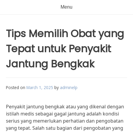
Menu
Tips Memilih Obat yang
Tepat untuk Penyakit
Jantung Bengkak
Posted on
March 1, 2025
by
adminelp
Penyakit jantung bengkak atau yang dikenal dengan
istilah medis sebagai gagal jantung adalah kondisi
serius yang memerlukan perhatian dan pengobatan
yang tepat. Salah satu bagian dari pengobatan yang