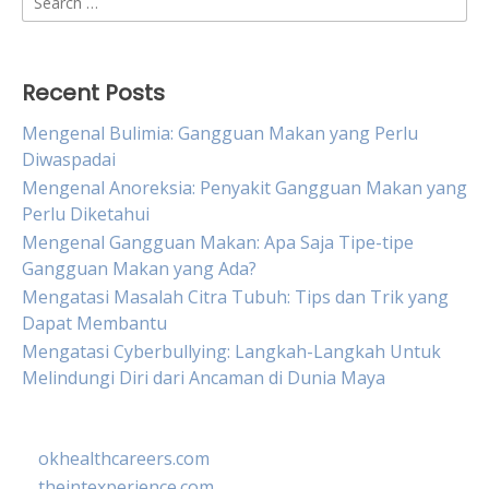
for:
Recent Posts
Mengenal Bulimia: Gangguan Makan yang Perlu
Diwaspadai
Mengenal Anoreksia: Penyakit Gangguan Makan yang
Perlu Diketahui
Mengenal Gangguan Makan: Apa Saja Tipe-tipe
Gangguan Makan yang Ada?
Mengatasi Masalah Citra Tubuh: Tips dan Trik yang
Dapat Membantu
Mengatasi Cyberbullying: Langkah-Langkah Untuk
Melindungi Diri dari Ancaman di Dunia Maya
okhealthcareers.com
theintexperience.com