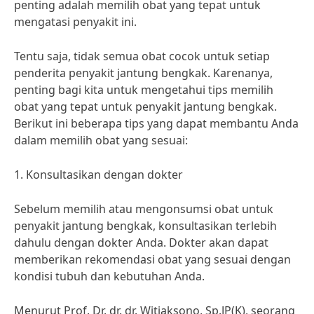
penting adalah memilih obat yang tepat untuk
mengatasi penyakit ini.
Tentu saja, tidak semua obat cocok untuk setiap
penderita penyakit jantung bengkak. Karenanya,
penting bagi kita untuk mengetahui tips memilih
obat yang tepat untuk penyakit jantung bengkak.
Berikut ini beberapa tips yang dapat membantu Anda
dalam memilih obat yang sesuai:
1. Konsultasikan dengan dokter
Sebelum memilih atau mengonsumsi obat untuk
penyakit jantung bengkak, konsultasikan terlebih
dahulu dengan dokter Anda. Dokter akan dapat
memberikan rekomendasi obat yang sesuai dengan
kondisi tubuh dan kebutuhan Anda.
Menurut Prof. Dr. dr. dr. Witjaksono, Sp.JP(K), seorang