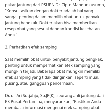
pakar jantung dari RSUPN Dr. Cipto Mangunkusumo,
“Konsultasikan dengan dokter adalah hal yang
sangat penting dalam memilih obat untuk penyakit
jantung bengkak. Dokter akan bisa memberikan
resep obat yang sesuai dengan kondisi kesehatan
Anda.”
2. Perhatikan efek samping
Saat memilih obat untuk penyakit jantung bengkak,
penting untuk memperhatikan efek samping yang
mungkin terjadi. Beberapa obat mungkin memiliki
efek samping yang tidak diinginkan, seperti mual,
pusing, atau gangguan pencernaan.
Dr. dr. Ari Sutjahjo, Sp.JP(K), seorang ahli jantung dari
RS Pusat Pertamina, menyarankan, “Pastikan Anda
membaca informasi mengenai efek samping obat