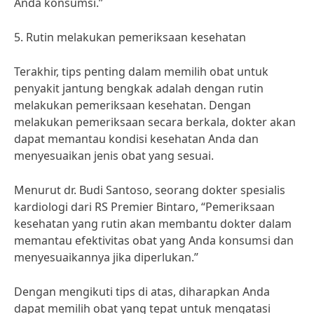
Anda konsumsi.”
5. Rutin melakukan pemeriksaan kesehatan
Terakhir, tips penting dalam memilih obat untuk
penyakit jantung bengkak adalah dengan rutin
melakukan pemeriksaan kesehatan. Dengan
melakukan pemeriksaan secara berkala, dokter akan
dapat memantau kondisi kesehatan Anda dan
menyesuaikan jenis obat yang sesuai.
Menurut dr. Budi Santoso, seorang dokter spesialis
kardiologi dari RS Premier Bintaro, “Pemeriksaan
kesehatan yang rutin akan membantu dokter dalam
memantau efektivitas obat yang Anda konsumsi dan
menyesuaikannya jika diperlukan.”
Dengan mengikuti tips di atas, diharapkan Anda
dapat memilih obat yang tepat untuk mengatasi