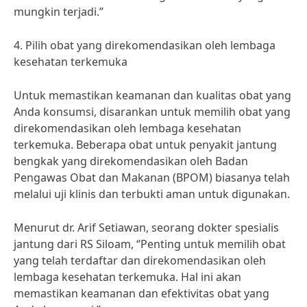
mungkin terjadi.”
4. Pilih obat yang direkomendasikan oleh lembaga
kesehatan terkemuka
Untuk memastikan keamanan dan kualitas obat yang
Anda konsumsi, disarankan untuk memilih obat yang
direkomendasikan oleh lembaga kesehatan
terkemuka. Beberapa obat untuk penyakit jantung
bengkak yang direkomendasikan oleh Badan
Pengawas Obat dan Makanan (BPOM) biasanya telah
melalui uji klinis dan terbukti aman untuk digunakan.
Menurut dr. Arif Setiawan, seorang dokter spesialis
jantung dari RS Siloam, “Penting untuk memilih obat
yang telah terdaftar dan direkomendasikan oleh
lembaga kesehatan terkemuka. Hal ini akan
memastikan keamanan dan efektivitas obat yang