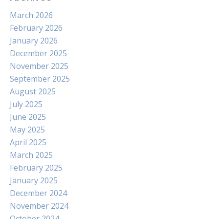
March 2026
February 2026
January 2026
December 2025
November 2025
September 2025
August 2025
July 2025
June 2025
May 2025
April 2025
March 2025
February 2025
January 2025
December 2024
November 2024
October 2024