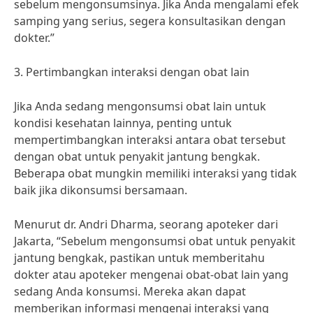
sebelum mengonsumsinya. Jika Anda mengalami efek
samping yang serius, segera konsultasikan dengan
dokter.”
3. Pertimbangkan interaksi dengan obat lain
Jika Anda sedang mengonsumsi obat lain untuk
kondisi kesehatan lainnya, penting untuk
mempertimbangkan interaksi antara obat tersebut
dengan obat untuk penyakit jantung bengkak.
Beberapa obat mungkin memiliki interaksi yang tidak
baik jika dikonsumsi bersamaan.
Menurut dr. Andri Dharma, seorang apoteker dari
Jakarta, “Sebelum mengonsumsi obat untuk penyakit
jantung bengkak, pastikan untuk memberitahu
dokter atau apoteker mengenai obat-obat lain yang
sedang Anda konsumsi. Mereka akan dapat
memberikan informasi mengenai interaksi yang