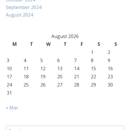
September 2024
August 2024
August 2026
M
T
W
T
F
S
S
1
2
3
4
5
6
7
8
9
10
11
12
13
14
15
16
17
18
19
20
21
22
23
24
25
26
27
28
29
30
31
« Mar
Search