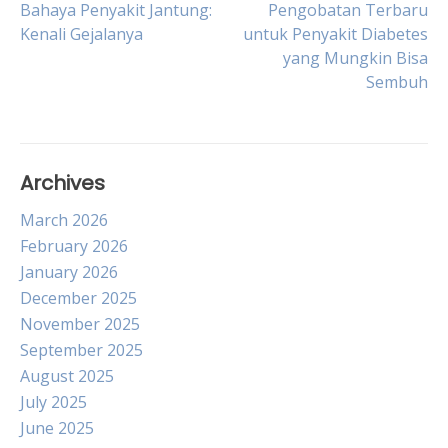
Post
Bahaya Penyakit Jantung:
Pengobatan Terbaru
Kenali Gejalanya
untuk Penyakit Diabetes
yang Mungkin Bisa
navigation
Sembuh
Archives
March 2026
February 2026
January 2026
December 2025
November 2025
September 2025
August 2025
July 2025
June 2025