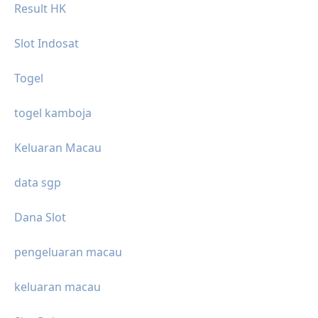
Result HK
Slot Indosat
Togel
togel kamboja
Keluaran Macau
data sgp
Dana Slot
pengeluaran macau
keluaran macau