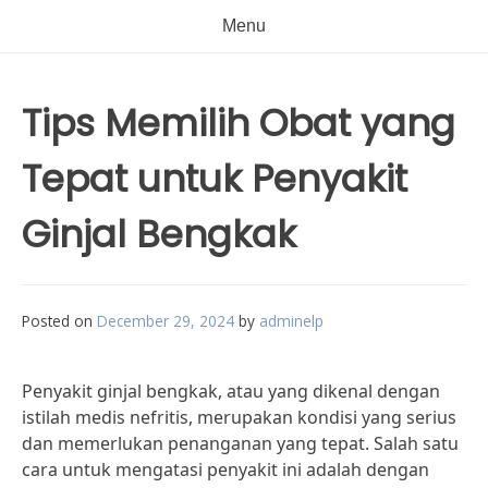
Menu
Tips Memilih Obat yang
Tepat untuk Penyakit
Ginjal Bengkak
Posted on
December 29, 2024
by
adminelp
Penyakit ginjal bengkak, atau yang dikenal dengan
istilah medis nefritis, merupakan kondisi yang serius
dan memerlukan penanganan yang tepat. Salah satu
cara untuk mengatasi penyakit ini adalah dengan