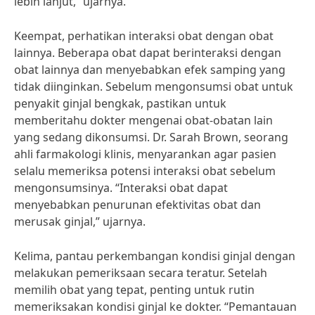
lebih lanjut,” ujarnya.
Keempat, perhatikan interaksi obat dengan obat
lainnya. Beberapa obat dapat berinteraksi dengan
obat lainnya dan menyebabkan efek samping yang
tidak diinginkan. Sebelum mengonsumsi obat untuk
penyakit ginjal bengkak, pastikan untuk
memberitahu dokter mengenai obat-obatan lain
yang sedang dikonsumsi. Dr. Sarah Brown, seorang
ahli farmakologi klinis, menyarankan agar pasien
selalu memeriksa potensi interaksi obat sebelum
mengonsumsinya. “Interaksi obat dapat
menyebabkan penurunan efektivitas obat dan
merusak ginjal,” ujarnya.
Kelima, pantau perkembangan kondisi ginjal dengan
melakukan pemeriksaan secara teratur. Setelah
memilih obat yang tepat, penting untuk rutin
memeriksakan kondisi ginjal ke dokter. “Pemantauan