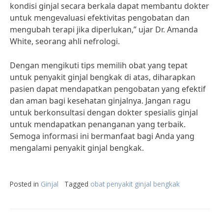
kondisi ginjal secara berkala dapat membantu dokter
untuk mengevaluasi efektivitas pengobatan dan
mengubah terapi jika diperlukan,” ujar Dr. Amanda
White, seorang ahli nefrologi.
Dengan mengikuti tips memilih obat yang tepat
untuk penyakit ginjal bengkak di atas, diharapkan
pasien dapat mendapatkan pengobatan yang efektif
dan aman bagi kesehatan ginjalnya. Jangan ragu
untuk berkonsultasi dengan dokter spesialis ginjal
untuk mendapatkan penanganan yang terbaik.
Semoga informasi ini bermanfaat bagi Anda yang
mengalami penyakit ginjal bengkak.
Posted in
Ginjal
Tagged
obat penyakit ginjal bengkak