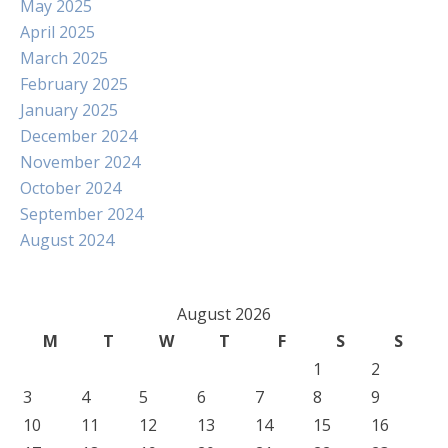
May 2025
April 2025
March 2025
February 2025
January 2025
December 2024
November 2024
October 2024
September 2024
August 2024
August 2026
M
T
W
T
F
S
S
1
2
3
4
5
6
7
8
9
10
11
12
13
14
15
16