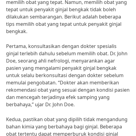
memilih obat yang tepat. Namun, memilih obat yang
tepat untuk penyakit ginjal bengkak tidak boleh
dilakukan sembarangan. Berikut adalah beberapa
tips memilih obat yang tepat untuk penyakit ginjal
bengkak.
Pertama, konsultasikan dengan dokter spesialis
ginjal terlebih dahulu sebelum memilih obat. Dr. John
Doe, seorang ahli nefrologi, menyarankan agar
pasien yang mengalami penyakit ginjal bengkak
untuk selalu berkonsultasi dengan dokter sebelum
memulai pengobatan. “Dokter akan memberikan
rekomendasi obat yang sesuai dengan kondisi pasien
dan mencegah terjadinya efek samping yang
berbahaya,” ujar Dr. John Doe.
Kedua, pastikan obat yang dipilih tidak mengandung
bahan kimia yang berbahaya bagi ginjal. Beberapa
obat tertentu dapat memperburuk kondisi ginjal