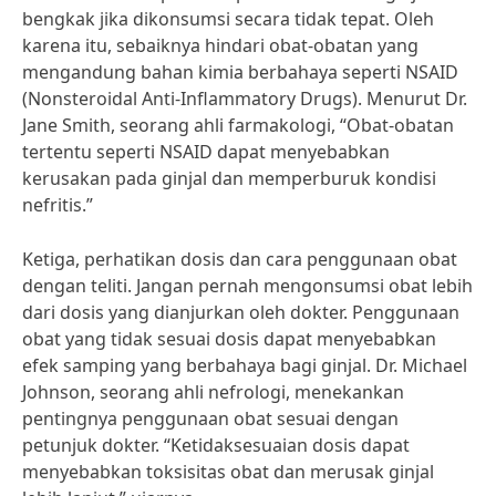
bengkak jika dikonsumsi secara tidak tepat. Oleh
karena itu, sebaiknya hindari obat-obatan yang
mengandung bahan kimia berbahaya seperti NSAID
(Nonsteroidal Anti-Inflammatory Drugs). Menurut Dr.
Jane Smith, seorang ahli farmakologi, “Obat-obatan
tertentu seperti NSAID dapat menyebabkan
kerusakan pada ginjal dan memperburuk kondisi
nefritis.”
Ketiga, perhatikan dosis dan cara penggunaan obat
dengan teliti. Jangan pernah mengonsumsi obat lebih
dari dosis yang dianjurkan oleh dokter. Penggunaan
obat yang tidak sesuai dosis dapat menyebabkan
efek samping yang berbahaya bagi ginjal. Dr. Michael
Johnson, seorang ahli nefrologi, menekankan
pentingnya penggunaan obat sesuai dengan
petunjuk dokter. “Ketidaksesuaian dosis dapat
menyebabkan toksisitas obat dan merusak ginjal