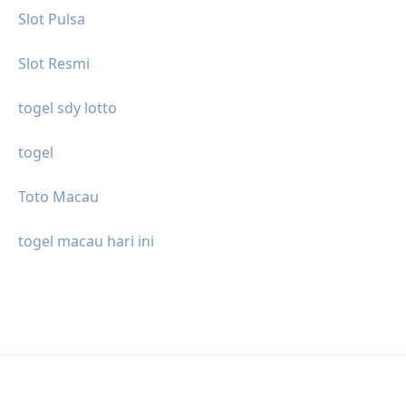
Slot Pulsa
Slot Resmi
togel sdy lotto
togel
Toto Macau
togel macau hari ini