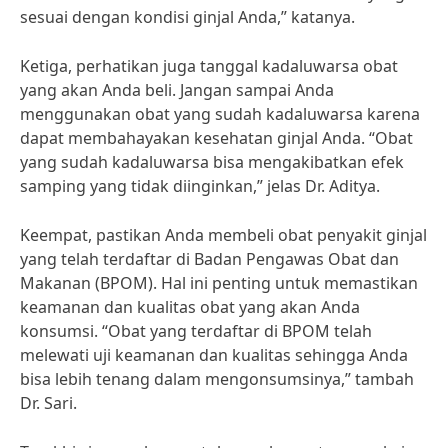
sesuai dengan kondisi ginjal Anda,” katanya.
Ketiga, perhatikan juga tanggal kadaluwarsa obat
yang akan Anda beli. Jangan sampai Anda
menggunakan obat yang sudah kadaluwarsa karena
dapat membahayakan kesehatan ginjal Anda. “Obat
yang sudah kadaluwarsa bisa mengakibatkan efek
samping yang tidak diinginkan,” jelas Dr. Aditya.
Keempat, pastikan Anda membeli obat penyakit ginjal
yang telah terdaftar di Badan Pengawas Obat dan
Makanan (BPOM). Hal ini penting untuk memastikan
keamanan dan kualitas obat yang akan Anda
konsumsi. “Obat yang terdaftar di BPOM telah
melewati uji keamanan dan kualitas sehingga Anda
bisa lebih tenang dalam mengonsumsinya,” tambah
Dr. Sari.