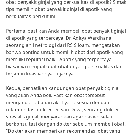
obat penyakit ginjal yang berkualitas di apotik? Simak
tips memilih obat penyakit ginjal di apotik yang
berkualitas berikut ini.
Pertama, pastikan Anda membeli obat penyakit ginjal
di apotik yang terpercaya. Dr. Aditya Wardhana,
seorang ahli nefrologi dari RS Siloam, mengatakan
bahwa penting untuk memilih obat dari apotik yang
memiliki reputasi baik. “Apotik yang terpercaya
biasanya menjual obat-obatan yang berkualitas dan
terjamin keasliannya,” ujarnya.
Kedua, perhatikan kandungan obat penyakit ginjal
yang akan Anda beli. Pastikan obat tersebut
mengandung bahan aktif yang sesuai dengan
rekomendasi dokter. Dr. Sari Dewi, seorang dokter
spesialis ginjal, menyarankan agar pasien selalu
berkonsultasi dengan dokter sebelum membeli obat.
“Dokter akan memberikan rekomendasi obat yang