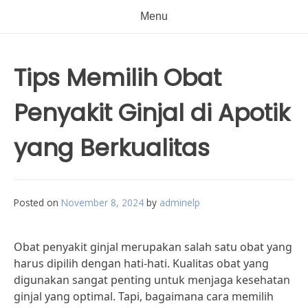
Menu
Tips Memilih Obat
Penyakit Ginjal di Apotik
yang Berkualitas
Posted on
November 8, 2024
by
adminelp
Obat penyakit ginjal merupakan salah satu obat yang
harus dipilih dengan hati-hati. Kualitas obat yang
digunakan sangat penting untuk menjaga kesehatan
ginjal yang optimal. Tapi, bagaimana cara memilih