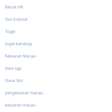
Result HK
Slot Indosat
Togel
togel kamboja
Keluaran Macau
data sgp
Dana Slot
pengeluaran macau
keluaran macau