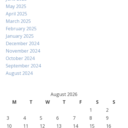
May 2025
April 2025
March 2025
February 2025
January 2025
December 2024
November 2024
October 2024
September 2024
August 2024
August 2026
M
T
W
T
F
S
S
1
2
3
4
5
6
7
8
9
10
11
12
13
14
15
16