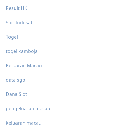
Result HK
Slot Indosat
Togel
togel kamboja
Keluaran Macau
data sgp
Dana Slot
pengeluaran macau
keluaran macau