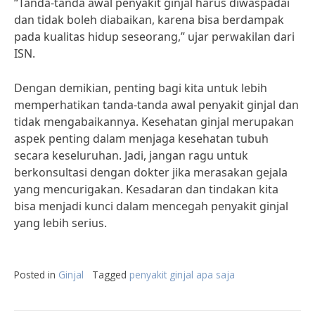
“Tanda-tanda awal penyakit ginjal harus diwaspadai
dan tidak boleh diabaikan, karena bisa berdampak
pada kualitas hidup seseorang,” ujar perwakilan dari
ISN.
Dengan demikian, penting bagi kita untuk lebih
memperhatikan tanda-tanda awal penyakit ginjal dan
tidak mengabaikannya. Kesehatan ginjal merupakan
aspek penting dalam menjaga kesehatan tubuh
secara keseluruhan. Jadi, jangan ragu untuk
berkonsultasi dengan dokter jika merasakan gejala
yang mencurigakan. Kesadaran dan tindakan kita
bisa menjadi kunci dalam mencegah penyakit ginjal
yang lebih serius.
Posted in
Ginjal
Tagged
penyakit ginjal apa saja