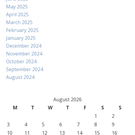
May 2025
April 2025
March 2025
February 2025
January 2025
December 2024
November 2024
October 2024
September 2024
August 2024
August 2026
M
T
W
T
F
S
S
1
2
3
4
5
6
7
8
9
10
11
12
13
14
15
16