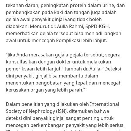
tekanan darah, peningkatan protein dalam urine, dan
pembengkakan pada kaki dan tangan juga adalah
gejala awal penyakit ginjal yang tidak boleh
diabaikan. Menurut dr. Aulia Rahmi, SpPD-KGH,
memerhatikan gejala tersebut bisa menjadi langkah
awal untuk mencegah komplikasi lebih lanjut.
“Jika Anda merasakan gejala-gejala tersebut, segera
konsultasikan dengan dokter untuk melakukan
pemeriksaan lebih lanjut,” tambah dr. Aulia. “Deteksi
dini penyakit ginjal bisa membantu dalam
menentukan pengobatan yang tepat dan mencegah
kerusakan organ yang lebih parah.”
Dalam penelitian yang dilakukan oleh International
Society of Nephrology (ISN), ditemukan bahwa
deteksi dini penyakit ginjal sangat penting untuk
mencegah perkembangan penyakit yang lebih serius.