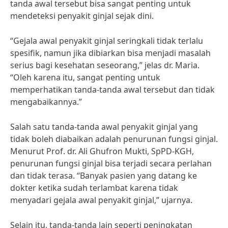
tanda awal tersebut bisa sangat penting untuk
mendeteksi penyakit ginjal sejak dini.
“Gejala awal penyakit ginjal seringkali tidak terlalu
spesifik, namun jika dibiarkan bisa menjadi masalah
serius bagi kesehatan seseorang,” jelas dr. Maria.
“Oleh karena itu, sangat penting untuk
memperhatikan tanda-tanda awal tersebut dan tidak
mengabaikannya.”
Salah satu tanda-tanda awal penyakit ginjal yang
tidak boleh diabaikan adalah penurunan fungsi ginjal.
Menurut Prof. dr. Ali Ghufron Mukti, SpPD-KGH,
penurunan fungsi ginjal bisa terjadi secara perlahan
dan tidak terasa. “Banyak pasien yang datang ke
dokter ketika sudah terlambat karena tidak
menyadari gejala awal penyakit ginjal,” ujarnya.
Selain itu, tanda-tanda lain seperti peningkatan