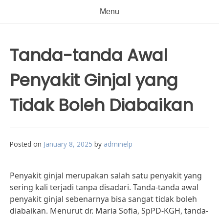
Menu
Tanda-tanda Awal
Penyakit Ginjal yang
Tidak Boleh Diabaikan
Posted on
January 8, 2025
by
adminelp
Penyakit ginjal merupakan salah satu penyakit yang
sering kali terjadi tanpa disadari. Tanda-tanda awal
penyakit ginjal sebenarnya bisa sangat tidak boleh
diabaikan. Menurut dr. Maria Sofia, SpPD-KGH, tanda-