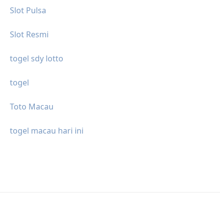
Slot Pulsa
Slot Resmi
togel sdy lotto
togel
Toto Macau
togel macau hari ini