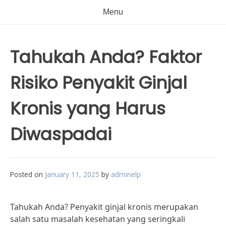
Menu
Tahukah Anda? Faktor
Risiko Penyakit Ginjal
Kronis yang Harus
Diwaspadai
Posted on
January 11, 2025
by
adminelp
Tahukah Anda? Penyakit ginjal kronis merupakan
salah satu masalah kesehatan yang seringkali