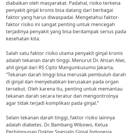
diabaikan oleh masyarakat. Padahal, risiko terkena
penyakit ginjal kronis bisa datang dari berbagai
faktor yang harus diwaspadai. Mengetahui faktor-
faktor risiko ini sangat penting untuk mencegah
terjadinya penyakit yang bisa berdampak serius pada
kesehatan kita.
Salah satu faktor risiko utama penyakit ginjal kronis
adalah tekanan darah tinggi. Menurut Dr. Ahsan Alwi,
ahli ginjal dari RS Cipto Mangunkusumo Jakarta,
“Tekanan darah tinggi bisa merusak pembuluh darah
di ginjal dan menyebabkan kerusakan pada organ
tersebut. Oleh karena itu, penting untuk memantau
tekanan darah secara teratur dan mengontrolnya
agar tidak terjadi komplikasi pada ginjal.”
Selain tekanan darah tinggi, faktor risiko lainnya
adalah diabetes. Dr. Bambang Wibowo, Ketua
Perhimpunan Dokter Spesialis Ginjal Indonesia,