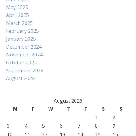
May 2025
April 2025
March 2025
February 2025
January 2025
December 2024
November 2024
October 2024
September 2024
August 2024
August 2026
M
T
W
T
F
S
S
1
2
3
4
5
6
7
8
9
10
11
12
13
14
15
16