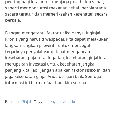
penting bagi kita untuk menjaga pola hidup sehat,
seperti mengonsumsi makanan sehat, berolahraga
secara teratur, dan memeriksakan kesehatan secara
berkala.
Dengan mengetahui faktor risiko penyakit ginjal
kronis yang harus diwaspadai, kita dapat melakukan
langkah-langkah preventif untuk mencegah
terjadinya penyakit yang dapat mengancam
kesehatan ginjal kita. Ingatlah, kesehatan ginjal kita
merupakan investasi untuk kesehatan jangka
panjang kita. Jadi, jangan abaikan faktor risiko ini dan
jaga kesehatan ginjal Anda dengan baik. Semoga
informasi ini bermanfaat bagi kita semua.
Posted in
Ginjal
Tagged
penyakit ginjal kronis