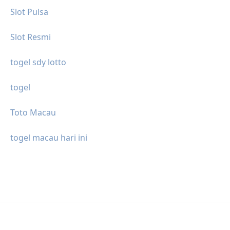
Slot Pulsa
Slot Resmi
togel sdy lotto
togel
Toto Macau
togel macau hari ini