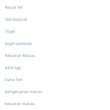
Result HK
Slot Indosat
Togel
togel kamboja
Keluaran Macau
data sgp
Dana Slot
pengeluaran macau
keluaran macau