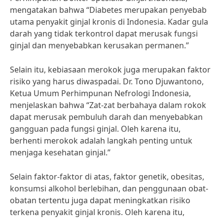
mengatakan bahwa “Diabetes merupakan penyebab
utama penyakit ginjal kronis di Indonesia. Kadar gula
darah yang tidak terkontrol dapat merusak fungsi
ginjal dan menyebabkan kerusakan permanen.”
Selain itu, kebiasaan merokok juga merupakan faktor
risiko yang harus diwaspadai. Dr. Tono Djuwantono,
Ketua Umum Perhimpunan Nefrologi Indonesia,
menjelaskan bahwa “Zat-zat berbahaya dalam rokok
dapat merusak pembuluh darah dan menyebabkan
gangguan pada fungsi ginjal. Oleh karena itu,
berhenti merokok adalah langkah penting untuk
menjaga kesehatan ginjal.”
Selain faktor-faktor di atas, faktor genetik, obesitas,
konsumsi alkohol berlebihan, dan penggunaan obat-
obatan tertentu juga dapat meningkatkan risiko
terkena penyakit ginjal kronis. Oleh karena itu,