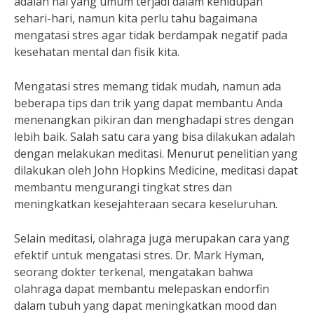
adalah hal yang umum terjadi dalam kehidupan
sehari-hari, namun kita perlu tahu bagaimana
mengatasi stres agar tidak berdampak negatif pada
kesehatan mental dan fisik kita.
Mengatasi stres memang tidak mudah, namun ada
beberapa tips dan trik yang dapat membantu Anda
menenangkan pikiran dan menghadapi stres dengan
lebih baik. Salah satu cara yang bisa dilakukan adalah
dengan melakukan meditasi. Menurut penelitian yang
dilakukan oleh John Hopkins Medicine, meditasi dapat
membantu mengurangi tingkat stres dan
meningkatkan kesejahteraan secara keseluruhan.
Selain meditasi, olahraga juga merupakan cara yang
efektif untuk mengatasi stres. Dr. Mark Hyman,
seorang dokter terkenal, mengatakan bahwa
olahraga dapat membantu melepaskan endorfin
dalam tubuh yang dapat meningkatkan mood dan