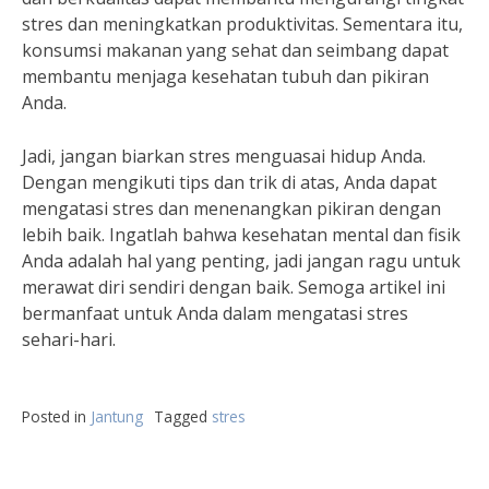
stres dan meningkatkan produktivitas. Sementara itu,
konsumsi makanan yang sehat dan seimbang dapat
membantu menjaga kesehatan tubuh dan pikiran
Anda.
Jadi, jangan biarkan stres menguasai hidup Anda.
Dengan mengikuti tips dan trik di atas, Anda dapat
mengatasi stres dan menenangkan pikiran dengan
lebih baik. Ingatlah bahwa kesehatan mental dan fisik
Anda adalah hal yang penting, jadi jangan ragu untuk
merawat diri sendiri dengan baik. Semoga artikel ini
bermanfaat untuk Anda dalam mengatasi stres
sehari-hari.
Posted in
Jantung
Tagged
stres