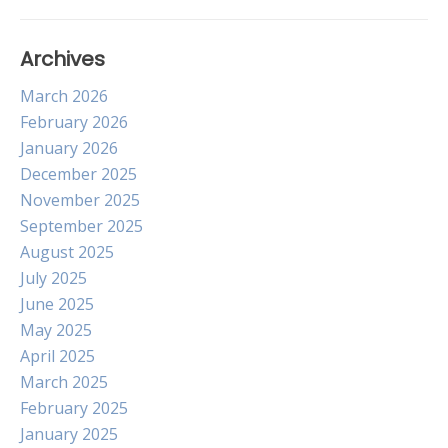
Archives
March 2026
February 2026
January 2026
December 2025
November 2025
September 2025
August 2025
July 2025
June 2025
May 2025
April 2025
March 2025
February 2025
January 2025