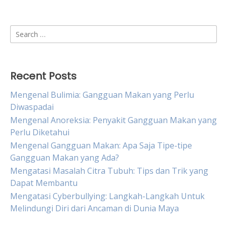
Search
for:
Recent Posts
Mengenal Bulimia: Gangguan Makan yang Perlu
Diwaspadai
Mengenal Anoreksia: Penyakit Gangguan Makan yang
Perlu Diketahui
Mengenal Gangguan Makan: Apa Saja Tipe-tipe
Gangguan Makan yang Ada?
Mengatasi Masalah Citra Tubuh: Tips dan Trik yang
Dapat Membantu
Mengatasi Cyberbullying: Langkah-Langkah Untuk
Melindungi Diri dari Ancaman di Dunia Maya