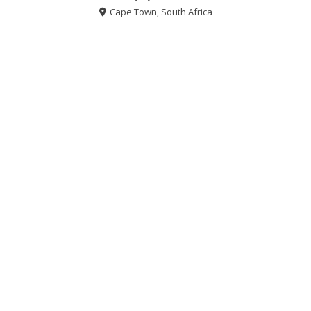
Cape Town, South Africa