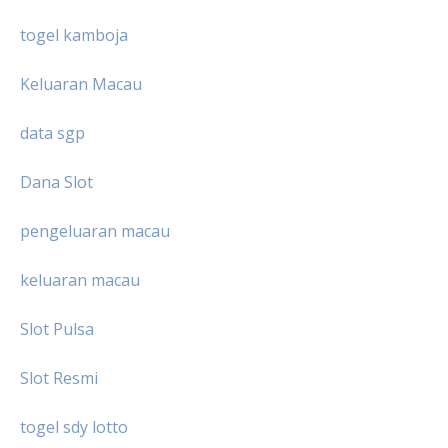
togel kamboja
Keluaran Macau
data sgp
Dana Slot
pengeluaran macau
keluaran macau
Slot Pulsa
Slot Resmi
togel sdy lotto