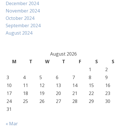
December 2024
November 2024
October 2024
September 2024
August 2024
August 2026
M
T
W
T
F
S
S
1
2
3
4
5
6
7
8
9
10
11
12
13
14
15
16
17
18
19
20
21
22
23
24
25
26
27
28
29
30
31
« Mar