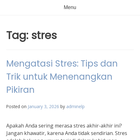
Menu
Tag:
stres
Mengatasi Stres: Tips dan
Trik untuk Menenangkan
Pikiran
Posted on
January 3, 2026
by
adminelp
Apakah Anda sering merasa stres akhir-akhir ini?
Jangan khawatir, karena Anda tidak sendirian. Stres