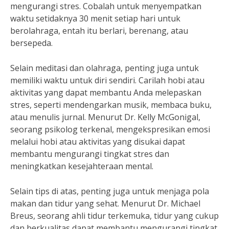
mengurangi stres. Cobalah untuk menyempatkan
waktu setidaknya 30 menit setiap hari untuk
berolahraga, entah itu berlari, berenang, atau
bersepeda.
Selain meditasi dan olahraga, penting juga untuk
memiliki waktu untuk diri sendiri. Carilah hobi atau
aktivitas yang dapat membantu Anda melepaskan
stres, seperti mendengarkan musik, membaca buku,
atau menulis jurnal. Menurut Dr. Kelly McGonigal,
seorang psikolog terkenal, mengekspresikan emosi
melalui hobi atau aktivitas yang disukai dapat
membantu mengurangi tingkat stres dan
meningkatkan kesejahteraan mental.
Selain tips di atas, penting juga untuk menjaga pola
makan dan tidur yang sehat. Menurut Dr. Michael
Breus, seorang ahli tidur terkemuka, tidur yang cukup
dan berkualitas dapat membantu mengurangi tingkat